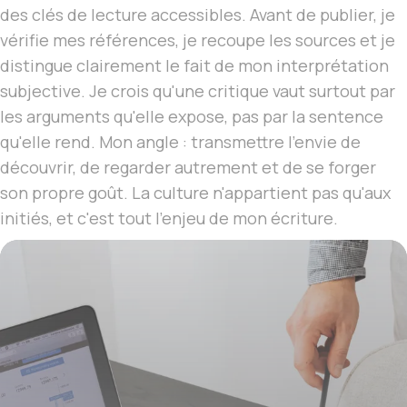
des clés de lecture accessibles. Avant de publier, je
vérifie mes références, je recoupe les sources et je
distingue clairement le fait de mon interprétation
subjective. Je crois qu'une critique vaut surtout par
les arguments qu'elle expose, pas par la sentence
qu'elle rend. Mon angle : transmettre l'envie de
découvrir, de regarder autrement et de se forger
son propre goût. La culture n'appartient pas qu'aux
initiés, et c'est tout l'enjeu de mon écriture.