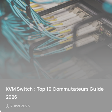
KVM Switch : Top 10 Commutateurs Guide
2026
31 mai 2026