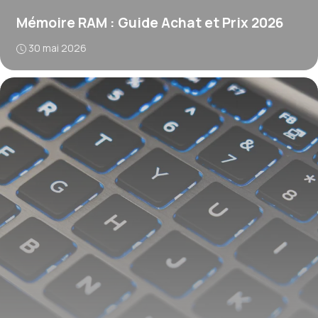
Mémoire RAM : Guide Achat et Prix 2026
30 mai 2026