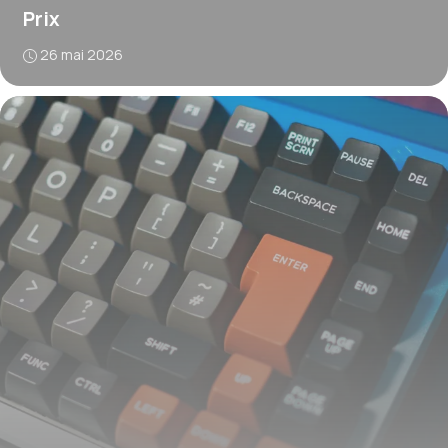
Prix
26 mai 2026