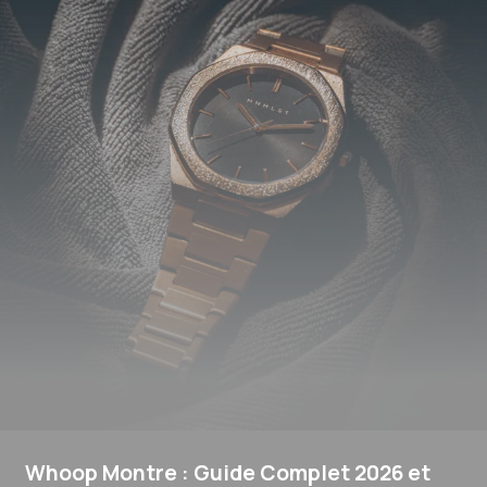
Whoop Montre : Guide Complet 2026 et