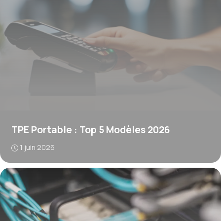
TPE Portable : Top 5 Modèles 2026
1 juin 2026