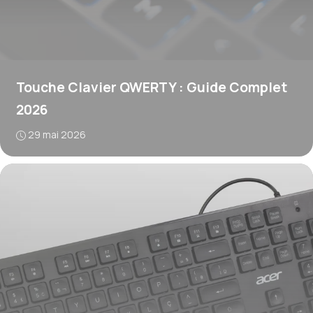
Touche Clavier QWERTY : Guide Complet
2026
29 mai 2026