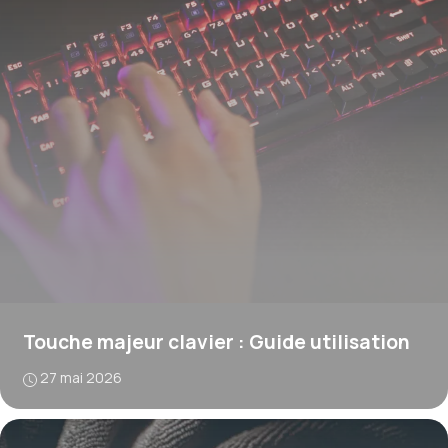
Touche majeur clavier : Guide utilisation
27 mai 2026