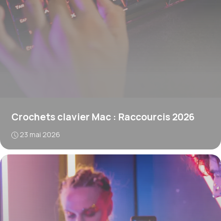
Crochets clavier Mac : Raccourcis 2026
23 mai 2026