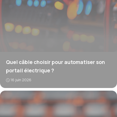
Quel câble choisir pour automatiser son
portail électrique ?
16 juin 2026