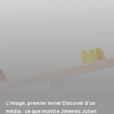
L’image, premier levier Discover d’un
média : ce que montre Jimenez Julien