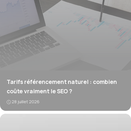
Tarifs référencement naturel : combien
coûte vraiment le SEO ?
28 juillet 2026