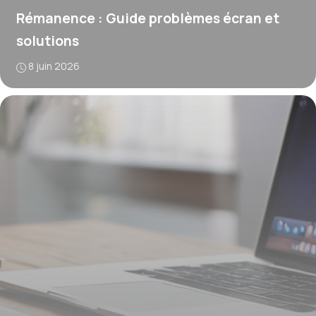
Rémanence : Guide problèmes écran et
solutions
8 juin 2026