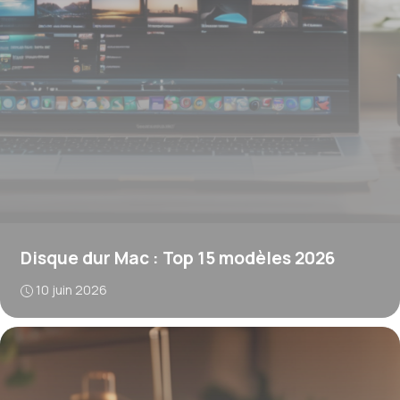
Disque dur Mac : Top 15 modèles 2026
10 juin 2026