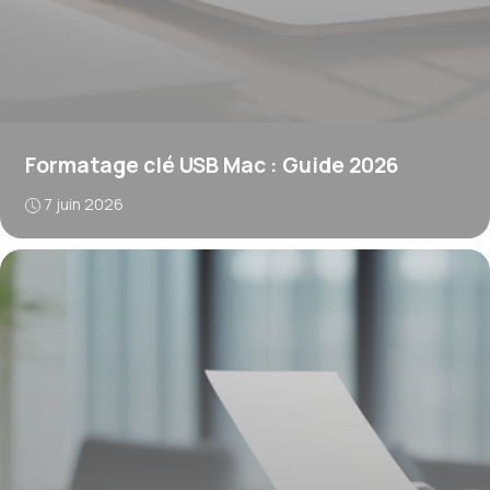
Formatage clé USB Mac : Guide 2026
7 juin 2026