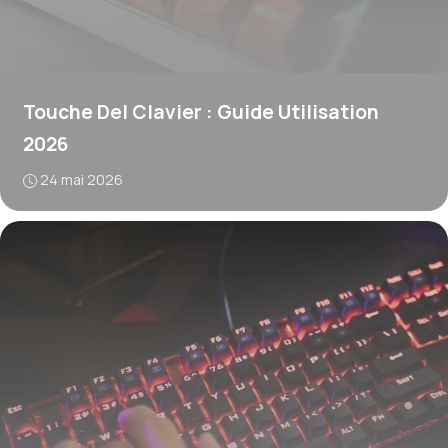
Touche Del Clavier : Guide Utilisation
2026
24 mai 2026