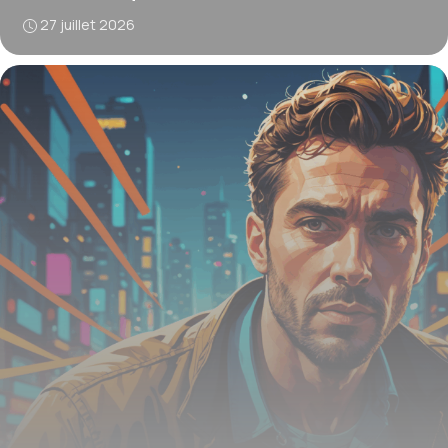
27 juillet 2026