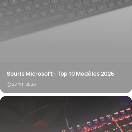
Souris Microsoft : Top 10 Modèles 2026
28 mai 2026