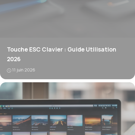
Touche ESC Clavier : Guide Utilisation
2026
11 juin 2026