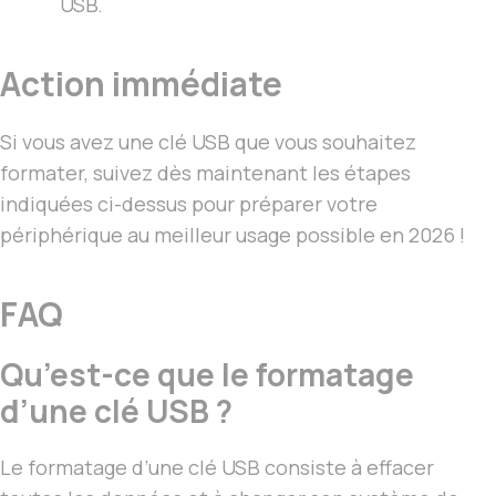
USB.
Action immédiate
Si vous avez une clé USB que vous souhaitez
formater, suivez dès maintenant les étapes
indiquées ci-dessus pour préparer votre
périphérique au meilleur usage possible en 2026 !
FAQ
Qu’est-ce que le formatage
d’une clé USB ?
Le formatage d’une clé USB consiste à effacer