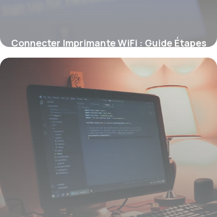
Connecter Imprimante WiFi : Guide Étapes
9 juin 2026