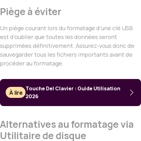
Piège à éviter
Un piège courant lors du formatage d’une clé USB
est d’oublier que toutes les données seront
supprimées définitivement. Assurez-vous donc de
sauvegarder tous les fichiers importants avant de
procéder au formatage.
Touche Del Clavier : Guide Utilisation
À lire
2026
Alternatives au formatage via
Utilitaire de disque