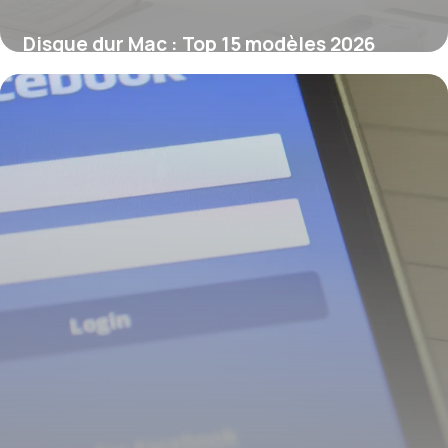
Disque dur Mac : Top 15 modèles 2026
10 juin 2026