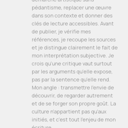
pédantisme, replacer une œuvre
dans son contexte et donner des
clés de lecture accessibles. Avant
de publier, je vérifie mes
références, je recoupe les sources
et je distingue clairement le fait de
mon interprétation subjective. Je
crois qu'une critique vaut surtout
par les arguments qu'elle expose,
pas par la sentence qu'elle rend.
Mon angle : transmettre l'envie de
découvrir, de regarder autrement
et de se forger son propre goût. La
culture n'appartient pas qu'aux
initiés, et c'est tout l'enjeu de mon
écriture.