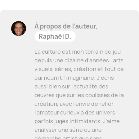
À propos de l’auteur,
Raphaël D.
La culture est mon terrain de jeu
depuis une dizaine d'années : arts
visuels, séries, création et tout ce
qui nourrit l'imaginaire. J'écris
aussi bien sur l'actualité des
œuvres que sur les coulisses de la
création, avec l'envie de relier
l'amateur curieux à des univers
parfois jugés intimidants. J'aime
analyser une série ou une
démarche artistique sans