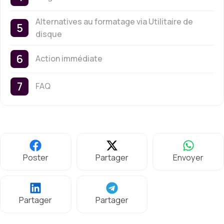
Alternatives au formatage via Utilitaire de
disque
Action immédiate
FAQ
Poster
Partager
Envoyer
Partager
Partager