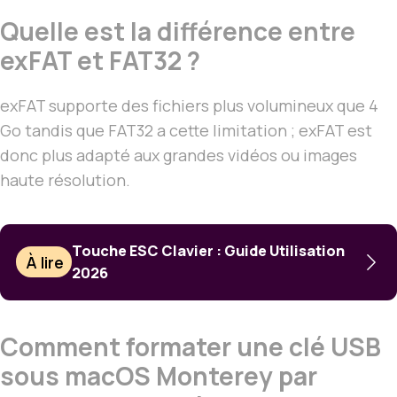
Quelle est la différence entre
exFAT et FAT32 ?
exFAT supporte des fichiers plus volumineux que 4
Go tandis que FAT32 a cette limitation ; exFAT est
donc plus adapté aux grandes vidéos ou images
haute résolution.
Touche ESC Clavier : Guide Utilisation
À lire
2026
Comment formater une clé USB
sous macOS Monterey par