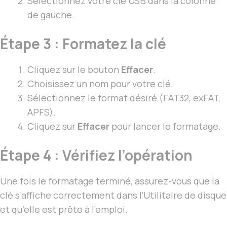
Sélectionnez votre clé USB dans la colonne
de gauche.
Étape 3 : Formatez la clé
Cliquez sur le bouton
Effacer
.
Choisissez un nom pour votre clé.
Sélectionnez le format désiré (FAT32, exFAT,
APFS).
Cliquez sur
Effacer
pour lancer le formatage.
Étape 4 : Vérifiez l’opération
Une fois le formatage terminé, assurez-vous que la
clé s’affiche correctement dans l’Utilitaire de disque
et qu’elle est prête à l’emploi.