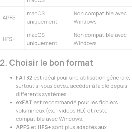
macOS
Non compatible avec
APFS
uniquement
Windows
macOS
Non compatible avec
HFS+
uniquement
Windows
2. Choisir le bon format
FAT32
est idéal pour une utilisation générale,
surtout si vous devez accéder à la clé depuis
différents systèmes.
exFAT
est recommandé pour les fichiers
volumineux (ex. : vidéos HD) et reste
compatible avec Windows.
APFS
et
HFS+
sont plus adaptés aux