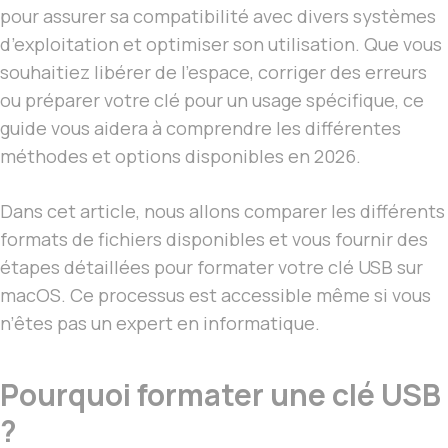
pour assurer sa compatibilité avec divers systèmes
d’exploitation et optimiser son utilisation. Que vous
souhaitiez libérer de l’espace, corriger des erreurs
ou préparer votre clé pour un usage spécifique, ce
guide vous aidera à comprendre les différentes
méthodes et options disponibles en 2026.
Dans cet article, nous allons comparer les différents
formats de fichiers disponibles et vous fournir des
étapes détaillées pour formater votre clé USB sur
macOS. Ce processus est accessible même si vous
n’êtes pas un expert en informatique.
Pourquoi formater une clé USB
?