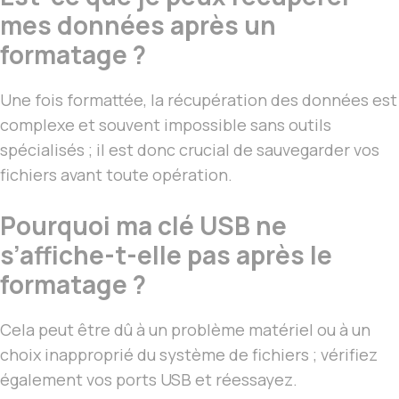
mes données après un
formatage ?
Une fois formattée, la récupération des données est
complexe et souvent impossible sans outils
spécialisés ; il est donc crucial de sauvegarder vos
fichiers avant toute opération.
Pourquoi ma clé USB ne
s’affiche-t-elle pas après le
formatage ?
Cela peut être dû à un problème matériel ou à un
choix inapproprié du système de fichiers ; vérifiez
également vos ports USB et réessayez.