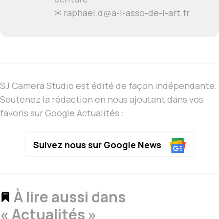
✉ raphael.d@a-l-asso-de-l-art.fr
SJ Camera Studio est édité de façon indépendante.
Soutenez la rédaction en nous ajoutant dans vos
favoris sur Google Actualités :
Suivez nous sur Google News
À lire aussi dans
« Actualités »