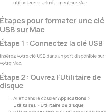
utilisateurs exclusivement sur Mac.
Étapes pour formater une clé
USB sur Mac
Étape 1 : Connectez la clé USB
Insérez votre clé USB dans un port disponible sur
votre Mac.
Étape 2 : Ouvrez l’Utilitaire de
disque
Allez dans le dossier
Applications
>
Utilitaires
>
Utilitaire de disque
.