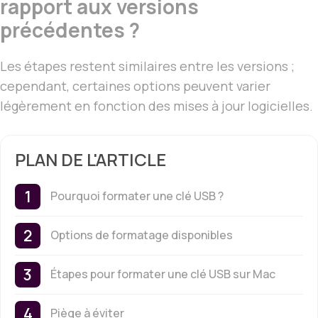
rapport aux versions
précédentes ?
Les étapes restent similaires entre les versions ;
cependant, certaines options peuvent varier
légèrement en fonction des mises à jour logicielles.
PLAN DE L'ARTICLE
Pourquoi formater une clé USB ?
Options de formatage disponibles
Étapes pour formater une clé USB sur Mac
Piège à éviter