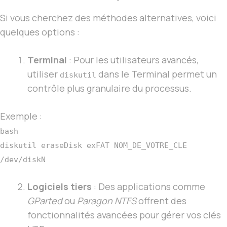
Si vous cherchez des méthodes alternatives, voici
quelques options :
Terminal
: Pour les utilisateurs avancés,
utiliser
dans le Terminal permet un
diskutil
contrôle plus granulaire du processus.
Exemple :
bash
diskutil eraseDisk exFAT NOM_DE_VOTRE_CLE
/dev/diskN
Logiciels tiers
: Des applications comme
GParted
ou
Paragon NTFS
offrent des
fonctionnalités avancées pour gérer vos clés