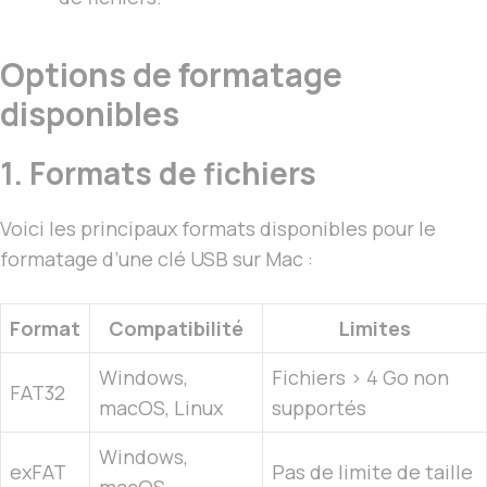
Options de formatage
disponibles
1. Formats de fichiers
Voici les principaux formats disponibles pour le
formatage d’une clé USB sur Mac :
Format
Compatibilité
Limites
Windows,
Fichiers > 4 Go non
FAT32
macOS, Linux
supportés
Windows,
exFAT
Pas de limite de taille
macOS