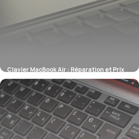
Clavier MacBook Air : Réparation et Prix
2026
5 juin 2026