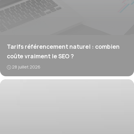
Tarifs référencement naturel : combien
coûte vraiment le SEO ?
28 juillet 2026