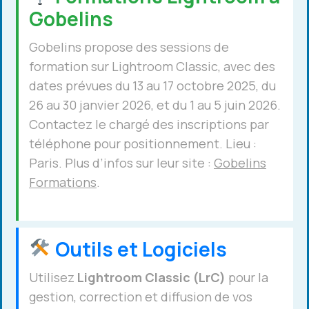
Gobelins
Gobelins propose des sessions de
formation sur Lightroom Classic, avec des
dates prévues du 13 au 17 octobre 2025, du
26 au 30 janvier 2026, et du 1 au 5 juin 2026.
Contactez le chargé des inscriptions par
téléphone pour positionnement. Lieu :
Paris. Plus d’infos sur leur site :
Gobelins
Formations
.
Outils et Logiciels
Utilisez
Lightroom Classic (LrC)
pour la
gestion, correction et diffusion de vos