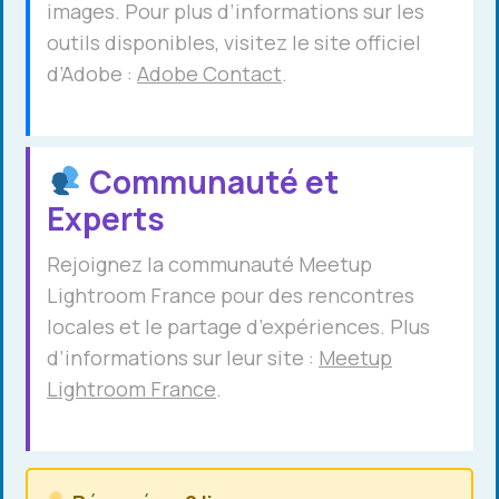
images. Pour plus d’informations sur les
outils disponibles, visitez le site officiel
d’Adobe :
Adobe Contact
.
Communauté et
Experts
Rejoignez la communauté Meetup
Lightroom France pour des rencontres
locales et le partage d’expériences. Plus
d’informations sur leur site :
Meetup
Lightroom France
.