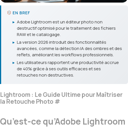
EN BREF
▸
Adobe Lightroom est un éditeur photo non
destructif optimisé pour le traitement des fichiers
RAW et le catalogage.
▸
La version 2026 introduit des fonctionnalités
avancées, comme la détection IA des ombres et des
reflets, améliorant les workflows professionnels.
▸
Les utilisateurs rapportent une productivité accrue
de 40% grâce à ses outils efficaces et ses
retouches non destructives.
Lightroom : Le Guide Ultime pour Maîtriser
la Retouche Photo
#
Qu’est-ce qu’Adobe Lightroom