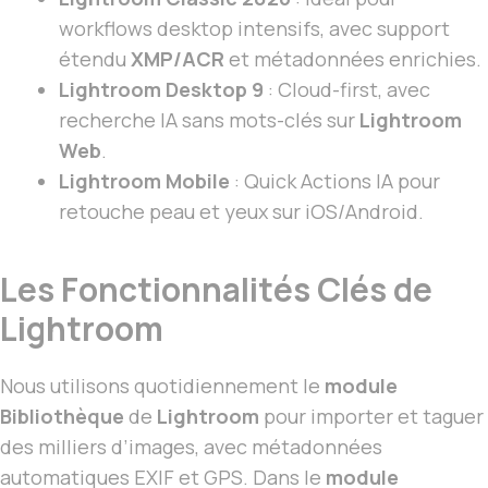
workflows desktop intensifs, avec support
étendu
XMP/ACR
et métadonnées enrichies.
Lightroom Desktop 9
: Cloud-first, avec
recherche IA sans mots-clés sur
Lightroom
Web
.
Lightroom Mobile
: Quick Actions IA pour
retouche peau et yeux sur iOS/Android.
Les Fonctionnalités Clés de
Lightroom
Nous utilisons quotidiennement le
module
Bibliothèque
de
Lightroom
pour importer et taguer
des milliers d’images, avec métadonnées
automatiques EXIF et GPS. Dans le
module