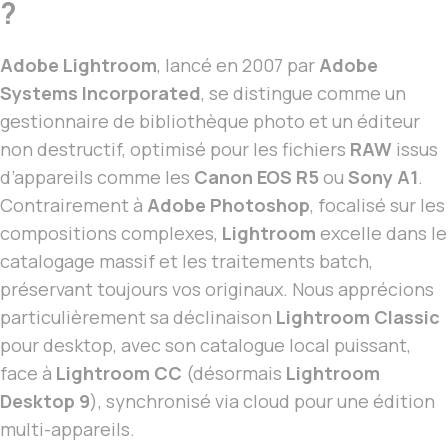
?
Adobe Lightroom
, lancé en 2007 par
Adobe
Systems Incorporated
, se distingue comme un
gestionnaire de bibliothèque photo et un éditeur
non destructif, optimisé pour les fichiers
RAW
issus
d’appareils comme les
Canon EOS R5
ou
Sony A1
.
Contrairement à
Adobe Photoshop
, focalisé sur les
compositions complexes,
Lightroom
excelle dans le
catalogage massif et les traitements batch,
préservant toujours vos originaux. Nous apprécions
particulièrement sa déclinaison
Lightroom Classic
pour desktop, avec son catalogue local puissant,
face à
Lightroom CC
(désormais
Lightroom
Desktop 9
), synchronisé via cloud pour une édition
multi-appareils.