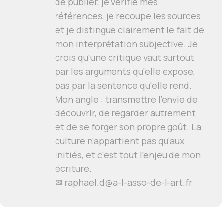
de publier, je vérifie mes
références, je recoupe les sources
et je distingue clairement le fait de
mon interprétation subjective. Je
crois qu'une critique vaut surtout
par les arguments qu'elle expose,
pas par la sentence qu'elle rend.
Mon angle : transmettre l'envie de
découvrir, de regarder autrement
et de se forger son propre goût. La
culture n'appartient pas qu'aux
initiés, et c'est tout l'enjeu de mon
écriture.
✉ raphael.d@a-l-asso-de-l-art.fr