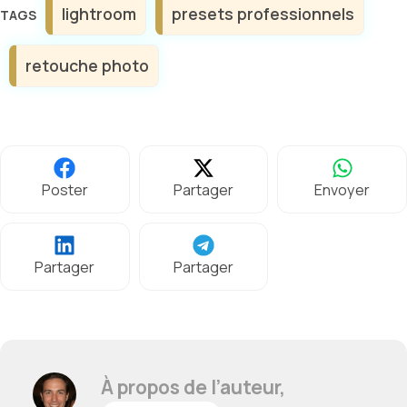
Étiquettes
lightroom
presets professionnels
retouche photo
Poster
Partager
Envoyer
Partager
Partager
À propos de l’auteur,