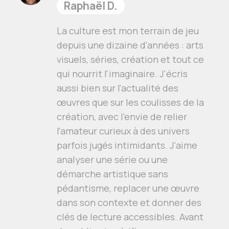
Raphaël D.
La culture est mon terrain de jeu
depuis une dizaine d'années : arts
visuels, séries, création et tout ce
qui nourrit l'imaginaire. J'écris
aussi bien sur l'actualité des
œuvres que sur les coulisses de la
création, avec l'envie de relier
l'amateur curieux à des univers
parfois jugés intimidants. J'aime
analyser une série ou une
démarche artistique sans
pédantisme, replacer une œuvre
dans son contexte et donner des
clés de lecture accessibles. Avant