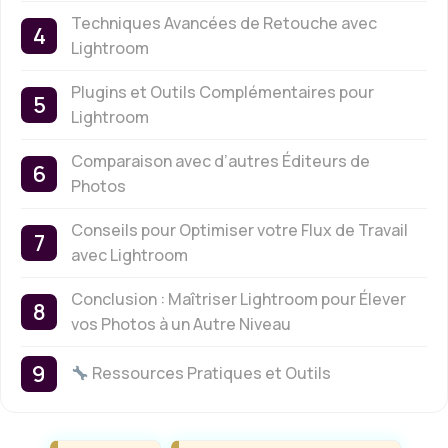
Techniques Avancées de Retouche avec
Lightroom
Plugins et Outils Complémentaires pour
Lightroom
Comparaison avec d’autres Éditeurs de
Photos
Conseils pour Optimiser votre Flux de Travail
avec Lightroom
Conclusion : Maîtriser Lightroom pour Élever
vos Photos à un Autre Niveau
Ressources Pratiques et Outils