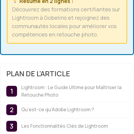
Résumé en 2 lignes :
Découvrez des formations certifiantes sur
Lightroom à Gobelins et rejoignez des
communautés locales pour améliorer vos
compétences en retouche photo.
PLAN DE L'ARTICLE
Lightroom : Le Guide Ultime pour Maîtriser la
Retouche Photo
Qu’est-ce qu’Adobe Lightroom ?
Les Fonctionnalités Clés de Lightroom