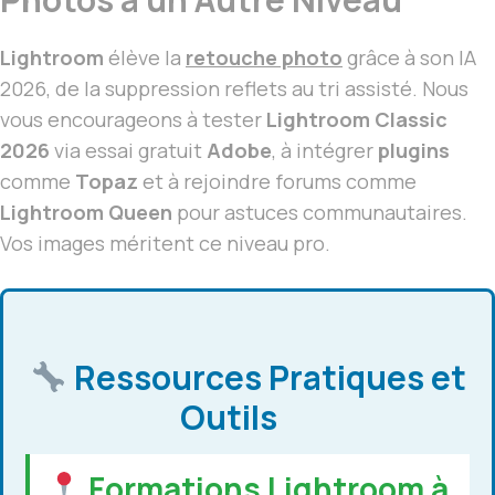
Lightroom
élève la
retouche photo
grâce à son IA
2026, de la suppression reflets au tri assisté. Nous
vous encourageons à tester
Lightroom Classic
2026
via essai gratuit
Adobe
, à intégrer
plugins
comme
Topaz
et à rejoindre forums comme
Lightroom Queen
pour astuces communautaires.
Vos images méritent ce niveau pro.
Ressources Pratiques et
Outils
Formations Lightroom à