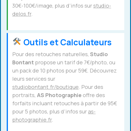
30€-100€/image, plus d’infos sur
studio-
delos.fr
.
Outils et Calculateurs
Pour des retouches naturelles,
Studio
Bontant
propose un tarif de 7€/photo, ou
un pack de 10 photos pour 59€. Découvrez
leurs services sur
studiobontant.fr/boutique
. Pour des
portraits,
AS Photographie
offre des
forfaits incluant retouches à partir de 95€
pour 5 photos, plus d’infos sur
as-
photographie.fr
.