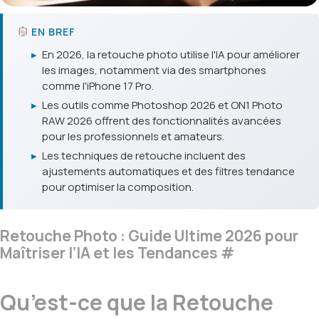
EN BREF
▸
En 2026, la retouche photo utilise l'IA pour améliorer
les images, notamment via des smartphones
comme l'iPhone 17 Pro.
▸
Les outils comme Photoshop 2026 et ON1 Photo
RAW 2026 offrent des fonctionnalités avancées
pour les professionnels et amateurs.
▸
Les techniques de retouche incluent des
ajustements automatiques et des filtres tendance
pour optimiser la composition.
Retouche Photo : Guide Ultime 2026 pour
Maîtriser l’IA et les Tendances
#
Qu’est-ce que la Retouche