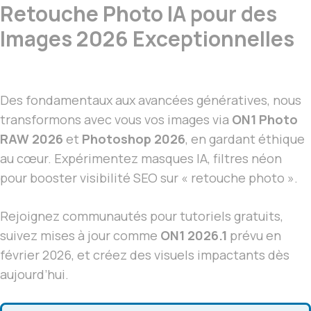
Retouche Photo IA pour des
Images 2026 Exceptionnelles
Des fondamentaux aux avancées génératives, nous
transformons avec vous vos images via
ON1 Photo
RAW 2026
et
Photoshop 2026
, en gardant éthique
au cœur. Expérimentez masques IA, filtres néon
pour booster visibilité SEO sur « retouche photo ».
Rejoignez communautés pour tutoriels gratuits,
suivez mises à jour comme
ON1 2026.1
prévu en
février 2026, et créez des visuels impactants dès
aujourd’hui.