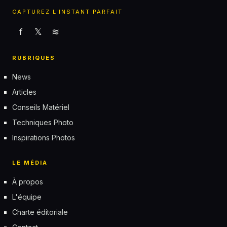
CAPTUREZ L'INSTANT PARFAIT
f
𝕏
≋
RUBRIQUES
News
Articles
Conseils Matériel
Techniques Photo
Inspirations Photos
LE MÉDIA
À propos
L'équipe
Charte éditoriale