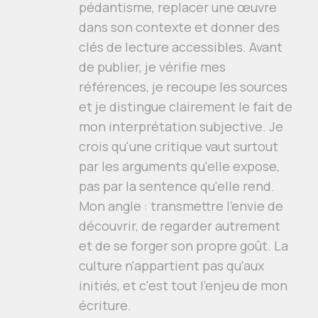
pédantisme, replacer une œuvre
dans son contexte et donner des
clés de lecture accessibles. Avant
de publier, je vérifie mes
références, je recoupe les sources
et je distingue clairement le fait de
mon interprétation subjective. Je
crois qu'une critique vaut surtout
par les arguments qu'elle expose,
pas par la sentence qu'elle rend.
Mon angle : transmettre l'envie de
découvrir, de regarder autrement
et de se forger son propre goût. La
culture n'appartient pas qu'aux
initiés, et c'est tout l'enjeu de mon
écriture.