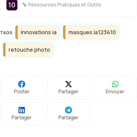
Ressources Pratiques et Outils
Étiquettes
innovations ia
masques ia123410
retouche photo
Poster
Partager
Envoyer
Partager
Partager