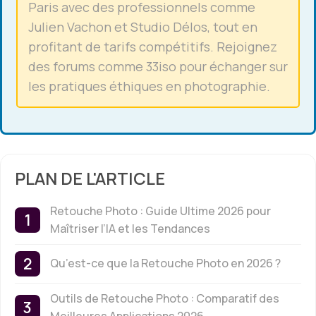
Paris avec des professionnels comme
Julien Vachon et Studio Délos, tout en
profitant de tarifs compétitifs. Rejoignez
des forums comme 33iso pour échanger sur
les pratiques éthiques en photographie.
PLAN DE L'ARTICLE
Retouche Photo : Guide Ultime 2026 pour
Maîtriser l’IA et les Tendances
Qu’est-ce que la Retouche Photo en 2026 ?
Outils de Retouche Photo : Comparatif des
Meilleures Applications 2026