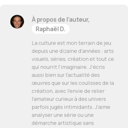
À propos de l’auteur,
Raphaël D.
La culture est mon terrain de jeu
depuis une dizaine d'années : arts
visuels, séries, création et tout ce
qui nourrit l'imaginaire. J'écris
aussi bien sur l'actualité des
œuvres que sur les coulisses de la
création, avec l'envie de relier
l'amateur curieux à des univers
parfois jugés intimidants. J'aime
analyser une série ou une
démarche artistique sans