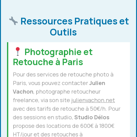
Ressources Pratiques et
Outils
Photographie et
Retouche à Paris
Pour des services de retouche photo à
Paris, vous pouvez contacter
Julien
Vachon
, photographe retoucheur
freelance, via son site
julienvachon.net
avec des tarifs de retouche à 50€/h. Pour
des sessions en studio,
Studio Délos
propose des locations de 600€ à 1800€
HT/jour et des retouches à