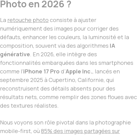
Photo en 2026 ?
La
retouche photo
consiste à ajuster
numériquement des images pour corriger des
défauts, enhancer les couleurs, la luminosité et la
composition, souvent via des algorithmes
IA
générative
. En 2026, elle intègre des
fonctionnalités embarquées dans les smartphones
comme l’
iPhone 17 Pro
d’
Apple Inc.
, lancés en
septembre 2025 à Cupertino, Californie, qui
reconstruisent des détails absents pour des
résultats nets, comme remplir des zones floues avec
des textures réalistes.
Nous voyons son rôle pivotal dans la photographie
mobile-first, où
85% des images partagées sur