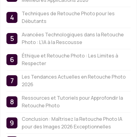
Techniques de Retouche Photo pour les
Débutants
Avancées Technologiques dans la Retouche
Photo : L’IA à la Rescousse
Éthique et Retouche Photo : Les Limites à
Respecter
Les Tendances Actuelles en Retouche Photo
2026
Ressources et Tutoriels pour Approfondir la
Retouche Photo
Conclusion : Maîtrisez la Retouche Photo IA
pour des Images 2026 Exceptionnelles