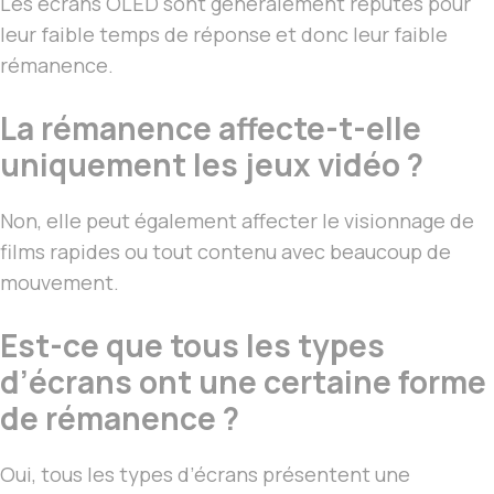
Les écrans OLED sont généralement réputés pour
leur faible temps de réponse et donc leur faible
rémanence.
La rémanence affecte-t-elle
uniquement les jeux vidéo ?
Non, elle peut également affecter le visionnage de
films rapides ou tout contenu avec beaucoup de
mouvement.
Est-ce que tous les types
d’écrans ont une certaine forme
de rémanence ?
Oui, tous les types d’écrans présentent une