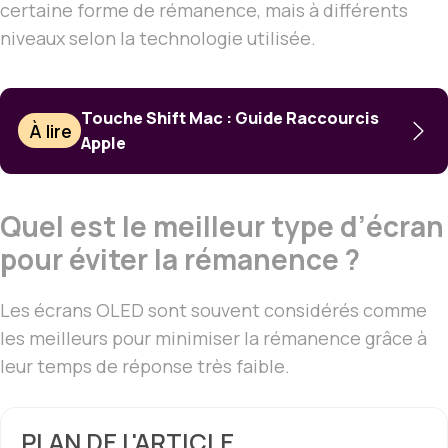
certaine forme de rémanence, mais à différents
niveaux selon la technologie utilisée.
Touche Shift Mac : Guide Raccourcis
À lire
Apple
Quel est le meilleur type d’écran
pour éviter la rémanence ?
Les écrans OLED sont souvent considérés comme
les meilleurs pour minimiser la rémanence grâce à
leur temps de réponse très faible.
PLAN DE L'ARTICLE