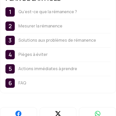
Qu’est-ce que la rémanence ?
Mesurer la rémanence
Solutions aux problèmes de rémanence
Pièges à éviter
Actions immédiates à prendre
FAQ