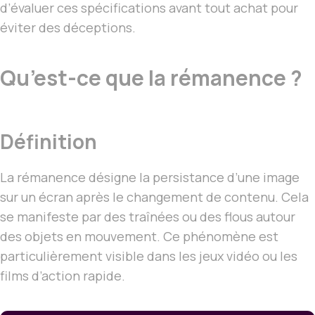
d’évaluer ces spécifications avant tout achat pour
éviter des déceptions.
Qu’est-ce que la rémanence ?
Définition
La rémanence désigne la persistance d’une image
sur un écran après le changement de contenu. Cela
se manifeste par des traînées ou des flous autour
des objets en mouvement. Ce phénomène est
particulièrement visible dans les jeux vidéo ou les
films d’action rapide.