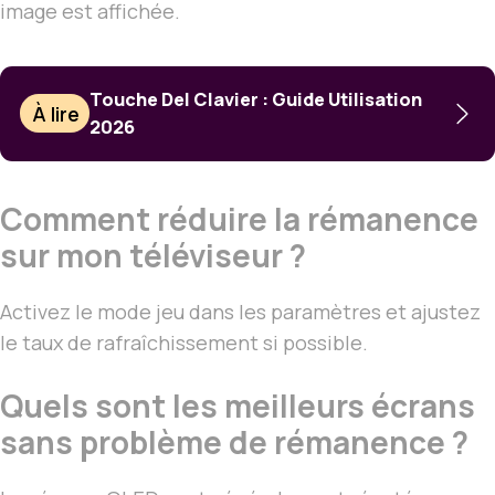
image est affichée.
Touche Del Clavier : Guide Utilisation
À lire
2026
Comment réduire la rémanence
sur mon téléviseur ?
Activez le mode jeu dans les paramètres et ajustez
le taux de rafraîchissement si possible.
Quels sont les meilleurs écrans
sans problème de rémanence ?