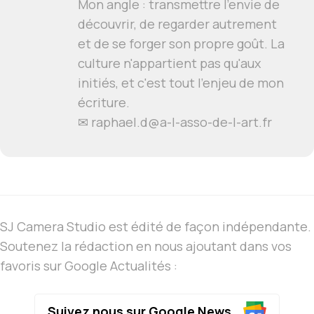
Mon angle : transmettre l'envie de
découvrir, de regarder autrement
et de se forger son propre goût. La
culture n'appartient pas qu'aux
initiés, et c'est tout l'enjeu de mon
écriture.
✉ raphael.d@a-l-asso-de-l-art.fr
SJ Camera Studio est édité de façon indépendante.
Soutenez la rédaction en nous ajoutant dans vos
favoris sur Google Actualités :
Suivez nous sur Google News