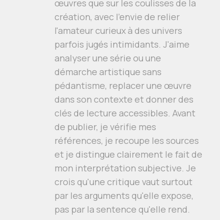
œuvres que sur les coulisses de la
création, avec l'envie de relier
l'amateur curieux à des univers
parfois jugés intimidants. J'aime
analyser une série ou une
démarche artistique sans
pédantisme, replacer une œuvre
dans son contexte et donner des
clés de lecture accessibles. Avant
de publier, je vérifie mes
références, je recoupe les sources
et je distingue clairement le fait de
mon interprétation subjective. Je
crois qu'une critique vaut surtout
par les arguments qu'elle expose,
pas par la sentence qu'elle rend.