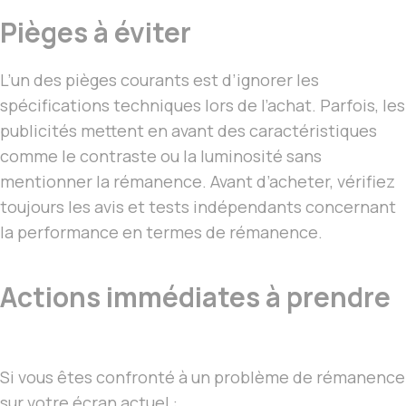
Pièges à éviter
L’un des pièges courants est d’ignorer les
spécifications techniques lors de l’achat. Parfois, les
publicités mettent en avant des caractéristiques
comme le contraste ou la luminosité sans
mentionner la rémanence. Avant d’acheter, vérifiez
toujours les avis et tests indépendants concernant
la performance en termes de rémanence.
Actions immédiates à prendre
Si vous êtes confronté à un problème de rémanence
sur votre écran actuel :