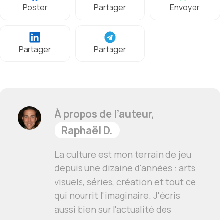
Poster
Partager
Envoyer
Partager
Partager
À propos de l’auteur,
Raphaël D.
La culture est mon terrain de jeu
depuis une dizaine d'années : arts
visuels, séries, création et tout ce
qui nourrit l'imaginaire. J'écris
aussi bien sur l'actualité des