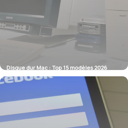
Disque dur Mac : Top 15 modèles 2026
10 juin 2026