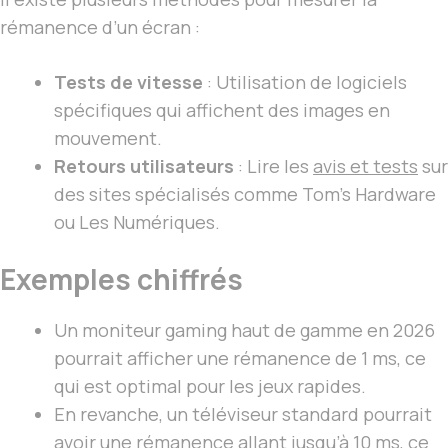
rémanence d’un écran :
Tests de vitesse
: Utilisation de logiciels
spécifiques qui affichent des images en
mouvement.
Retours utilisateurs
: Lire les
avis et tests
sur
des sites spécialisés comme Tom’s Hardware
ou Les Numériques.
Exemples chiffrés
Un moniteur gaming haut de gamme en 2026
pourrait afficher une rémanence de 1 ms, ce
qui est optimal pour les jeux rapides.
En revanche, un téléviseur standard pourrait
avoir une rémanence allant jusqu’à 10 ms, ce