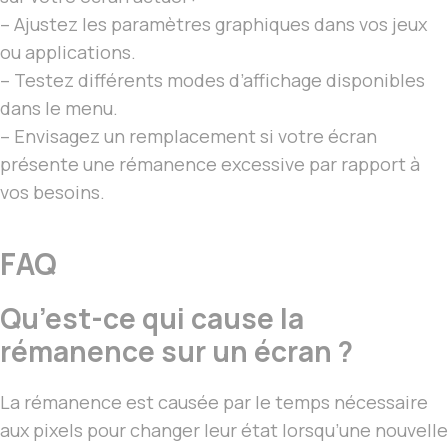
– Ajustez les paramètres graphiques dans vos jeux
ou applications.
– Testez différents modes d’affichage disponibles
dans le menu.
– Envisagez un remplacement si votre écran
présente une rémanence excessive par rapport à
vos besoins.
FAQ
Qu’est-ce qui cause la
rémanence sur un écran ?
La rémanence est causée par le temps nécessaire
aux pixels pour changer leur état lorsqu’une nouvelle