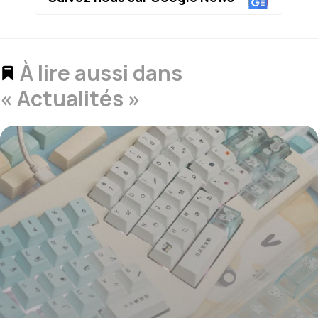
À lire aussi dans
« Actualités »