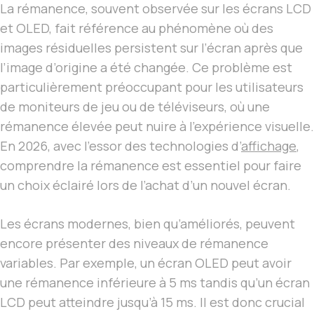
La rémanence, souvent observée sur les écrans LCD
et OLED, fait référence au phénomène où des
images résiduelles persistent sur l’écran après que
l’image d’origine a été changée. Ce problème est
particulièrement préoccupant pour les utilisateurs
de moniteurs de jeu ou de téléviseurs, où une
rémanence élevée peut nuire à l’expérience visuelle.
En 2026, avec l’essor des technologies d’
affichage
,
comprendre la rémanence est essentiel pour faire
un choix éclairé lors de l’achat d’un nouvel écran.
Les écrans modernes, bien qu’améliorés, peuvent
encore présenter des niveaux de rémanence
variables. Par exemple, un écran OLED peut avoir
une rémanence inférieure à 5 ms tandis qu’un écran
LCD peut atteindre jusqu’à 15 ms. Il est donc crucial