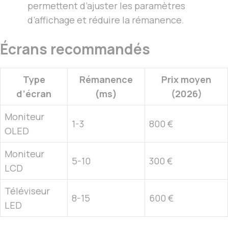
permettent d’ajuster les paramètres
d’affichage et réduire la rémanence.
Écrans recommandés
Type
Rémanence
Prix moyen
d’écran
(ms)
(2026)
Moniteur
1-3
800 €
OLED
Moniteur
5-10
300 €
LCD
Téléviseur
8-15
600 €
LED