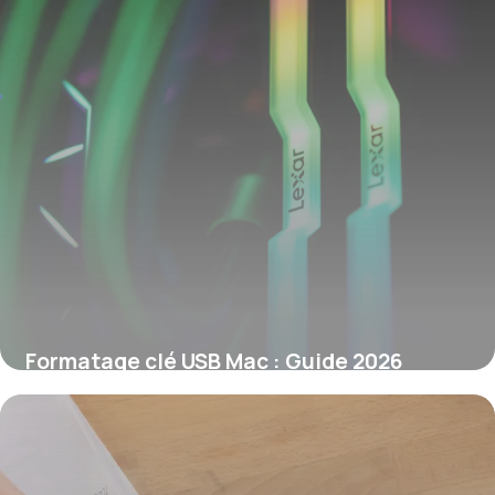
Formatage clé USB Mac : Guide 2026
7 juin 2026