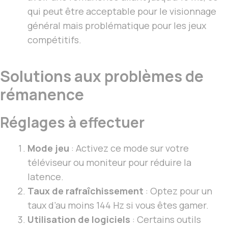
qui peut être acceptable pour le visionnage
général mais problématique pour les jeux
compétitifs.
Solutions aux problèmes de
rémanence
Réglages à effectuer
Mode jeu
: Activez ce mode sur votre
téléviseur ou moniteur pour réduire la
latence.
Taux de rafraîchissement
: Optez pour un
taux d’au moins 144 Hz si vous êtes gamer.
Utilisation de logiciels
: Certains outils