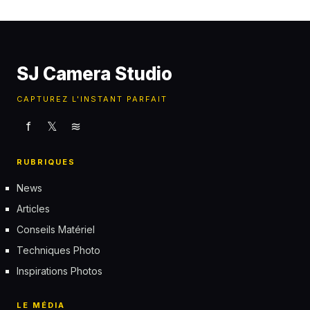
SJ Camera Studio
CAPTUREZ L'INSTANT PARFAIT
f
𝕏
≋
RUBRIQUES
News
Articles
Conseils Matériel
Techniques Photo
Inspirations Photos
LE MÉDIA