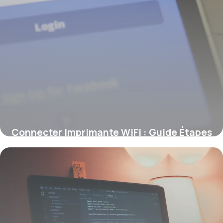
Connecter Imprimante WiFi : Guide Étapes
9 juin 2026