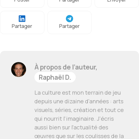
Partager
Partager
À propos de l’auteur,
Raphaël D.
La culture est mon terrain de jeu
depuis une dizaine d'années : arts
visuels, séries, création et tout ce
qui nourrit l'imaginaire. J'écris
aussi bien sur l'actualité des
œuvres que sur les coulisses de la