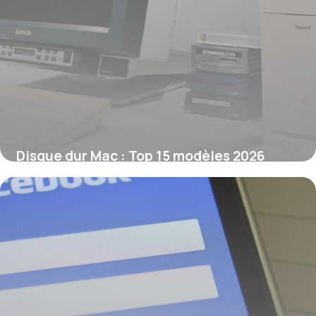
Disque dur Mac : Top 15 modèles 2026
10 juin 2026