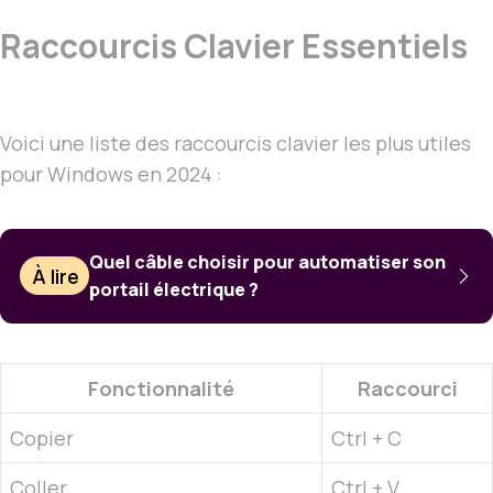
Raccourcis Clavier Essentiels
Voici une liste des raccourcis clavier les plus utiles
pour Windows en 2024 :
Quel câble choisir pour automatiser son
À lire
portail électrique ?
Fonctionnalité
Raccourci
Copier
Ctrl + C
Coller
Ctrl + V