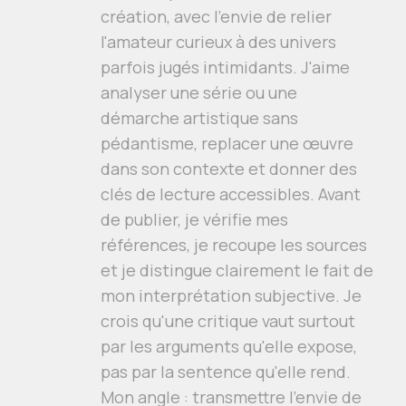
création, avec l'envie de relier
l'amateur curieux à des univers
parfois jugés intimidants. J'aime
analyser une série ou une
démarche artistique sans
pédantisme, replacer une œuvre
dans son contexte et donner des
clés de lecture accessibles. Avant
de publier, je vérifie mes
références, je recoupe les sources
et je distingue clairement le fait de
mon interprétation subjective. Je
crois qu'une critique vaut surtout
par les arguments qu'elle expose,
pas par la sentence qu'elle rend.
Mon angle : transmettre l'envie de