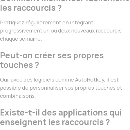
les raccourcis ?
Pratiquez régulièrement en intégrant
progressivement un ou deux nouveaux raccourcis
chaque semaine.
Peut-on créer ses propres
touches ?
Oui, avec des logiciels comme AutoHotkey, il est
possible de personnaliser vos propres touches et
combinaisons.
Existe-t-il des applications qui
enseignent les raccourcis ?