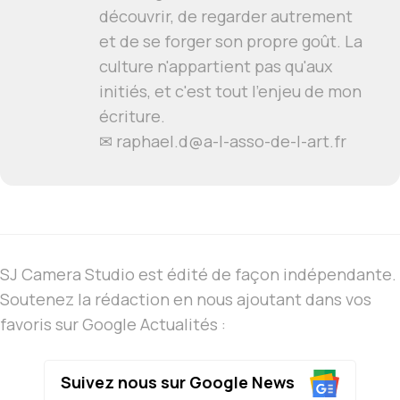
découvrir, de regarder autrement
et de se forger son propre goût. La
culture n'appartient pas qu'aux
initiés, et c'est tout l'enjeu de mon
écriture.
✉ raphael.d@a-l-asso-de-l-art.fr
SJ Camera Studio est édité de façon indépendante.
Soutenez la rédaction en nous ajoutant dans vos
favoris sur Google Actualités :
Suivez nous sur Google News