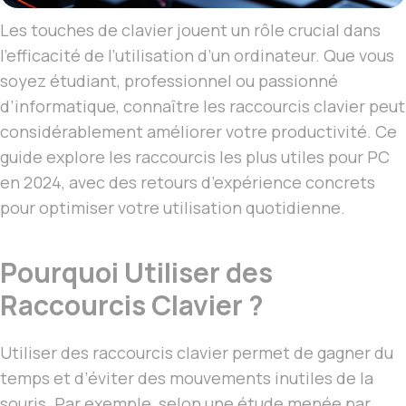
Les touches de clavier jouent un rôle crucial dans
l’efficacité de l’utilisation d’un ordinateur. Que vous
soyez étudiant, professionnel ou passionné
d’informatique, connaître les raccourcis clavier peut
considérablement améliorer votre productivité. Ce
guide explore les raccourcis les plus utiles pour PC
en 2024, avec des retours d’expérience concrets
pour optimiser votre utilisation quotidienne.
Pourquoi Utiliser des
Raccourcis Clavier ?
Utiliser des raccourcis clavier permet de gagner du
temps et d’éviter des mouvements inutiles de la
souris. Par exemple, selon une étude menée par