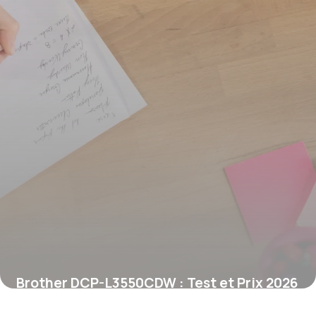
Brother DCP-L3550CDW : Test et Prix 2026
6 juin 2026