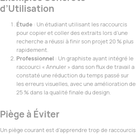
d’Utilisation
Étude
: Un étudiant utilisant les raccourcis
pour copier et coller des extraits lors d’une
recherche a réussi à finir son projet 20 % plus
rapidement.
Professionnel
: Un graphiste ayant intégré le
raccourci « Annuler » dans son flux de travail a
constaté une réduction du temps passé sur
les erreurs visuelles, avec une amélioration de
25 % dans la qualité finale du design.
Piège à Éviter
Un piège courant est d’apprendre trop de raccourcis