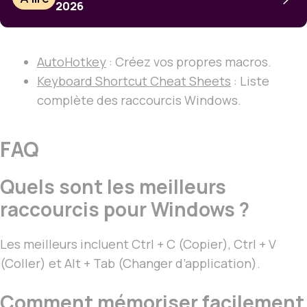
2026
AutoHotkey
: Créez vos propres macros.
Keyboard Shortcut Cheat Sheets
: Liste
complète des raccourcis Windows.
FAQ
Quels sont les meilleurs
raccourcis pour Windows ?
Les meilleurs incluent Ctrl + C (Copier), Ctrl + V
(Coller) et Alt + Tab (Changer d’application).
Comment mémoriser facilement