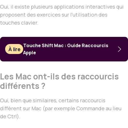
Oui, il existe plusieurs applications interactives qui
proposent des exercices sur l’utilisation des
touches clavier.
Touche Shift Mac : Guide Raccourcis
À lire
Apple
Les Mac ont-ils des raccourcis
différents ?
Oui, bien que similaires, certains raccourcis
diffèrent sur Mac (par exemple Commande au lieu
de Ctrl).