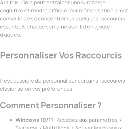
à la fois. Cela peut entraîner une surcharge
cognitive et rendre difficile leur mémorisation. Il est
conseillé de se concentrer sur quelques raccourcis
essentiels chaque semaine avant d’en ajouter
d’autres.
Personnaliser Vos Raccourcis
Il est possible de personnaliser certains raccourcis
clavier selon vos préférences :
Comment Personnaliser ?
Windows 10/11
: Accédez aux paramètres >
Système > Multitâche > Activer les bureaux