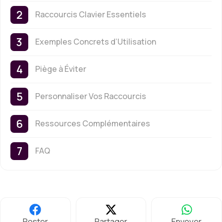
Raccourcis Clavier Essentiels
Exemples Concrets d’Utilisation
Piège à Éviter
Personnaliser Vos Raccourcis
Ressources Complémentaires
FAQ
Poster
Partager
Envoyer