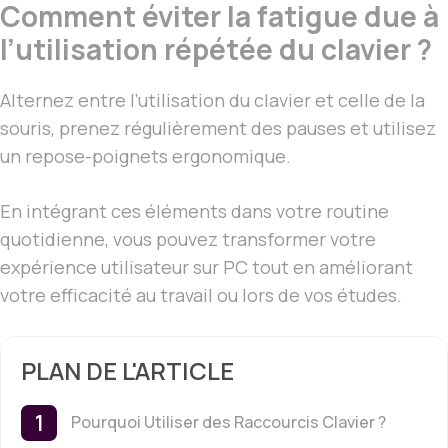
Comment éviter la fatigue due à
l’utilisation répétée du clavier ?
Alternez entre l’utilisation du clavier et celle de la
souris, prenez régulièrement des pauses et utilisez
un repose-poignets ergonomique.
En intégrant ces éléments dans votre routine
quotidienne, vous pouvez transformer votre
expérience utilisateur sur PC tout en améliorant
votre efficacité au travail ou lors de vos études.
PLAN DE L'ARTICLE
Pourquoi Utiliser des Raccourcis Clavier ?