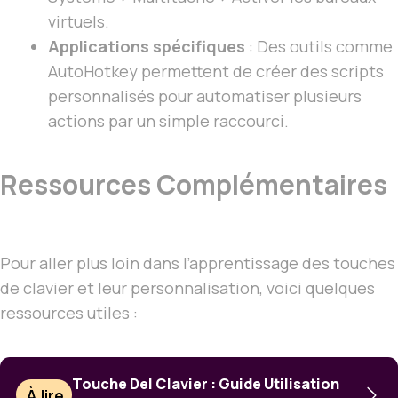
virtuels.
Applications spécifiques
: Des outils comme
AutoHotkey permettent de créer des scripts
personnalisés pour automatiser plusieurs
actions par un simple raccourci.
Ressources Complémentaires
Pour aller plus loin dans l’apprentissage des touches
de clavier et leur personnalisation, voici quelques
ressources utiles :
Touche Del Clavier : Guide Utilisation
À lire