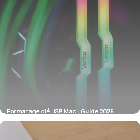
Formatage clé USB Mac : Guide 2026
7 juin 2026