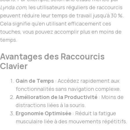
Lynda.com
, les utilisateurs réguliers de raccourcis
peuvent réduire leur temps de travail jusqu’à 30 %.
Cela signifie qu’en utilisant efficacement ces
touches, vous pouvez accomplir plus en moins de
temps.
Avantages des Raccourcis
Clavier
Gain de Temps
: Accédez rapidement aux
fonctionnalités sans navigation complexe.
Amélioration de la Productivité
: Moins de
distractions liées à la souris.
Ergonomie Optimisée
: Réduit la fatigue
musculaire liée à des mouvements répétitifs.