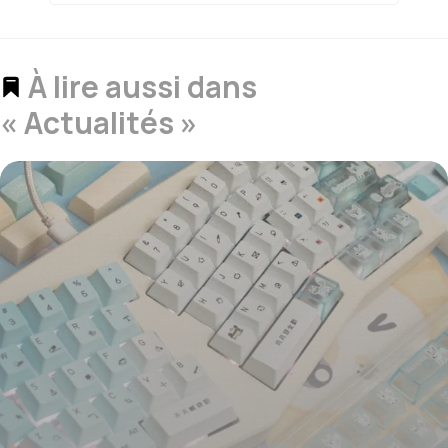
À lire aussi dans
« Actualités »