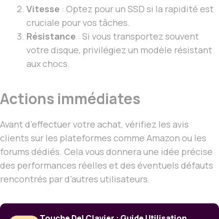
Vitesse
: Optez pour un SSD si la rapidité est
cruciale pour vos tâches.
Résistance
: Si vous transportez souvent
votre disque, privilégiez un modèle résistant
aux chocs.
Actions immédiates
Avant d’effectuer votre achat, vérifiez les avis
clients sur les plateformes comme Amazon ou les
forums dédiés. Cela vous donnera une idée précise
des performances réelles et des éventuels défauts
rencontrés par d’autres utilisateurs.
Touche Del Clavier : Guide Utilisation