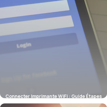
Connecter Imprimante WiFi : Guide Étapes
9 juin 2026