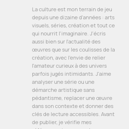
La culture est mon terrain de jeu
depuis une dizaine d'années : arts
visuels, séries, création et tout ce
qui nourrit l'imaginaire. J'écris
aussi bien sur l'actualité des
œuvres que sur les coulisses de la
création, avec l'envie de relier
l'amateur curieux à des univers
parfois jugés intimidants. J'aime
analyser une série ou une
démarche artistique sans
pédantisme, replacer une œuvre
dans son contexte et donner des
clés de lecture accessibles. Avant
de publier, je vérifie mes