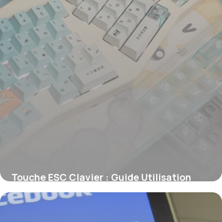
Touche ESC Clavier : Guide Utilisation
2026
11 juin 2026