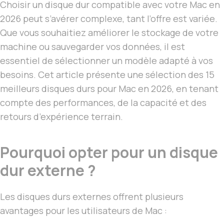
Choisir un disque dur compatible avec votre Mac en
2026 peut s’avérer complexe, tant l’offre est variée.
Que vous souhaitiez améliorer le stockage de votre
machine ou sauvegarder vos données, il est
essentiel de sélectionner un modèle adapté à vos
besoins. Cet article présente une sélection des 15
meilleurs disques durs pour Mac en 2026, en tenant
compte des performances, de la capacité et des
retours d’expérience terrain.
Pourquoi opter pour un disque
dur externe ?
Les disques durs externes offrent plusieurs
avantages pour les utilisateurs de Mac :