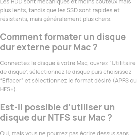
Les HDD sont mécaniques et moins coûteux mais
plus lents, tandis que les SSD sont rapides et
résistants, mais généralement plus chers.
Comment formater un disque
dur externe pour Mac ?
Connectez le disque à votre Mac, ouvrez “Utilitaire
de disque”, sélectionnez le disque puis choisissez
“Effacer” et sélectionnez le format désiré (APFS ou
HFS+).
Est-il possible d’utiliser un
disque dur NTFS sur Mac ?
Oui, mais vous ne pourrez pas écrire dessus sans