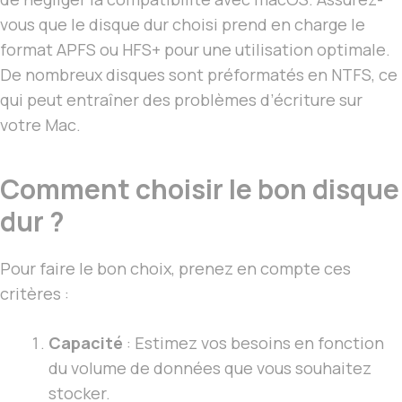
vous que le disque dur choisi prend en charge le
format APFS ou HFS+ pour une utilisation optimale.
De nombreux disques sont préformatés en NTFS, ce
qui peut entraîner des problèmes d’écriture sur
votre Mac.
Comment choisir le bon disque
dur ?
Pour faire le bon choix, prenez en compte ces
critères :
Capacité
: Estimez vos besoins en fonction
du volume de données que vous souhaitez
stocker.