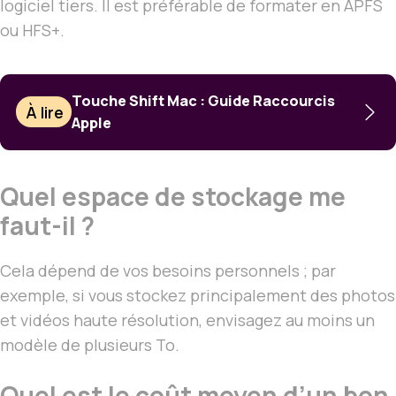
logiciel tiers. Il est préférable de formater en APFS
ou HFS+.
Touche Shift Mac : Guide Raccourcis
À lire
Apple
Quel espace de stockage me
faut-il ?
Cela dépend de vos besoins personnels ; par
exemple, si vous stockez principalement des photos
et vidéos haute résolution, envisagez au moins un
modèle de plusieurs To.
Quel est le coût moyen d’un bon