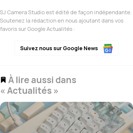
SJ Camera Studio est édité de façon indépendante.
Soutenez la rédaction en nous ajoutant dans vos
favoris sur Google Actualités :
Suivez nous sur Google News
À lire aussi dans
« Actualités »