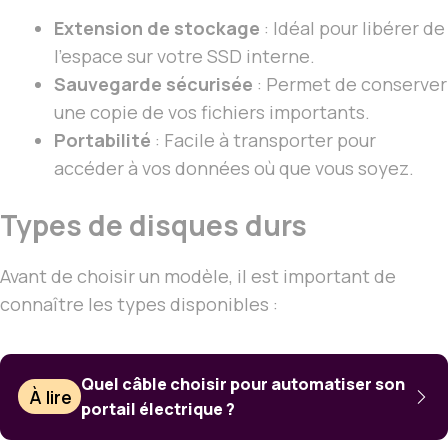
Extension de stockage
: Idéal pour libérer de
l’espace sur votre SSD interne.
Sauvegarde sécurisée
: Permet de conserver
une copie de vos fichiers importants.
Portabilité
: Facile à transporter pour
accéder à vos données où que vous soyez.
Types de disques durs
Avant de choisir un modèle, il est important de
connaître les types disponibles :
Quel câble choisir pour automatiser son
À lire
portail électrique ?