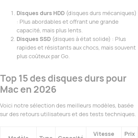
Disques durs HDD
(disques durs mécaniques)
: Plus abordables et offrant une grande
capacité, mais plus lents.
Disques SSD
(disques à état solide) : Plus
rapides et résistants aux chocs, mais souvent
plus coûteux par Go.
Top 15 des disques durs pour
Mac en 2026
Voici notre sélection des meilleurs modèles, basée
sur des retours utilisateurs et des tests techniques.
Vitesse
Prix
Modèle
Type
Capacité