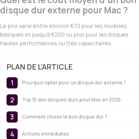
disque dur externe pour Mac ?
Le prix varie entre environ €70 pour les modèles
basiques et jusqu’à €200 ou plus pour les disques
hautes performances ou très capacitaires.
PLAN DE L'ARTICLE
Pourquoi opter pour un disque dur externe ?
Top 15 des disques durs pour Mac en 2026
Comment choisir le bon disque dur ?
Actions immédiates