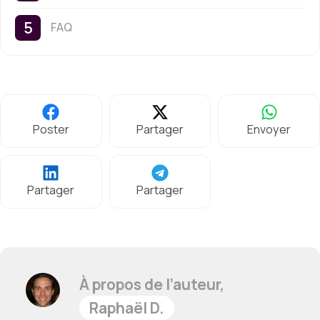
FAQ
Poster
Partager
Envoyer
Partager
Partager
À propos de l’auteur,
Raphaël D.