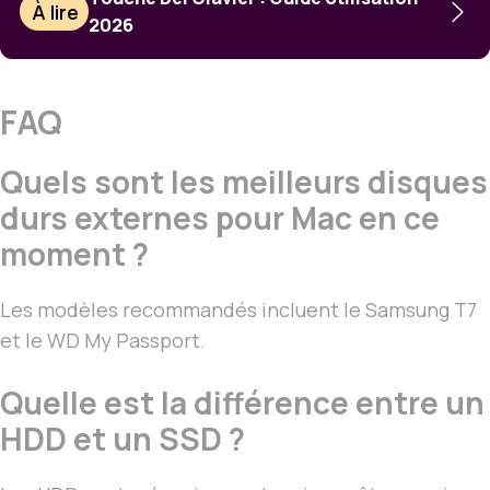
À lire
2026
FAQ
Quels sont les meilleurs disques
durs externes pour Mac en ce
moment ?
Les modèles recommandés incluent le Samsung T7
et le WD My Passport.
Quelle est la différence entre un
HDD et un SSD ?