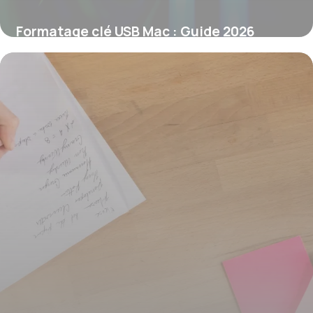
Formatage clé USB Mac : Guide 2026
7 juin 2026