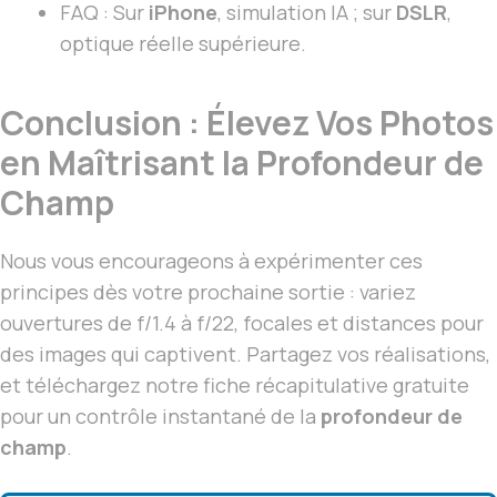
FAQ : Sur
iPhone
, simulation IA ; sur
DSLR
,
optique réelle supérieure.
Conclusion : Élevez Vos Photos
en Maîtrisant la Profondeur de
Champ
Nous vous encourageons à expérimenter ces
principes dès votre prochaine sortie : variez
ouvertures de f/1.4 à f/22, focales et distances pour
des images qui captivent. Partagez vos réalisations,
et téléchargez notre fiche récapitulative gratuite
pour un contrôle instantané de la
profondeur de
champ
.