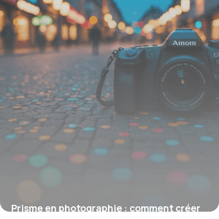
9 février 2026
Prisme en photographie : comment créer