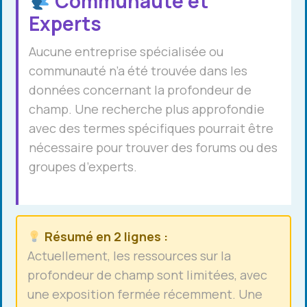
Communauté et
Experts
Aucune entreprise spécialisée ou
communauté n’a été trouvée dans les
données concernant la profondeur de
champ. Une recherche plus approfondie
avec des termes spécifiques pourrait être
nécessaire pour trouver des forums ou des
groupes d’experts.
Résumé en 2 lignes :
Actuellement, les ressources sur la
profondeur de champ sont limitées, avec
une exposition fermée récemment. Une