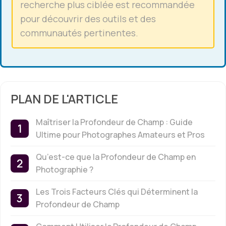
recherche plus ciblée est recommandée
pour découvrir des outils et des
communautés pertinentes.
PLAN DE L'ARTICLE
Maîtriser la Profondeur de Champ : Guide
Ultime pour Photographes Amateurs et Pros
Qu’est-ce que la Profondeur de Champ en
Photographie ?
Les Trois Facteurs Clés qui Déterminent la
Profondeur de Champ