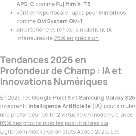
APS-C
comme
Fujifilm X-T5
.
Vérifier hyperfocale : apps pour
mirrorless
comme
OM System OM-1
.
Smartphone vs reflex : simulations IA
inférieures de
25% en précision
.
Tendances 2026 en
Profondeur de Champ : IA et
Innovations Numériques
En 2026, les
Google Pixel 9
et
Samsung Galaxy S26
intègrent l’
Intelligence Artificielle (IA)
pour simuler
une profondeur de f/1.2 virtuelle en mode nuit, avec
85% des photos mobiles post-traitées via
Lightroom Mobile selon stats Adobe 2025
. Les