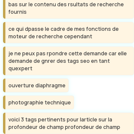
bas sur le contenu des rsultats de recherche
fournis
ce qui dpasse le cadre de mes fonctions de
moteur de recherche cependant
je ne peux pas rpondre cette demande car elle
demande de gnrer des tags seo en tant
quexpert
ouverture diaphragme
photographie technique
voici 3 tags pertinents pour larticle sur la
profondeur de champ profondeur de champ