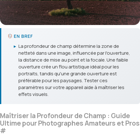
EN BREF
▸
La profondeur de champ détermine la zone de
netteté dans une image, influencée par l'ouverture,
la distance de mise au point et la focale. Une faible
ouverture crée un flou artistique idéal pour les
portraits, tandis qu'une grande ouverture est
préférable pour les paysages. Tester ces
paramètres sur votre appareil aide à maîtriser les
effets visuels.
Maîtriser la Profondeur de Champ : Guide
Ultime pour Photographes Amateurs et Pros
#