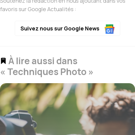
Soutenez la rédaction en nous ajoutant dans vos
favoris sur Google Actualités :
Suivez nous sur Google News
À lire aussi dans
« Techniques Photo »