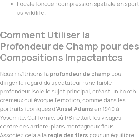
Focale longue : compression spatiale en sport
ou wildlife.
Comment Utiliser la
Profondeur de Champ pour des
Compositions Impactantes
Nous maîtrisons la
profondeur de champ
pour
diriger le regard du spectateur : une faible
profondeur isole le sujet principal, créant un bokeh
crémeux qui évoque l’émotion, comme dans les
portraits iconiques d’
Ansel Adams
en 1940 à
Yosemite, Californie, où f/8 nettait les visages
contre des arrière-plans montagneux flous.
Associez cela à la
règle des tiers
pour un équilibre