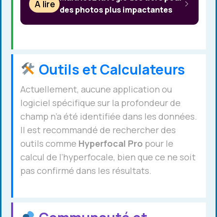
À lire
des photos plus impactantes
Outils et Calculateurs
Actuellement, aucune application ou
logiciel spécifique sur la profondeur de
champ n’a été identifiée dans les données.
Il est recommandé de rechercher des
outils comme
Hyperfocal Pro
pour le
calcul de l’hyperfocale, bien que ce ne soit
pas confirmé dans les résultats.