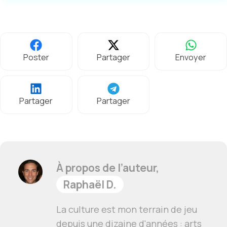
Poster
Partager
Envoyer
Partager
Partager
À propos de l’auteur,
Raphaël D.
La culture est mon terrain de jeu
depuis une dizaine d'années : arts