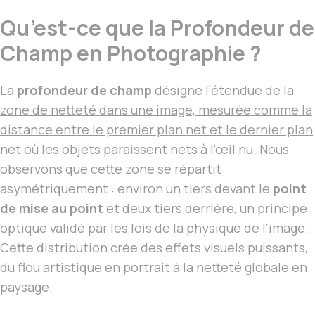
Qu’est-ce que la Profondeur de
Champ en Photographie ?
La
profondeur de champ
désigne
l’étendue de la
zone de netteté dans une image, mesurée comme la
distance entre le premier plan net et le dernier plan
net où les objets paraissent nets à l’œil nu
. Nous
observons que cette zone se répartit
asymétriquement : environ un tiers devant le
point
de mise au point
et deux tiers derrière, un principe
optique validé par les lois de la physique de l’image.
Cette distribution crée des effets visuels puissants,
du flou artistique en portrait à la netteté globale en
paysage.