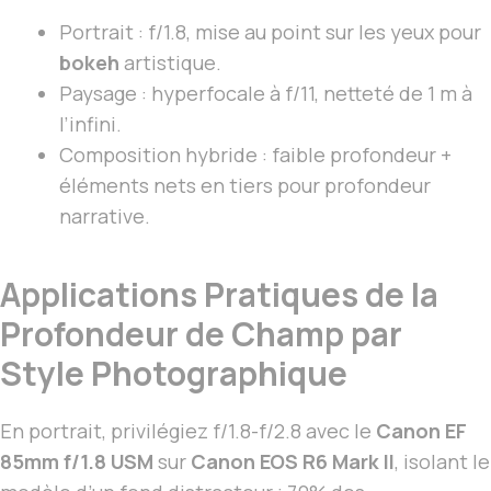
Portrait : f/1.8, mise au point sur les yeux pour
bokeh
artistique.
Paysage : hyperfocale à f/11, netteté de 1 m à
l’infini.
Composition hybride : faible profondeur +
éléments nets en tiers pour profondeur
narrative.
Applications Pratiques de la
Profondeur de Champ par
Style Photographique
En portrait, privilégiez f/1.8-f/2.8 avec le
Canon EF
85mm f/1.8 USM
sur
Canon EOS R6 Mark II
, isolant le