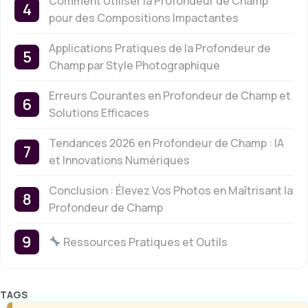
Comment Utiliser la Profondeur de Champ
pour des Compositions Impactantes
Applications Pratiques de la Profondeur de
Champ par Style Photographique
Erreurs Courantes en Profondeur de Champ et
Solutions Efficaces
Tendances 2026 en Profondeur de Champ : IA
et Innovations Numériques
Conclusion : Élevez Vos Photos en Maîtrisant la
Profondeur de Champ
Ressources Pratiques et Outils
Étiquettes