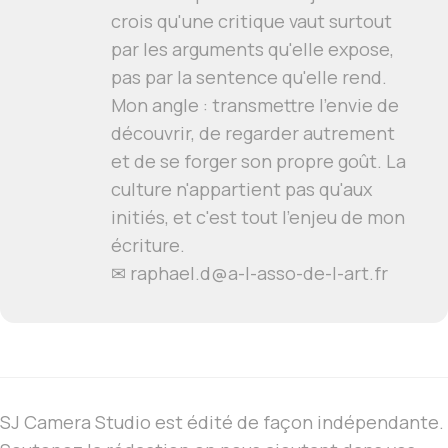
crois qu'une critique vaut surtout
par les arguments qu'elle expose,
pas par la sentence qu'elle rend.
Mon angle : transmettre l'envie de
découvrir, de regarder autrement
et de se forger son propre goût. La
culture n'appartient pas qu'aux
initiés, et c'est tout l'enjeu de mon
écriture.
✉ raphael.d@a-l-asso-de-l-art.fr
SJ Camera Studio est édité de façon indépendante.