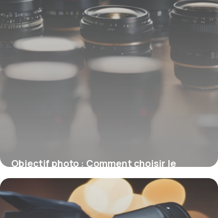
Objectif photo : Comment choisir le
meilleur en 2026 grâce à ses
caractéristiques
12 février 2026