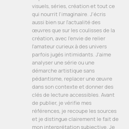
visuels, séries, création et tout ce
qui nourrit l'imaginaire. J'écris
aussi bien sur l'actualité des
œuvres que sur les coulisses de la
création, avec l'envie de relier
l'amateur curieux à des univers
parfois jugés intimidants. J'aime
analyser une série ou une
démarche artistique sans
pédantisme, replacer une œuvre
dans son contexte et donner des
clés de lecture accessibles. Avant
de publier, je vérifie mes
références, je recoupe les sources
et je distingue clairement le fait de
mon interprétation subjective. Je