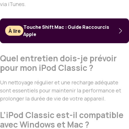
via iTunes.
Touche Shift Mac : Guide Raccourcis
À lire
Apple
Quel entretien dois-je prévoir
pour mon iPod Classic ?
Un nettoyage régulier et une recharge adéquate
sont essentiels pour maintenir la performance et
prolonger la durée de vie de votre appareil.
L’iPod Classic est-il compatible
avec Windows et Mac ?