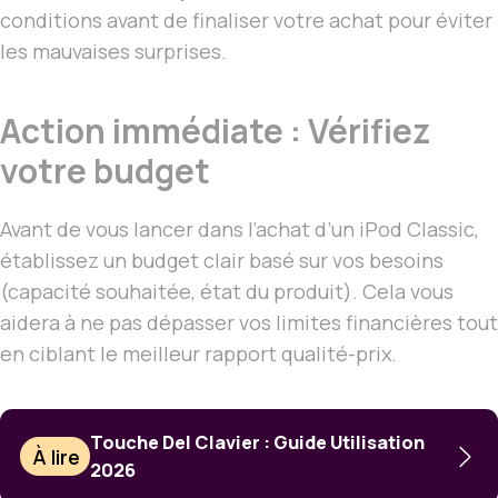
conditions avant de finaliser votre achat pour éviter
les mauvaises surprises.
Action immédiate : Vérifiez
votre budget
Avant de vous lancer dans l’achat d’un iPod Classic,
établissez un budget clair basé sur vos besoins
(capacité souhaitée, état du produit). Cela vous
aidera à ne pas dépasser vos limites financières tout
en ciblant le meilleur rapport qualité-prix.
Touche Del Clavier : Guide Utilisation
À lire
2026