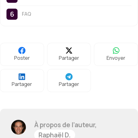
FAQ
Poster
Partager
Envoyer
Partager
Partager
À propos de l’auteur,
Raphaël D.