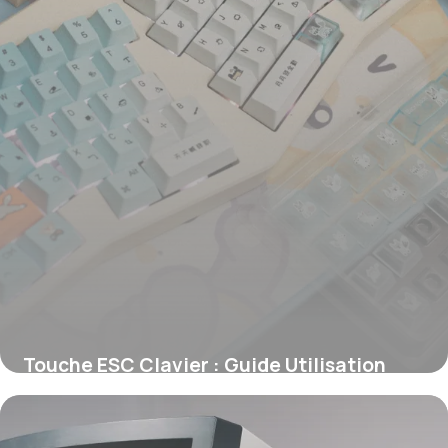
Touche ESC Clavier : Guide Utilisation
2026
11 juin 2026