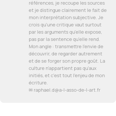
références, je recoupe les sources
et je distingue clairement le fait de
mon interprétation subjective. Je
crois qu'une critique vaut surtout
par les arguments qu'elle expose,
pas par la sentence qu'elle rend.
Mon angle : transmettre l'envie de
découvrir, de regarder autrement
et de se forger son propre goût. La
culture n'appartient pas qu'aux
initiés, et c'est tout l'enjeu de mon
écriture.
✉ raphael.d@a-l-asso-de-l-art.fr