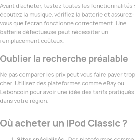
Avant d’acheter, testez toutes les fonctionnalités :
écoutez la musique, vérifiez la batterie et assurez-
vous que l’écran fonctionne correctement. Une
batterie défectueuse peut nécessiter un
remplacement coûteux.
Oublier la recherche préalable
Ne pas comparer les prix peut vous faire payer trop
cher. Utilisez des plateformes comme eBay ou
Leboncoin pour avoir une idée des tarifs pratiqués
dans votre région.
Où acheter un iPod Classic ?
Sites spécialisés
: Des plateformes comme