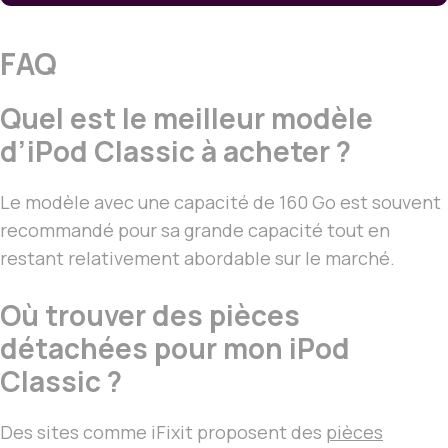
FAQ
Quel est le meilleur modèle
d’iPod Classic à acheter ?
Le modèle avec une capacité de 160 Go est souvent
recommandé pour sa grande capacité tout en
restant relativement abordable sur le marché.
Où trouver des pièces
détachées pour mon iPod
Classic ?
Des sites comme iFixit proposent des
pièces