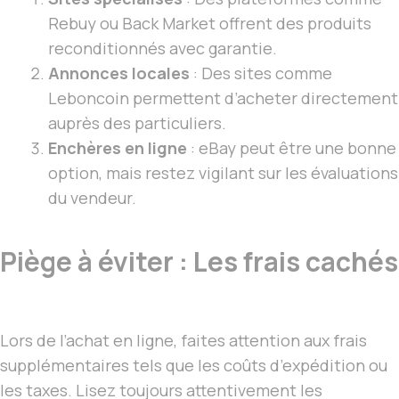
Rebuy ou Back Market offrent des produits
reconditionnés avec garantie.
Annonces locales
: Des sites comme
Leboncoin permettent d’acheter directement
auprès des particuliers.
Enchères en ligne
: eBay peut être une bonne
option, mais restez vigilant sur les évaluations
du vendeur.
Piège à éviter : Les frais cachés
Lors de l’achat en ligne, faites attention aux frais
supplémentaires tels que les coûts d’expédition ou
les taxes. Lisez toujours attentivement les