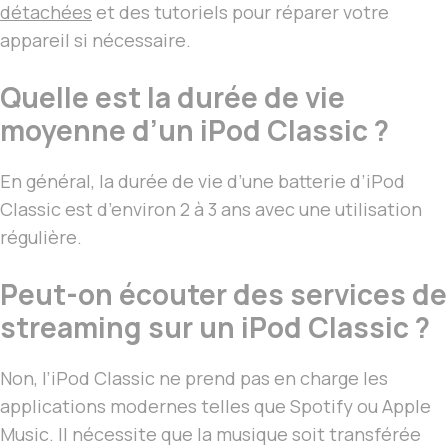
détachées
et des tutoriels pour réparer votre
appareil si nécessaire.
Quelle est la durée de vie
moyenne d’un iPod Classic ?
En général, la durée de vie d’une batterie d’iPod
Classic est d’environ 2 à 3 ans avec une utilisation
régulière.
Peut-on écouter des services de
streaming sur un iPod Classic ?
Non, l’iPod Classic ne prend pas en charge les
applications modernes telles que Spotify ou Apple
Music. Il nécessite que la musique soit transférée