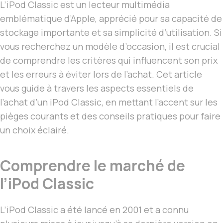
L’iPod Classic est un lecteur multimédia
emblématique d’Apple, apprécié pour sa capacité de
stockage importante et sa simplicité d’utilisation. Si
vous recherchez un modèle d’occasion, il est crucial
de comprendre les critères qui influencent son prix
et les erreurs à éviter lors de l’achat. Cet article
vous guide à travers les aspects essentiels de
l’achat d’un iPod Classic, en mettant l’accent sur les
pièges courants et des conseils pratiques pour faire
un choix éclairé.
Comprendre le marché de
l’iPod Classic
L’iPod Classic a été lancé en 2001 et a connu