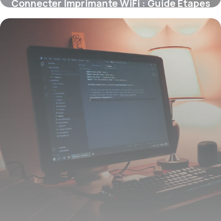
Connecter Imprimante WiFi : Guide Étapes
9 juin 2026