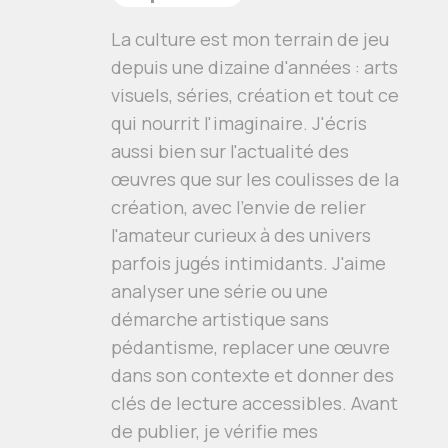
La culture est mon terrain de jeu
depuis une dizaine d'années : arts
visuels, séries, création et tout ce
qui nourrit l'imaginaire. J'écris
aussi bien sur l'actualité des
œuvres que sur les coulisses de la
création, avec l'envie de relier
l'amateur curieux à des univers
parfois jugés intimidants. J'aime
analyser une série ou une
démarche artistique sans
pédantisme, replacer une œuvre
dans son contexte et donner des
clés de lecture accessibles. Avant
de publier, je vérifie mes