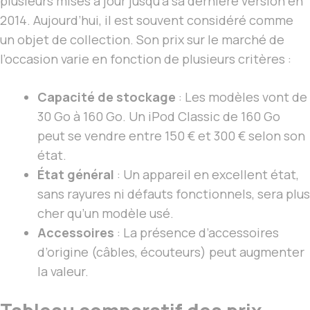
plusieurs mises à jour jusqu’à sa dernière version en
2014. Aujourd’hui, il est souvent considéré comme
un objet de collection. Son prix sur le marché de
l’occasion varie en fonction de plusieurs critères :
Capacité de stockage
: Les modèles vont de
30 Go à 160 Go. Un iPod Classic de 160 Go
peut se vendre entre 150 € et 300 € selon son
état.
État général
: Un appareil en excellent état,
sans rayures ni défauts fonctionnels, sera plus
cher qu’un modèle usé.
Accessoires
: La présence d’accessoires
d’origine (câbles, écouteurs) peut augmenter
la valeur.