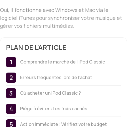
Oui, il fonctionne avec Windows et Mac via le
logiciel iTunes pour synchroniser votre musique et
gérer vos fichiers multimédias.
PLAN DE L'ARTICLE
Comprendre le marché de l’iPod Classic
Erreurs fréquentes lors de l’achat
Où acheter un iPod Classic ?
Piège à éviter : Les frais cachés
Action immédiate : Vérifiez votre budget