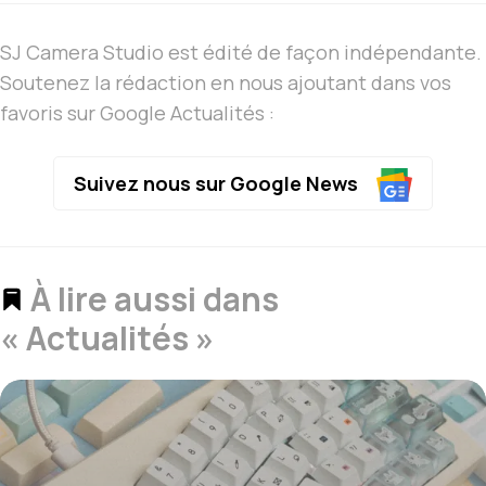
SJ Camera Studio est édité de façon indépendante.
Soutenez la rédaction en nous ajoutant dans vos
favoris sur Google Actualités :
Suivez nous sur Google News
À lire aussi dans
« Actualités »