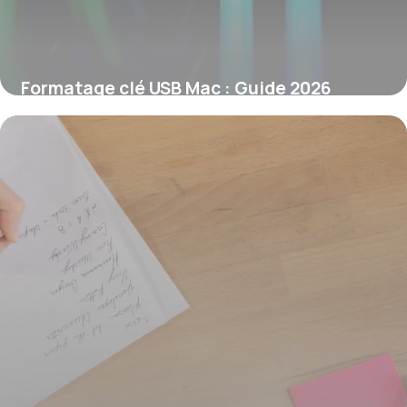
Formatage clé USB Mac : Guide 2026
7 juin 2026