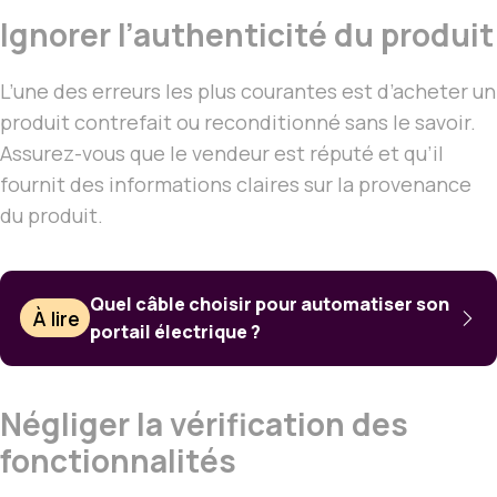
Ignorer l’authenticité du produit
L’une des erreurs les plus courantes est d’acheter un
produit contrefait ou reconditionné sans le savoir.
Assurez-vous que le vendeur est réputé et qu’il
fournit des informations claires sur la provenance
du produit.
Quel câble choisir pour automatiser son
À lire
portail électrique ?
Négliger la vérification des
fonctionnalités