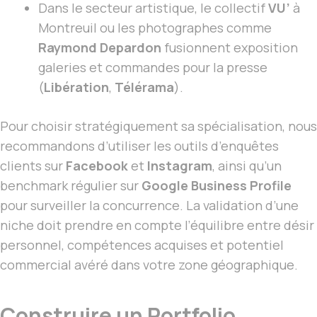
Dans le secteur artistique, le collectif
VU’
à
Montreuil ou les photographes comme
Raymond Depardon
fusionnent exposition
galeries et commandes pour la presse
(
Libération
,
Télérama
).
Pour choisir stratégiquement sa spécialisation, nous
recommandons d’utiliser les outils d’enquêtes
clients sur
Facebook
et
Instagram
, ainsi qu’un
benchmark régulier sur
Google Business Profile
pour surveiller la concurrence. La validation d’une
niche doit prendre en compte l’équilibre entre désir
personnel, compétences acquises et potentiel
commercial avéré dans votre zone géographique.
Construire un Portfolio