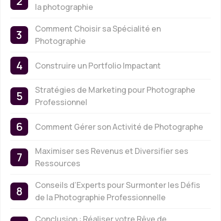
la photographie
Comment Choisir sa Spécialité en
Photographie
Construire un Portfolio Impactant
Stratégies de Marketing pour Photographe
Professionnel
Comment Gérer son Activité de Photographe
Maximiser ses Revenus et Diversifier ses
Ressources
Conseils d’Experts pour Surmonter les Défis
de la Photographie Professionnelle
Conclusion : Réaliser votre Rêve de