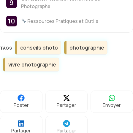
Photographe
Ressources Pratiques et Outils
Étiquettes
conseils photo
photographie
vivre photographie
Poster
Partager
Envoyer
Partager
Partager