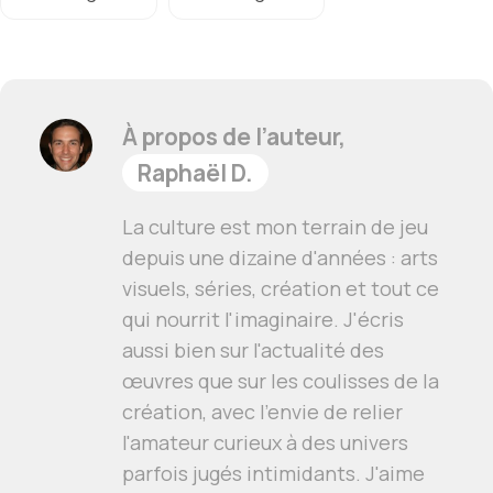
À propos de l’auteur,
Raphaël D.
La culture est mon terrain de jeu
depuis une dizaine d'années : arts
visuels, séries, création et tout ce
qui nourrit l'imaginaire. J'écris
aussi bien sur l'actualité des
œuvres que sur les coulisses de la
création, avec l'envie de relier
l'amateur curieux à des univers
parfois jugés intimidants. J'aime