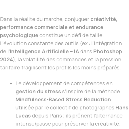
Dans la réalité du marché, conjuguer
créativité,
performance commerciale et endurance
psychologique
constitue un défi de taille.
L’évolution constante des outils (ex : l’intégration
de l’
Intelligence Artificielle – IA
dans
Photoshop
2024
), la volatilité des commandes et la pression
tarifaire fragilisent les profils les moins préparés.
Le développement de compétences en
gestion du stress
s’inspire de la méthode
Mindfulness-Based Stress Reduction
utilisée par le collectif de photographes
Hans
Lucas
depuis Paris ; ils prônent l’alternance
intense/pause pour préserver la créativité.