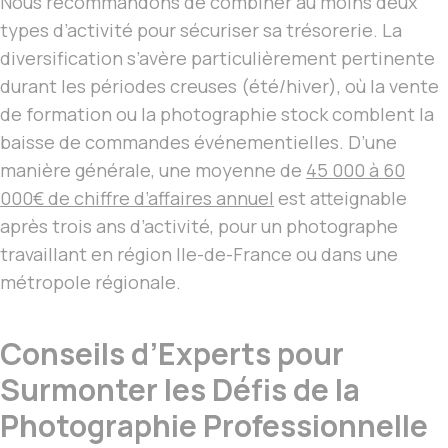
Nous recommandons de combiner au moins deux
types d’activité pour sécuriser sa trésorerie. La
diversification s’avère particulièrement pertinente
durant les périodes creuses (été/hiver), où la vente
de formation ou la photographie stock comblent la
baisse de commandes événementielles. D’une
manière générale, une moyenne de
45 000 à 60
000€ de chiffre d’affaires annuel
est atteignable
après trois ans d’activité, pour un photographe
travaillant en région Ile-de-France ou dans une
métropole régionale.
Conseils d’Experts pour
Surmonter les Défis de la
Photographie Professionnelle