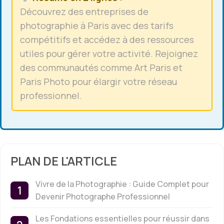
Découvrez des entreprises de
photographie à Paris avec des tarifs
compétitifs et accédez à des ressources
utiles pour gérer votre activité. Rejoignez
des communautés comme Art Paris et
Paris Photo pour élargir votre réseau
professionnel.
PLAN DE L'ARTICLE
Vivre de la Photographie : Guide Complet pour
Devenir Photographe Professionnel
Les Fondations essentielles pour réussir dans