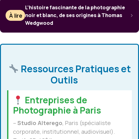
L’histoire fascinante de la photographie
À lire
noir et blanc, de ses origines à Thomas
Wedgwood
Ressources Pratiques et
Outils
Entreprises de
Photographie à Paris
–
Studio Alterego
, Paris (spécialiste
corporate, institutionnel, audiovisuel).