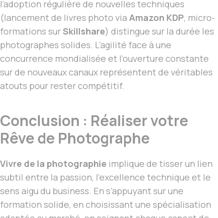
l’adoption régulière de nouvelles techniques
(lancement de livres photo via
Amazon KDP
, micro-
formations sur
Skillshare
) distingue sur la durée les
photographes solides. L’agilité face à une
concurrence mondialisée et l’ouverture constante
sur de nouveaux canaux représentent de véritables
atouts pour rester compétitif.
Conclusion : Réaliser votre
Rêve de Photographe
Vivre de la photographie
implique de tisser un lien
subtil entre la passion, l’excellence technique et le
sens aigu du business. En s’appuyant sur une
formation solide, en choisissant une spécialisation