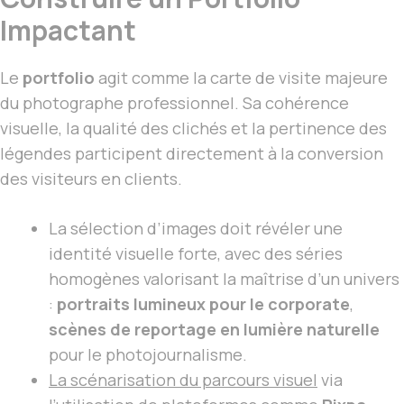
Impactant
Le
portfolio
agit comme la carte de visite majeure
du photographe professionnel. Sa cohérence
visuelle, la qualité des clichés et la pertinence des
légendes participent directement à la conversion
des visiteurs en clients.
La sélection d’images doit révéler une
identité visuelle forte, avec des séries
homogènes valorisant la maîtrise d’un univers
:
portraits lumineux pour le corporate
,
scènes de reportage en lumière naturelle
pour le photojournalisme.
La scénarisation du parcours visuel
via