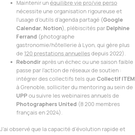
Maintenir un
équilibre vie pro/vie perso
nécessite une organisation rigoureuse et
l’usage d’outils d’agenda partagé (
Google
Calendar
,
Notion
), plébiscités par
Delphine
Ferrand
(photographe
gastronomie/hôtellerie à Lyon, qui gère plus
de
120 prestations annuelles
depuis 2022).
Rebondir
après un échec ou une saison faible
passe par l’action de réseaux de soutien :
intégrer des collectifs tels que
Collectif ITEM
à Grenoble, solliciter du mentoring au sein de
UPP
ou suivre les webinaires annuels de
Photographers United
(8 200 membres
français en 2024).
J’ai observé que la capacité d’évolution rapide et