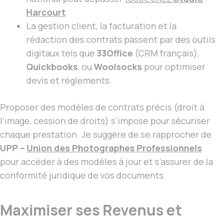
Harcourt
.
La gestion client, la facturation et la
rédaction des contrats passent par des outils
digitaux tels que
33Office
(CRM français),
Quickbooks
, ou
Woolsocks
pour optimiser
devis et règlements.
Proposer des modèles de contrats précis (droit à
l’image, cession de droits) s’impose pour sécuriser
chaque prestation. Je suggère de se rapprocher de
UPP –
Union des Photographes Professionnels
pour accéder à des modèles à jour et s’assurer de la
conformité juridique de vos documents.
Maximiser ses Revenus et