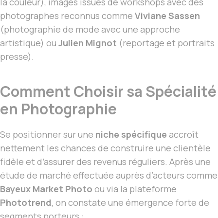
la couleur), images issues de workshops avec des
photographes reconnus comme
Viviane Sassen
(photographie de mode avec une approche
artistique) ou
Julien Mignot
(reportage et portraits
presse).
Comment Choisir sa Spécialité
en Photographie
Se positionner sur une
niche spécifique
accroît
nettement les chances de construire une clientèle
fidèle et d’assurer des revenus réguliers. Après une
étude de marché effectuée auprès d’acteurs comme
Bayeux Market Photo
ou via la plateforme
Phototrend
, on constate une émergence forte de
segments porteurs :