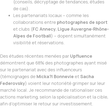
(conseils, décryptage de tendances, études
de cas).
Les partenariats locaux – comme les
collaborations entre
photographes de sport
et clubs (
FC Annecy
,
Ligue Auvergne-Rhône-
Alpes de Football
) – dopent simultanément
visibilité et réservations.
Des études récentes menées par
Upfluence
démontrent que 68% des photographes ayant misé
sur le partenariat avec des influenceurs
(témoignages de
Micka?l Bonnevie
et
Sacha
Federovsky
) voient leur notoriété grimper sur leur
marché local. Je recommande de rationaliser ces
actions marketing, selon la spécialisation et la cible,
afin d’optimiser le retour sur investissement.