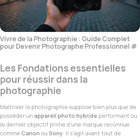
Vivre de la Photographie : Guide Complet
pour Devenir Photographe Professionnel
#
Les Fondations essentielles
pour réussir dans la
photographie
Maîtriser la photographie suppose bien plus que de
posséder un
appareil photo hybride
performant ou
le dernier objectif prime d’une marque reconnue
comme
Canon
ou
Sony
. Il s’agit avant tout de