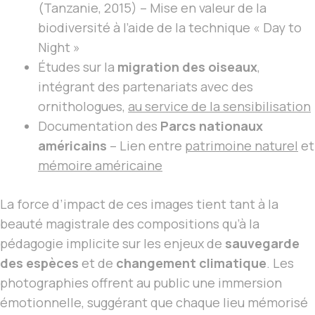
(Tanzanie, 2015) – Mise en valeur de la
biodiversité à l’aide de la technique « Day to
Night »
Études sur la
migration des oiseaux
,
intégrant des partenariats avec des
ornithologues,
au service de la sensibilisation
Documentation des
Parcs nationaux
américains
– Lien entre
patrimoine naturel
et
mémoire américaine
La force d’impact de ces images tient tant à la
beauté magistrale des compositions qu’à la
pédagogie implicite sur les enjeux de
sauvegarde
des espèces
et de
changement climatique
. Les
photographies offrent au public une immersion
émotionnelle, suggérant que chaque lieu mémorisé