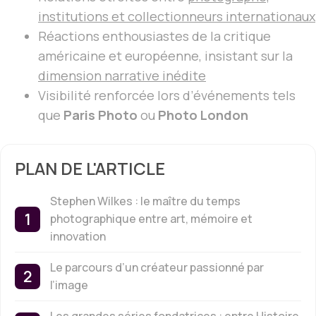
institutions et collectionneurs internationaux
Réactions enthousiastes de la critique
américaine et européenne, insistant sur la
dimension narrative inédite
Visibilité renforcée lors d’événements tels
que
Paris Photo
ou
Photo London
PLAN DE L'ARTICLE
Stephen Wilkes : le maître du temps
photographique entre art, mémoire et
innovation
Le parcours d’un créateur passionné par
l’image