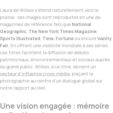
L’aura de Wilkes s’étend naturellement vers la
presse : ses images sont reproduites en une de
magazines de référence tels que
National
Geographic
,
The New York Times Magazine
,
Sports Illustrated
,
Time
,
Fortune
ou encore
Vanity
Fair
. En offrant une visibilité mondiale à ses séries,
ces titres facilitent la diffusion de débats
patrimoniaux, environnementaux et sociaux auprès
du grand public. Wilkes, à ce titre, devient un
vecteur d’influence cross-média
, plaçant la
photographie au centre d’un dialogue global sur
notre rapport au réel.
Une vision engagée : mémoire