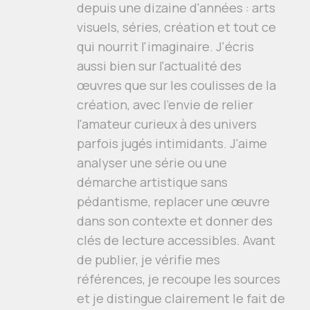
depuis une dizaine d'années : arts
visuels, séries, création et tout ce
qui nourrit l'imaginaire. J'écris
aussi bien sur l'actualité des
œuvres que sur les coulisses de la
création, avec l'envie de relier
l'amateur curieux à des univers
parfois jugés intimidants. J'aime
analyser une série ou une
démarche artistique sans
pédantisme, replacer une œuvre
dans son contexte et donner des
clés de lecture accessibles. Avant
de publier, je vérifie mes
références, je recoupe les sources
et je distingue clairement le fait de