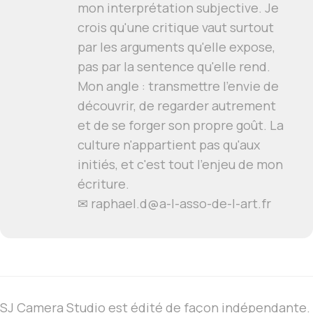
mon interprétation subjective. Je
crois qu'une critique vaut surtout
par les arguments qu'elle expose,
pas par la sentence qu'elle rend.
Mon angle : transmettre l'envie de
découvrir, de regarder autrement
et de se forger son propre goût. La
culture n'appartient pas qu'aux
initiés, et c'est tout l'enjeu de mon
écriture.
✉ raphael.d@a-l-asso-de-l-art.fr
SJ Camera Studio est édité de façon indépendante.