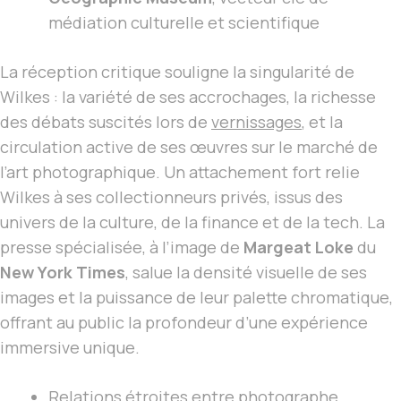
médiation culturelle et scientifique
La réception critique souligne la singularité de
Wilkes : la variété de ses accrochages, la richesse
des débats suscités lors de
vernissages
, et la
circulation active de ses œuvres sur le marché de
l’art photographique. Un attachement fort relie
Wilkes à ses collectionneurs privés, issus des
univers de la culture, de la finance et de la tech. La
presse spécialisée, à l’image de
Margeat Loke
du
New York Times
, salue la densité visuelle de ses
images et la puissance de leur palette chromatique,
offrant au public la profondeur d’une expérience
immersive unique.
Relations étroites entre
photographe,