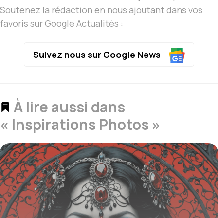
Soutenez la rédaction en nous ajoutant dans vos
favoris sur Google Actualités :
Suivez nous sur Google News
À lire aussi dans
« Inspirations Photos »