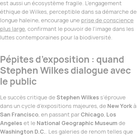
est aussi un écosystème fragile. L’engagement
éthique de Wilkes, perceptible dans sa démarche de
longue haleine, encourage une
prise de conscience
plus large
, confirmant le pouvoir de l’image dans les
luttes contemporaines pour la biodiversité.
Pépites d’exposition : quand
Stephen Wilkes dialogue avec
le public
Le succès critique de
Stephen Wilkes
s’éprouve
dans un cycle d’expositions majeures, de
New York
à
San Francisco
, en passant par
Chicago
,
Los
Angeles
et le
National Geographic Museum
de
Washington D.C.
. Les galeries de renom telles que