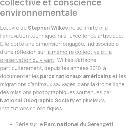
collective et conscience
environnementale
L’œuvre de
Stephen Wilkes
ne se limite ni à
l’innovation technique, ni à l’excellence artistique.
Elle porte une dimension engagée, indissociable
d’une réflexion sur
la mémoire collective et la
préservation du vivant
. Wilkes s’attache
particulièrement, depuis les années 2010, à
documenter les
parcs nationaux américains
et les
migrations d’animaux sauvages, dans la droite ligne
des missions photographiques soutenues par
National Geographic Society
et plusieurs
institutions scientifiques.
Série sur le
Parc national du Serengeti