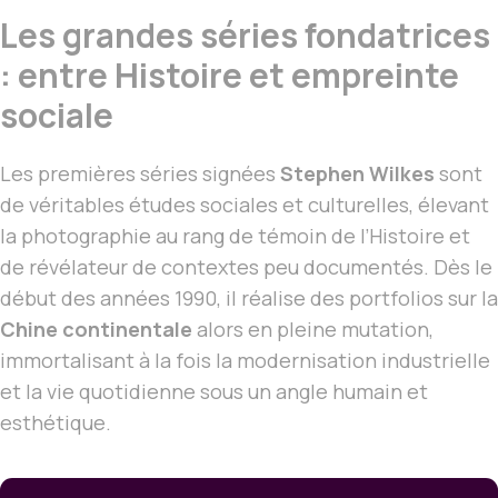
Les grandes séries fondatrices
: entre Histoire et empreinte
sociale
Les premières séries signées
Stephen Wilkes
sont
de véritables études sociales et culturelles, élevant
la photographie au rang de témoin de l’Histoire et
de révélateur de contextes peu documentés. Dès le
début des années 1990, il réalise des portfolios sur la
Chine continentale
alors en pleine mutation,
immortalisant à la fois la modernisation industrielle
et la vie quotidienne sous un angle humain et
esthétique.