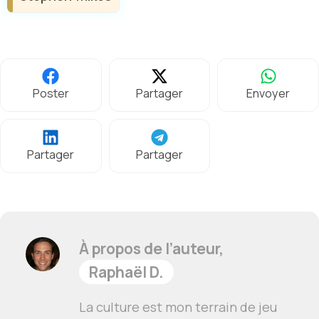
Poster
Partager
Envoyer
Partager
Partager
À propos de l’auteur,
Raphaël D.
La culture est mon terrain de jeu