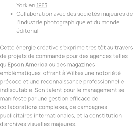
York en
1983
Collaboration avec des sociétés majeures de
l’industrie photographique et du monde
éditorial
Cette énergie créative s’exprime très tôt au travers
de projets de commande pour des agences telles
qu’
Epson America
ou des magazines
emblématiques, offrant à Wilkes une notoriété
précoce et une reconnaissance
professionnelle
indiscutable. Son talent pour le management se
manifeste par une gestion efficace de
collaborations complexes, de campagnes
publicitaires internationales, et la constitution
d’archives visuelles majeures.