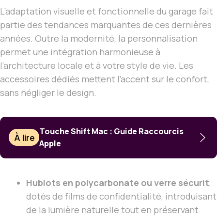
L’adaptation visuelle et fonctionnelle du garage fait
partie des tendances marquantes de ces dernières
années. Outre la modernité, la personnalisation
permet une intégration harmonieuse à
l’architecture locale et à votre style de vie. Les
accessoires dédiés mettent l’accent sur le confort,
sans négliger le design.
Touche Shift Mac : Guide Raccourcis
À lire
Apple
Hublots en polycarbonate ou verre sécurit
,
dotés de films de confidentialité, introduisant
de la lumière naturelle tout en préservant