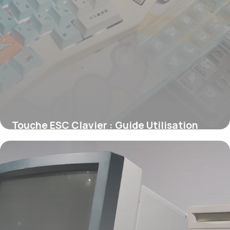
Touche ESC Clavier : Guide Utilisation
2026
11 juin 2026