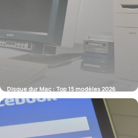
Disque dur Mac : Top 15 modèles 2026
10 juin 2026