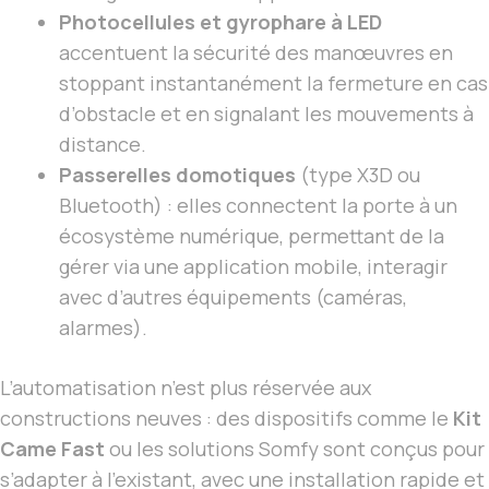
Photocellules et gyrophare à LED
accentuent la sécurité des manœuvres en
stoppant instantanément la fermeture en cas
d’obstacle et en signalant les mouvements à
distance.
Passerelles domotiques
(type X3D ou
Bluetooth) : elles connectent la porte à un
écosystème numérique, permettant de la
gérer via une application mobile, interagir
avec d’autres équipements (caméras,
alarmes).
L’automatisation n’est plus réservée aux
constructions neuves : des dispositifs comme le
Kit
Came Fast
ou les solutions Somfy sont conçus pour
s’adapter à l’existant, avec une installation rapide et