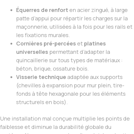
Équerres de renfort
en acier zingué, à large
patte d’appui pour répartir les charges sur la
maçonnerie, utilisées à la fois pour les rails et
les fixations murales.
Cornières pré-percées
et
platines
universelles
permettant d’adapter la
quincaillerie sur tous types de matériaux :
béton, brique, ossature bois.
Visserie technique
adaptée aux supports
(chevilles à expansion pour mur plein, tire-
fonds à tête hexagonale pour les éléments
structurels en bois).
Une installation mal conçue multiplie les points de
faiblesse et diminue la durabilité globale du