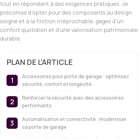
tout en répondant à des exigences pratiques. Je
préconise d’opter pour des composants au design
soigné et à la finition irréprochable, gages d’un
confort quotidien et d’une valorisation patrimoniale
durable.
PLAN DE L'ARTICLE
Accessoires pour porte de garage : optimisez
sécurité, confort et longévité
Renforcer la sécurité avec des accessoires
performants
Automatisation et connectivité : moderniser
sa porte de garage