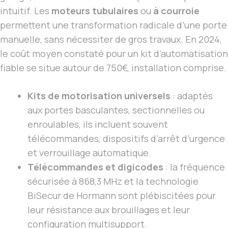
intuitif. Les
moteurs tubulaires
ou
à courroie
permettent une transformation radicale d’une porte
manuelle, sans nécessiter de gros travaux. En 2024,
le coût moyen constaté pour un kit d’automatisation
fiable se situe autour de 750€, installation comprise.
Kits de motorisation universels
: adaptés
aux portes basculantes, sectionnelles ou
enroulables, ils incluent souvent
télécommandes, dispositifs d’arrêt d’urgence
et verrouillage automatique.
Télécommandes et digicodes
: la fréquence
sécurisée à 868,3 MHz et la technologie
BiSecur de Hormann sont plébiscitées pour
leur résistance aux brouillages et leur
configuration multisupport.