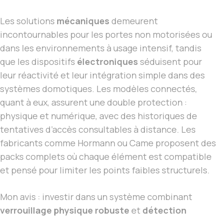
Les solutions
mécaniques
demeurent
incontournables pour les portes non motorisées ou
dans les environnements à usage intensif, tandis
que les dispositifs
électroniques
séduisent pour
leur réactivité et leur intégration simple dans des
systèmes domotiques. Les modèles connectés,
quant à eux, assurent une double protection :
physique et numérique, avec des historiques de
tentatives d’accès consultables à distance. Les
fabricants comme Hormann ou Came proposent des
packs complets où chaque élément est compatible
et pensé pour limiter les points faibles structurels.
Mon avis : investir dans un système combinant
verrouillage physique robuste
et
détection