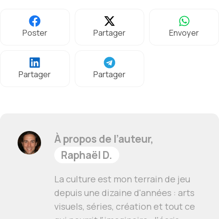
Poster
Partager
Envoyer
Partager
Partager
À propos de l’auteur,
Raphaël D.
La culture est mon terrain de jeu
depuis une dizaine d'années : arts
visuels, séries, création et tout ce