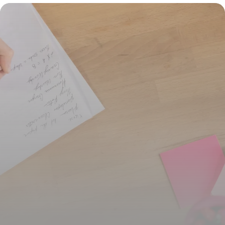
7 juin 2026