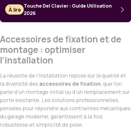
Touche Del Clavier : Guide Utilisation
À lire
2026
Accessoires de fixation et de
montage : optimiser
l’installation
La réussite de l’installation repose sur la qualité et
la diversité des
accessoires de fixation
, que l’on
parle d’un montage initial ou d’un remplacement sur
porte existante. Les solutions professionnelles,
pensées pour répondre aux contraintes mécaniques
du garage moderne, garantissent à la fois
robustesse et simplicité de pose.