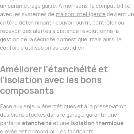
un paramétrage guidé. À mon sens, la compatibilité
avec les systèmes de
maison intelligente
devient un
critère déterminant : pouvoir ouvrir, contrôler ou
recevoir des alertes à distance révolutionne la
gestion de la sécurité domestique, mais aussi le
confort d’utilisation au quotidien.
Améliorer l’étanchéité et
l’isolation avec les bons
composants
Face aux enjeux énergétiques et à la préservation
des biens stockés dans le garage, garantir une
parfaite
étanchéité
et une
isolation thermique
élevée est primordial. Les fabricants