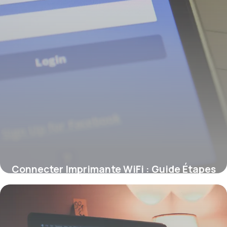
Connecter Imprimante WiFi : Guide Étapes
9 juin 2026