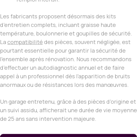
Les fabricants proposent désormais des kits
d’entretien complets, incluant graisse haute
température, boulonnerie et goupilles de sécurité.
La
compatibilité
des pièces, souvent négligée, est
pourtant essentielle pour garantir la sécurité de
l’ensemble après rénovation. Nous recommandons
d’effectuer un autodiagnostic annuel et de faire
appel à un professionnel dès l’apparition de bruits
anormaux ou de résistances lors des manœuvres.
Un garage entretenu, grâce à des pièces d’origine et
un suivi assidu, afficherait une durée de vie moyenne
de 25 ans sans intervention majeure.