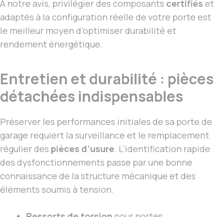
À notre avis, privilégier des composants
certifiés
et
adaptés à la configuration réelle de votre porte est
le meilleur moyen d’optimiser durabilité et
rendement énergétique.
Entretien et durabilité : pièces
détachées indispensables
Préserver les performances initiales de sa porte de
garage requiert la surveillance et le remplacement
régulier des
pièces d’usure
. L’identification rapide
des dysfonctionnements passe par une bonne
connaissance de la structure mécanique et des
éléments soumis à tension.
Ressorts de torsion
pour portes