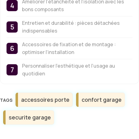
Améliorer l’étanchéité et l’isolation avec les
bons composants
Entretien et durabilité : pièces détachées
indispensables
Accessoires de fixation et de montage :
optimiser l’installation
Personnaliser l’esthétique et l’usage au
quotidien
Étiquettes
accessoires porte
confort garage
securite garage