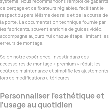
système. Nous recommandons l’emploi de gabarits
de perçage et de fixateurs réglables, facilitant le
respect du
parallélisme
des rails et de la course de
la porte. La documentation technique fournie par
les fabricants, souvent enrichie de guides vidéo,
accompagne aujourd’hui chaque étape, limitant les
erreurs de montage.
Selon notre expérience, investir dans des
accessoires de montage « premium » réduit les
coûts de maintenance et simplifie les ajustements
lors de modifications ultérieures.
Personnaliser l’esthétique et
l’usage au quotidien