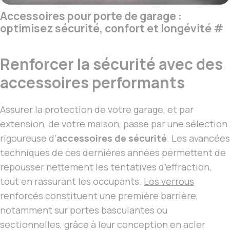
Accessoires pour porte de garage :
optimisez sécurité, confort et longévité
#
Renforcer la sécurité avec des
accessoires performants
Assurer la protection de votre garage, et par
extension, de votre maison, passe par une sélection
rigoureuse d’
accessoires de sécurité
. Les avancées
techniques de ces dernières années permettent de
repousser nettement les tentatives d’effraction,
tout en rassurant les occupants.
Les verrous
renforcés
constituent une première barrière,
notamment sur portes basculantes ou
sectionnelles, grâce à leur conception en acier