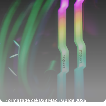
Formatage clé USB Mac : Guide 2026