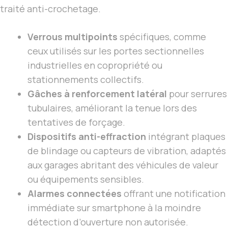
traité anti-crochetage.
Verrous multipoints
spécifiques, comme
ceux utilisés sur les portes sectionnelles
industrielles en copropriété ou
stationnements collectifs.
Gâches à renforcement latéral
pour serrures
tubulaires, améliorant la tenue lors des
tentatives de forçage.
Dispositifs anti-effraction
intégrant plaques
de blindage ou capteurs de vibration, adaptés
aux garages abritant des véhicules de valeur
ou équipements sensibles.
Alarmes connectées
offrant une notification
immédiate sur smartphone à la moindre
détection d’ouverture non autorisée.