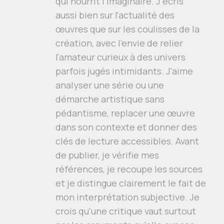
qui nourrit l'imaginaire. J'écris
aussi bien sur l'actualité des
œuvres que sur les coulisses de la
création, avec l'envie de relier
l'amateur curieux à des univers
parfois jugés intimidants. J'aime
analyser une série ou une
démarche artistique sans
pédantisme, replacer une œuvre
dans son contexte et donner des
clés de lecture accessibles. Avant
de publier, je vérifie mes
références, je recoupe les sources
et je distingue clairement le fait de
mon interprétation subjective. Je
crois qu'une critique vaut surtout