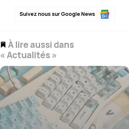
Suivez nous sur Google News
À lire aussi dans
« Actualités »