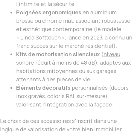
l’intimité et la sécurité.
Poignées ergonomiques
en aluminium
brossé ou chrome mat, associant robustesse
et esthétique contemporaine (le modèle
« Linea Softtouch », lancé en 2023, a connu un
franc succès sur le marché résidentiel).
Kits de motorisation silencieux
(
niveau
sonore réduit à moins de 48 dB
), adaptés aux
habitations mitoyennes ou aux garages
attenants à des pièces de vie.
Éléments décoratifs
personnalisés (décors
inox gravés, coloris RAL sur-mesure),
valorisant l’intégration avec la façade.
Le choix de ces accessoires s’inscrit dans une
logique de valorisation de votre bien immobilier,