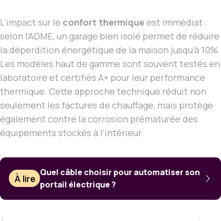
L’impact sur le
confort thermique
est immédiat :
selon l’ADME, un garage bien isolé permet de réduire
la déperdition énergétique de la maison jusqu’à 10%.
Les modèles haut de gamme sont souvent testés en
laboratoire et certifiés A+ pour leur performance
thermique. Cette approche technique réduit non
seulement les factures de chauffage, mais protège
également contre la corrosion prématurée des
équipements stockés à l’intérieur.
Quel câble choisir pour automatiser son
À lire
portail électrique ?