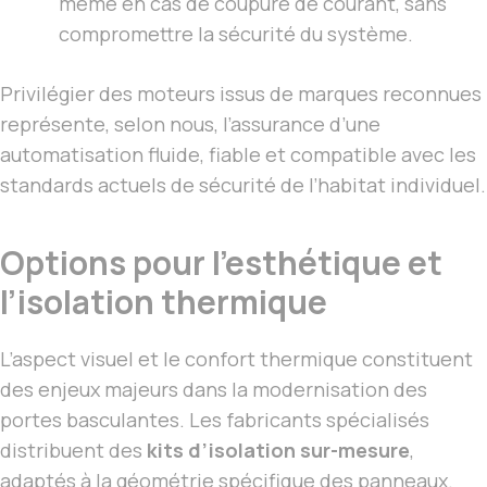
même en cas de coupure de courant, sans
compromettre la sécurité du système.
Privilégier des moteurs issus de marques reconnues
représente, selon nous, l’assurance d’une
automatisation fluide, fiable et compatible avec les
standards actuels de sécurité de l’habitat individuel.
Options pour l’esthétique et
l’isolation thermique
L’aspect visuel et le confort thermique constituent
des enjeux majeurs dans la modernisation des
portes basculantes. Les fabricants spécialisés
distribuent des
kits d’isolation sur-mesure
,
adaptés à la géométrie spécifique des panneaux.