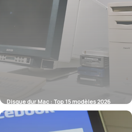
Disque dur Mac : Top 15 modèles 2026
10 juin 2026