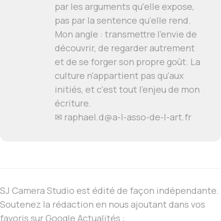
par les arguments qu'elle expose,
pas par la sentence qu'elle rend.
Mon angle : transmettre l'envie de
découvrir, de regarder autrement
et de se forger son propre goût. La
culture n'appartient pas qu'aux
initiés, et c'est tout l'enjeu de mon
écriture.
✉ raphael.d@a-l-asso-de-l-art.fr
SJ Camera Studio est édité de façon indépendante.
Soutenez la rédaction en nous ajoutant dans vos
favoris sur Google Actualités :