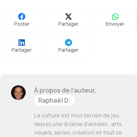
Poster
Partager
Envoyer
Partager
Partager
À propos de l’auteur,
Raphaël D.
La culture est mon terrain de jeu
depuis une dizaine d'années : arts
visuels, séries, création et tout ce