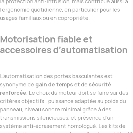
la protection anti-intrusion, mais contribue aussi à
l’ergonomie quotidienne, en particulier pour les
usages familiaux ou en copropriété.
Motorisation fiable et
accessoires d’automatisation
L’automatisation des portes basculantes est
synonyme de
gain de temps
et de
sécurité
renforcée
. Le choix du moteur doit se faire sur des
critères objectifs : puissance adaptée au poids du
panneau, niveau sonore minimal grâce à des
transmissions silencieuses, et présence d’un
système anti-écrasement homologué. Les kits de