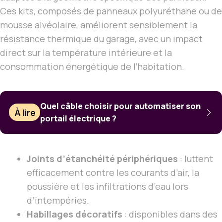
Ces kits, composés de panneaux polyuréthane ou de
mousse alvéolaire, améliorent sensiblement la
résistance thermique du garage, avec un impact
direct sur la température intérieure et la
consommation énergétique de l’habitation.
Quel câble choisir pour automatiser son
À lire
portail électrique ?
Joints d’étanchéité périphériques
: luttent
efficacement contre les courants d’air, la
poussière et les infiltrations d’eau lors
d’intempéries.
Habillages décoratifs
: disponibles dans des