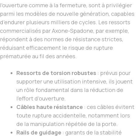
l’ouverture comme à la fermeture, sont à privilégier
parmi les modèles de nouvelle génération, capables
d’endurer plusieurs milliers de cycles. Les ressorts
commercialisés par Axone-Spadone, par exemple,
répondent à des normes de résistance strictes,
réduisant efficacement le risque de rupture
prématurée au fil des années.
Ressorts de torsion robustes
: prévus pour
supporter une utilisation intensive, ils jouent
un rôle fondamental dans la réduction de
l’effort d’ouverture.
Câbles haute résistance
: ces câbles évitent
toute rupture accidentelle, notamment lors
de la manipulation répétée de la porte.
Rails de guidage
: garants de la stabilité