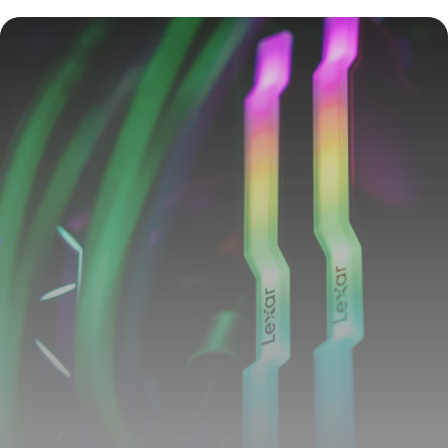
solutions
8 juin 2026