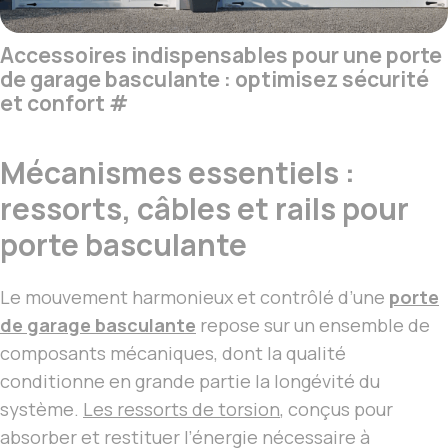
Accessoires indispensables pour une porte
de garage basculante : optimisez sécurité
et confort
#
Mécanismes essentiels :
ressorts, câbles et rails pour
porte basculante
Le mouvement harmonieux et contrôlé d’une
porte
de garage basculante
repose sur un ensemble de
composants mécaniques, dont la qualité
conditionne en grande partie la longévité du
système.
Les ressorts de torsion
, conçus pour
absorber et restituer l’énergie nécessaire à