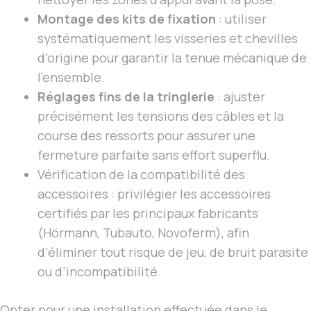
Montage des kits de fixation
: utiliser
systématiquement les visseries et chevilles
d’origine pour garantir la tenue mécanique de
l’ensemble.
Réglages fins de la tringlerie
: ajuster
précisément les tensions des câbles et la
course des ressorts pour assurer une
fermeture parfaite sans effort superflu.
Vérification de la compatibilité des
accessoires : privilégier les accessoires
certifiés par les principaux fabricants
(Hörmann, Tubauto, Novoferm), afin
d’éliminer tout risque de jeu, de bruit parasite
ou d’incompatibilité.
Opter pour une installation effectuée dans le