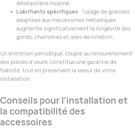
déséquilibre inopiné.
Lubrifiants spécifiques
: l’usage de graisses
adaptées aux mécanismes métalliques
augmente significativement la longévité des
gonds, charnières et axes de rotation.
Un entretien périodique, couplé au renouvellement
des pièces d’usure, constitue une garantie de
fiabilité, tout en préservant la valeur de votre
installation.
Conseils pour l’installation et
la compatibilité des
accessoires