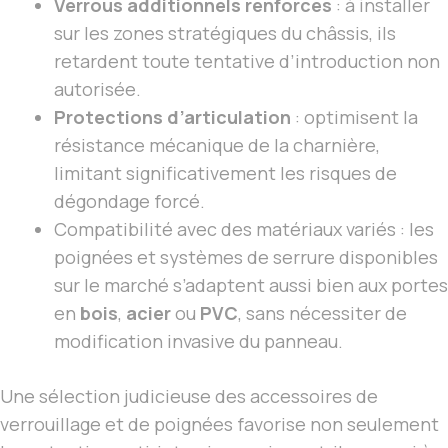
Verrous additionnels renforcés
: à installer
sur les zones stratégiques du châssis, ils
retardent toute tentative d’introduction non
autorisée.
Protections d’articulation
: optimisent la
résistance mécanique de la charnière,
limitant significativement les risques de
dégondage forcé.
Compatibilité avec des matériaux variés : les
poignées et systèmes de serrure disponibles
sur le marché s’adaptent aussi bien aux portes
en
bois
,
acier
ou
PVC
, sans nécessiter de
modification invasive du panneau.
Une sélection judicieuse des accessoires de
verrouillage et de poignées favorise non seulement