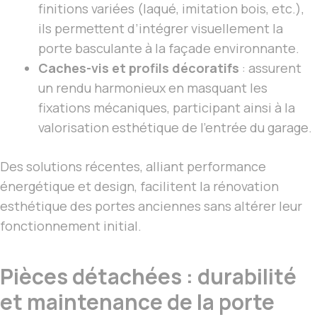
finitions variées (laqué, imitation bois, etc.),
ils permettent d’intégrer visuellement la
porte basculante à la façade environnante.
Caches-vis et profils décoratifs
: assurent
un rendu harmonieux en masquant les
fixations mécaniques, participant ainsi à la
valorisation esthétique de l’entrée du garage.
Des solutions récentes, alliant performance
énergétique et design, facilitent la rénovation
esthétique des portes anciennes sans altérer leur
fonctionnement initial.
Pièces détachées : durabilité
et maintenance de la porte