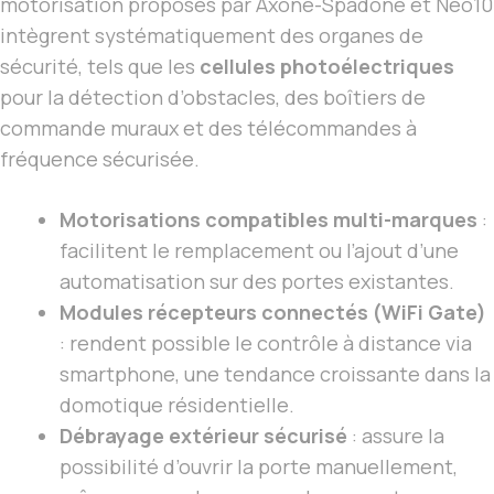
motorisation proposés par Axone-Spadone et Neo10
intègrent systématiquement des organes de
sécurité, tels que les
cellules photoélectriques
pour la détection d’obstacles, des boîtiers de
commande muraux et des télécommandes à
fréquence sécurisée.
Motorisations compatibles multi-marques
:
facilitent le remplacement ou l’ajout d’une
automatisation sur des portes existantes.
Modules récepteurs connectés (WiFi Gate)
: rendent possible le contrôle à distance via
smartphone, une tendance croissante dans la
domotique résidentielle.
Débrayage extérieur sécurisé
: assure la
possibilité d’ouvrir la porte manuellement,