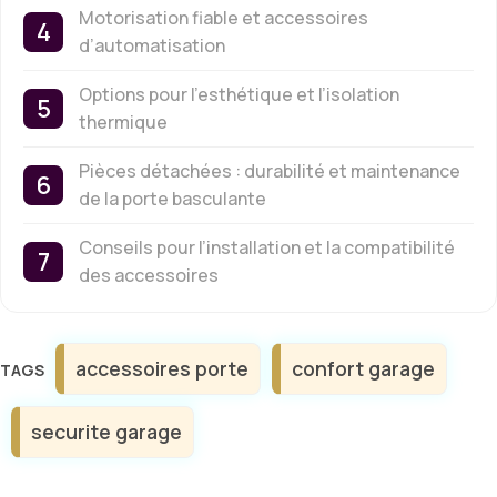
Motorisation fiable et accessoires
d’automatisation
Options pour l’esthétique et l’isolation
thermique
Pièces détachées : durabilité et maintenance
de la porte basculante
Conseils pour l’installation et la compatibilité
des accessoires
Étiquettes
accessoires porte
confort garage
securite garage