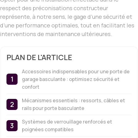
respect des préconisations constructeur
représente, à notre sens, le gage d’une sécurité et
d’une performance optimales, tout en facilitant les
interventions de maintenance ultérieures.
PLAN DE L'ARTICLE
Accessoires indispensables pour une porte de
garage basculante : optimisez sécurité et
confort
Mécanismes essentiels : ressorts, câbles et
rails pour porte basculante
Systèmes de verrouillage renforcés et
poignées compatibles