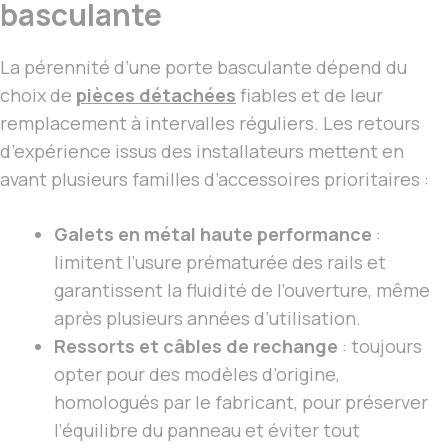
basculante
La pérennité d’une porte basculante dépend du
choix de
pièces détachées
fiables et de leur
remplacement à intervalles réguliers. Les retours
d’expérience issus des installateurs mettent en
avant plusieurs familles d’accessoires prioritaires :
Galets en métal haute performance
:
limitent l’usure prématurée des rails et
garantissent la fluidité de l’ouverture, même
après plusieurs années d’utilisation.
Ressorts et câbles de rechange
: toujours
opter pour des modèles d’origine,
homologués par le fabricant, pour préserver
l’équilibre du panneau et éviter tout