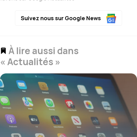
Suivez nous sur Google News
À lire aussi dans
« Actualités »