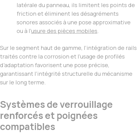
latérale du panneau, ils limitent les points de
friction et éliminent les désagréments
sonores associés à une pose approximative
ou à l’
usure des pièces mobiles
.
Sur le segment haut de gamme, l’intégration de rails
traités contre la corrosion et l’usage de profilés
d’adaptation favorisent une pose précise,
garantissant l’intégrité structurelle du mécanisme
sur le long terme.
Systèmes de verrouillage
renforcés et poignées
compatibles