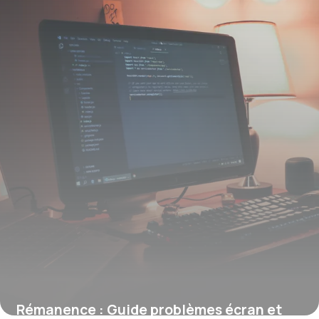
Rémanence : Guide problèmes écran et