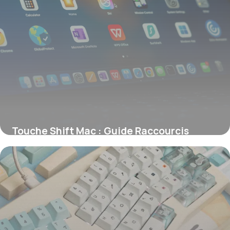
Touche Shift Mac : Guide Raccourcis
Apple
12 juin 2026