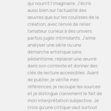
qui nourrit l'imaginaire. J'écris
aussi bien sur l'actualité des
œuvres que sur les coulisses de la
création, avec l'envie de relier
l'amateur curieux à des univers
parfois jugés intimidants. J'aime
analyser une série ou une
démarche artistique sans
pédantisme, replacer une œuvre
dans son contexte et donner des
clés de lecture accessibles. Avant
de publier, je vérifie mes
références, je recoupe les sources
et je distingue clairement le fait de
mon interprétation subjective. Je
crois qu'une critique vaut surtout