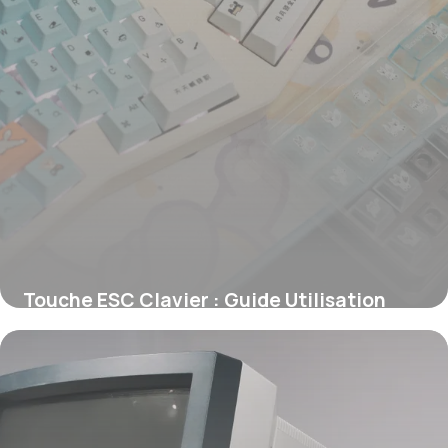
Touche ESC Clavier : Guide Utilisation
2026
11 juin 2026