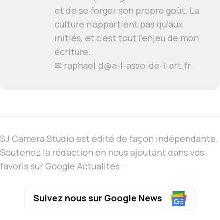
et de se forger son propre goût. La
culture n'appartient pas qu'aux
initiés, et c'est tout l'enjeu de mon
écriture.
✉ raphael.d@a-l-asso-de-l-art.fr
SJ Camera Studio est édité de façon indépendante.
Soutenez la rédaction en nous ajoutant dans vos
favoris sur Google Actualités :
Suivez nous sur Google News