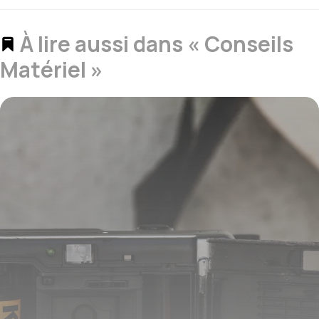
À lire aussi dans « Conseils
Matériel »