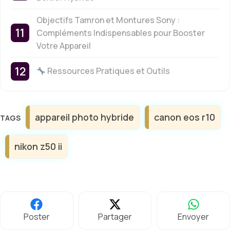
Objectifs Tamron et Montures Sony :
Compléments Indispensables pour Booster
Votre Appareil
Ressources Pratiques et Outils
Étiquettes
appareil photo hybride
canon eos r10
nikon z50 ii
Poster
Partager
Envoyer