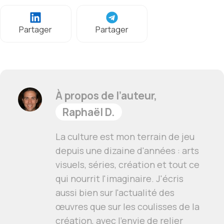
Partager
Partager
À propos de l’auteur,
Raphaël D.
La culture est mon terrain de jeu
depuis une dizaine d'années : arts
visuels, séries, création et tout ce
qui nourrit l'imaginaire. J'écris
aussi bien sur l'actualité des
œuvres que sur les coulisses de la
création, avec l'envie de relier