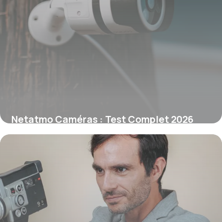
Netatmo Caméras : Test Complet 2026
19 décembre 2025