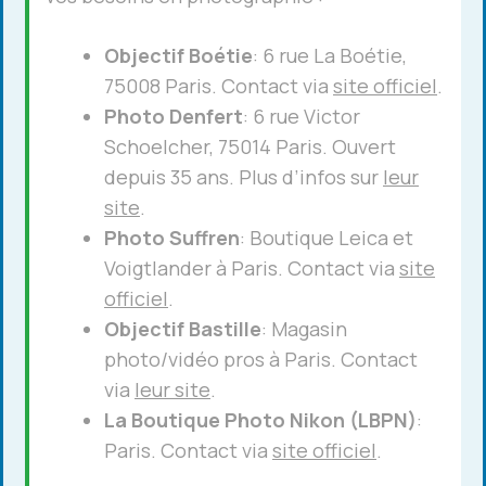
Objectif Boétie
: 6 rue La Boétie,
75008 Paris. Contact via
site officiel
.
Photo Denfert
: 6 rue Victor
Schoelcher, 75014 Paris. Ouvert
depuis 35 ans. Plus d’infos sur
leur
site
.
Photo Suffren
: Boutique Leica et
Voigtlander à Paris. Contact via
site
officiel
.
Objectif Bastille
: Magasin
photo/vidéo pros à Paris. Contact
via
leur site
.
La Boutique Photo Nikon (LBPN)
:
Paris. Contact via
site officiel
.