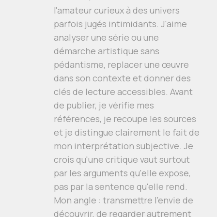
l'amateur curieux à des univers
parfois jugés intimidants. J'aime
analyser une série ou une
démarche artistique sans
pédantisme, replacer une œuvre
dans son contexte et donner des
clés de lecture accessibles. Avant
de publier, je vérifie mes
références, je recoupe les sources
et je distingue clairement le fait de
mon interprétation subjective. Je
crois qu'une critique vaut surtout
par les arguments qu'elle expose,
pas par la sentence qu'elle rend.
Mon angle : transmettre l'envie de
découvrir, de regarder autrement