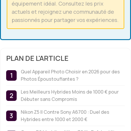
équipement idéal. Consultez les prix
actuels et rejoignez une communauté de
passionnés pour partager vos expériences.
PLAN DE L'ARTICLE
Quel Appareil Photo Choisir en 2026 pour des
Photos Époustouflantes ?
Les Meilleurs Hybrides Moins de 1000 € pour
Débuter sans Compromis
Nikon Z5 II Contre Sony A6700 : Duel des
Hybrides entre 1000 et 2000 €