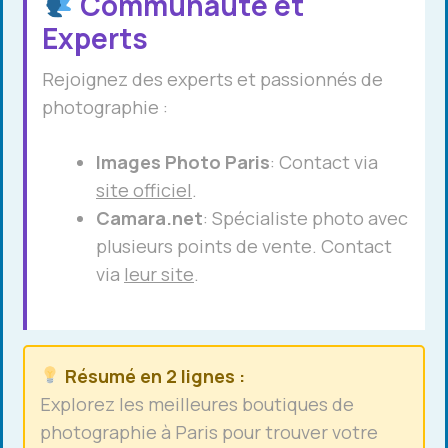
Communauté et
Experts
Rejoignez des experts et passionnés de
photographie :
Images Photo Paris
: Contact via
site officiel
.
Camara.net
: Spécialiste photo avec
plusieurs points de vente. Contact
via
leur site
.
Résumé en 2 lignes :
Explorez les meilleures boutiques de
photographie à Paris pour trouver votre