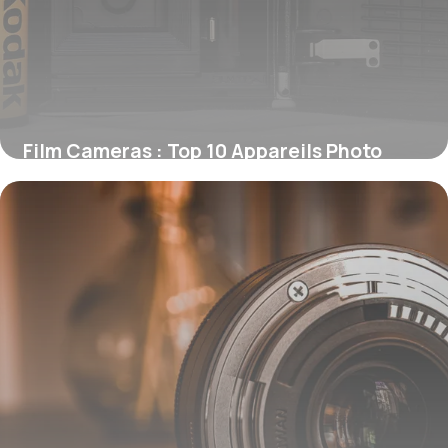
Film Cameras : Top 10 Appareils Photo
Argentiques
10 janvier 2026