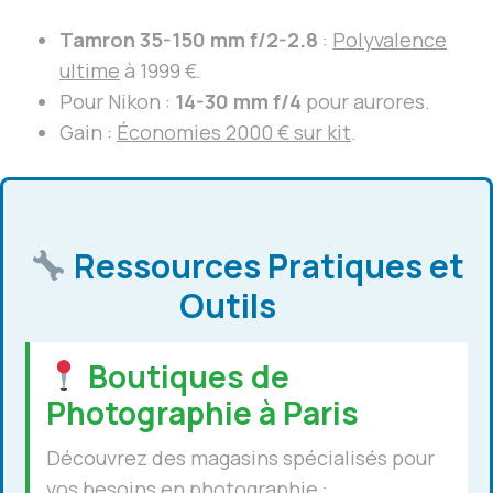
Tamron 35-150 mm f/2-2.8
:
Polyvalence
ultime
à 1999 €.
Pour Nikon :
14-30 mm f/4
pour aurores.
Gain :
Économies 2000 € sur kit
.
Ressources Pratiques et
Outils
Boutiques de
Photographie à Paris
Découvrez des magasins spécialisés pour
vos besoins en photographie :