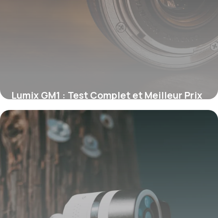
Lumix GM1 : Test Complet et Meilleur Prix
2026
31 décembre 2025