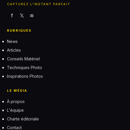
CAPTUREZ L'INSTANT PARFAIT
f
𝕏
≋
RUBRIQUES
News
Articles
Conseils Matériel
Techniques Photo
Inspirations Photos
LE MÉDIA
À propos
L'équipe
Charte éditoriale
Contact