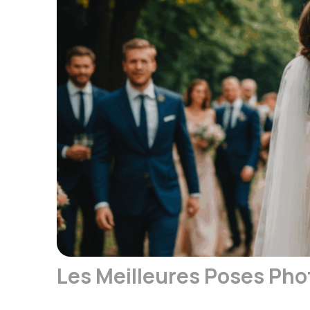
Les Meilleures Poses Pho