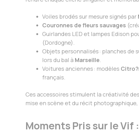
Voiles brodés sur mesure signés par
Couronnes de fleurs sauvages
(cré
Guirlandes LED et lampes Edison po
(Dordogne).
Objets personnalisés : planches de s
lors du bal à
Marseille
.
Voitures anciennes : modèles
Citro?
français.
Ces accessoires stimulent la créativité d
mise en scène et du récit photographique, 
Moments Pris sur le Vif 