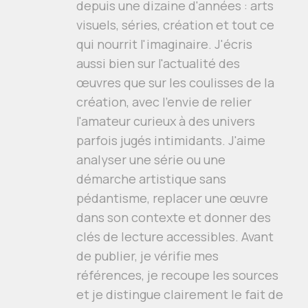
depuis une dizaine d'années : arts
visuels, séries, création et tout ce
qui nourrit l'imaginaire. J'écris
aussi bien sur l'actualité des
œuvres que sur les coulisses de la
création, avec l'envie de relier
l'amateur curieux à des univers
parfois jugés intimidants. J'aime
analyser une série ou une
démarche artistique sans
pédantisme, replacer une œuvre
dans son contexte et donner des
clés de lecture accessibles. Avant
de publier, je vérifie mes
références, je recoupe les sources
et je distingue clairement le fait de