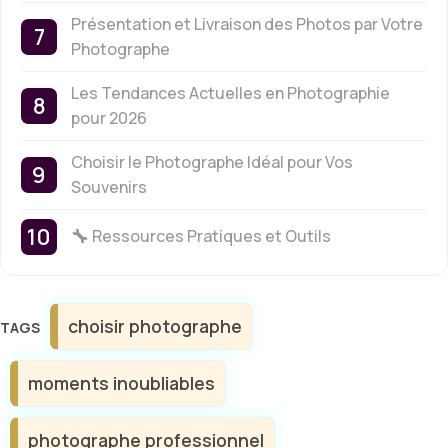
Présentation et Livraison des Photos par Votre
Photographe
Les Tendances Actuelles en Photographie
pour 2026
Choisir le Photographe Idéal pour Vos
Souvenirs
Ressources Pratiques et Outils
Étiquettes
choisir photographe
moments inoubliables
photographe professionnel