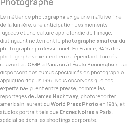
Photographe
Le métier de
photographe
exige une maîtrise fine
de la lumière, une anticipation des moments
fugaces et une culture approfondie de l’image,
distinguant nettement le
photographe amateur
du
photographe professionnel
. En France,
94 % des
photographes exercent en indépendant
, formés
souvent au
CE3P
à Paris ou à l’
École Penninghen
, qui
dispensent des cursus spécialisés en photographie
appliquée depuis 1987. Nous observons que ces
experts naviguent entre presse, comme les
reportages de
James Nachtwey
, photoreporter
américain lauréat du
World Press Photo
en 1984, et
studios portrait tels que
Encres Noires
à Paris,
spécialisé dans les shootings corporate.