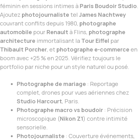
féminin en sessions intimes à
Paris Boudoir Studio
.
Ajoutez
photojournaliste
tel
James Nachtwey
couvrant conflits depuis 1980,
photographe
automobile
pour
Renault
à Flins,
photographe
architecture
immortalisant la
Tour Eiffel
par
Thibault Porcher
, et
photographe e-commerce
en
boom avec +25 % en 2025. Vérifiez toujours le
portfolio par niche pour un style naturel ou posé.
Photographe de mariage
: Reportage
complet, drones pour vues aériennes chez
Studio Harcourt
, Paris.
Photographe macro vs boudoir
: Précision
microscopique (
Nikon Z1
) contre intimité
sensorielle.
Photojournaliste
: Couverture événements,