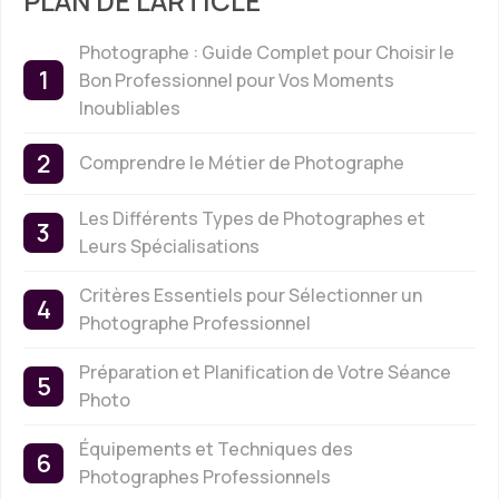
PLAN DE L'ARTICLE
Photographe : Guide Complet pour Choisir le
Bon Professionnel pour Vos Moments
Inoubliables
Comprendre le Métier de Photographe
Les Différents Types de Photographes et
Leurs Spécialisations
Critères Essentiels pour Sélectionner un
Photographe Professionnel
Préparation et Planification de Votre Séance
Photo
Équipements et Techniques des
Photographes Professionnels