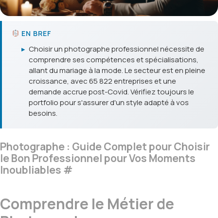
EN BREF
▸
Choisir un photographe professionnel nécessite de
comprendre ses compétences et spécialisations,
allant du mariage à la mode. Le secteur est en pleine
croissance, avec 65 822 entreprises et une
demande accrue post-Covid. Vérifiez toujours le
portfolio pour s'assurer d'un style adapté à vos
besoins.
Photographe : Guide Complet pour Choisir
le Bon Professionnel pour Vos Moments
Inoubliables
#
Comprendre le Métier de