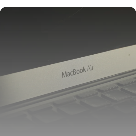
6 juin 2026