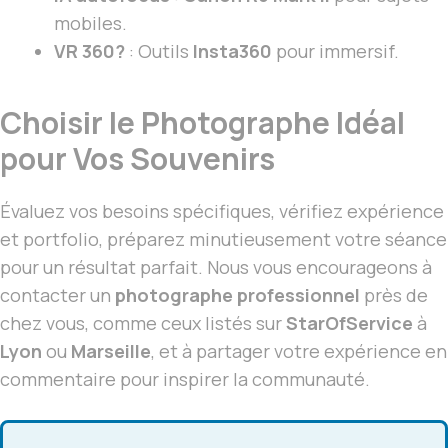
mobiles.
VR 360?
: Outils
Insta360
pour immersif.
Choisir le Photographe Idéal
pour Vos Souvenirs
Évaluez vos besoins spécifiques, vérifiez expérience
et portfolio, préparez minutieusement votre séance
pour un résultat parfait. Nous vous encourageons à
contacter un
photographe professionnel
près de
chez vous, comme ceux listés sur
StarOfService
à
Lyon
ou
Marseille
, et à partager votre expérience en
commentaire pour inspirer la communauté.