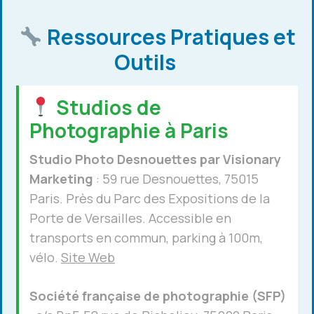
Ressources Pratiques et
Outils
Studios de
Photographie à Paris
Studio Photo Desnouettes par Visionary
Marketing
: 59 rue Desnouettes, 75015
Paris. Près du Parc des Expositions de la
Porte de Versailles. Accessible en
transports en commun, parking à 100m,
vélo.
Site Web
Société française de photographie (SFP)