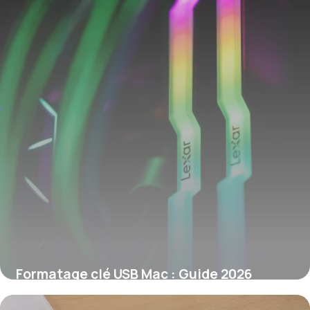
Formatage clé USB Mac : Guide 2026
7 juin 2026