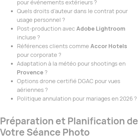
pour événements extérieurs ?
Quels droits d’auteur dans le contrat pour
usage personnel ?
Post-production avec
Adobe Lightroom
incluse ?
Références clients comme
Accor Hotels
pour corporate ?
Adaptation à la météo pour shootings en
Provence
?
Options drone certifié DGAC pour vues
aériennes ?
Politique annulation pour mariages en 2026 ?
Préparation et Planification de
Votre Séance Photo