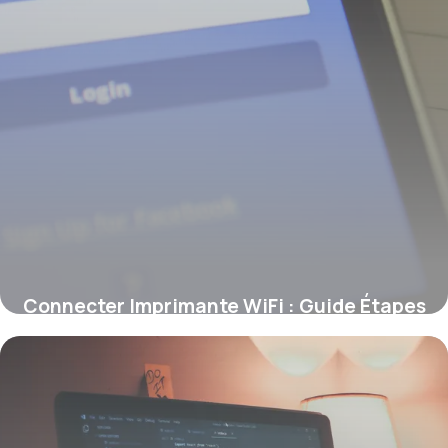
Connecter Imprimante WiFi : Guide Étapes
9 juin 2026