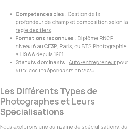
Compétences clés
: Gestion de la
profondeur de champ
et composition selon
la
règle des tiers
.
Formations reconnues
: Diplôme RNCP
niveau 6 au
CE3P
, Paris, ou BTS Photographie
à
LISAA
depuis 1981.
Statuts dominants
:
Auto-entrepreneur
pour
40 % des indépendants en 2024.
Les Différents Types de
Photographes et Leurs
Spécialisations
Nous explorons une quinzaine de spécialisations, du