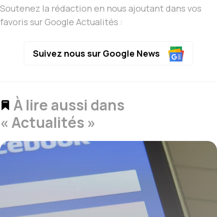
Soutenez la rédaction en nous ajoutant dans vos
favoris sur Google Actualités :
Suivez nous sur Google News
À lire aussi dans
« Actualités »