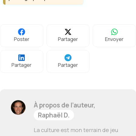
Poster
Partager
Envoyer
Partager
Partager
À propos de l’auteur,
Raphaël D.
La culture est mon terrain de jeu