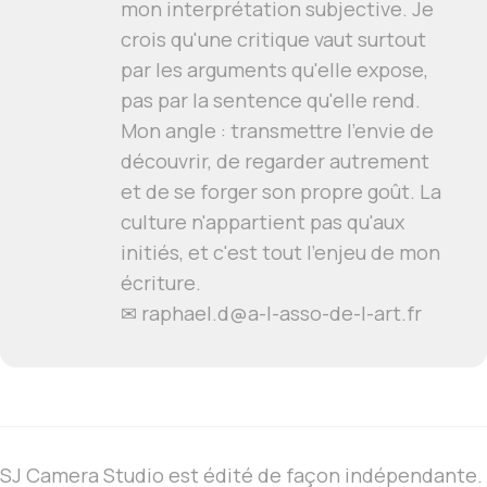
mon interprétation subjective. Je
crois qu'une critique vaut surtout
par les arguments qu'elle expose,
pas par la sentence qu'elle rend.
Mon angle : transmettre l'envie de
découvrir, de regarder autrement
et de se forger son propre goût. La
culture n'appartient pas qu'aux
initiés, et c'est tout l'enjeu de mon
écriture.
✉ raphael.d@a-l-asso-de-l-art.fr
SJ Camera Studio est édité de façon indépendante.