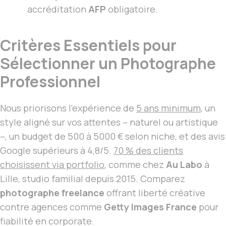
accréditation
AFP
obligatoire.
Critères Essentiels pour
Sélectionner un Photographe
Professionnel
Nous priorisons l’expérience de
5 ans minimum
, un
style aligné sur vos attentes – naturel ou artistique
–, un budget de 500 à 5000 € selon niche, et des avis
Google supérieurs à 4,8/5.
70 % des clients
choisissent via portfolio
, comme chez
Au Labo
à
Lille, studio familial depuis 2015. Comparez
photographe freelance
offrant liberté créative
contre agences comme
Getty Images France
pour
fiabilité en corporate.