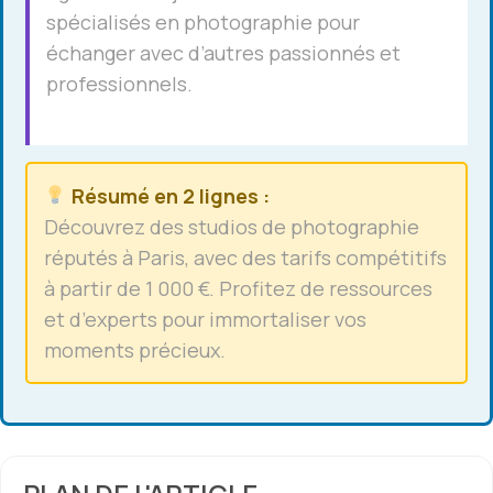
spécialisés en photographie pour
échanger avec d’autres passionnés et
professionnels.
Résumé en 2 lignes :
Découvrez des
studios de photographie
réputés à Paris, avec des tarifs compétitifs
à partir de 1 000 €. Profitez de ressources
et d’experts pour immortaliser vos
moments précieux.