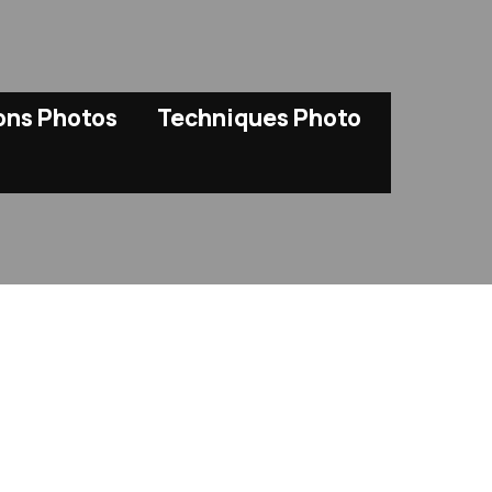
ions Photos
Techniques Photo