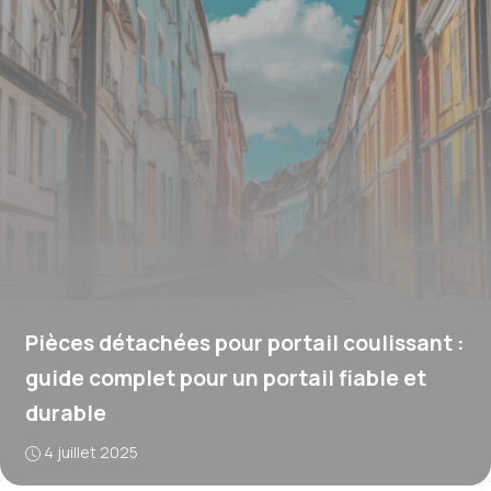
Pièces détachées pour portail coulissant :
guide complet pour un portail fiable et
durable
4 juillet 2025