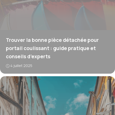
Trouver la bonne pièce détachée pour
portail coulissant : guide pratique et
conseils d’experts
4 juillet 2025