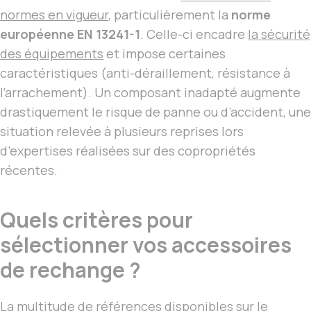
normes en vigueur
, particulièrement la
norme
européenne EN 13241-1
. Celle-ci encadre
la sécurité
des équipements
et impose certaines
caractéristiques (anti-déraillement, résistance à
l’arrachement). Un composant inadapté augmente
drastiquement le risque de panne ou d’accident, une
situation relevée à plusieurs reprises lors
d’expertises réalisées sur des copropriétés
récentes.
Quels critères pour
sélectionner vos accessoires
de rechange ?
La multitude de références disponibles sur le