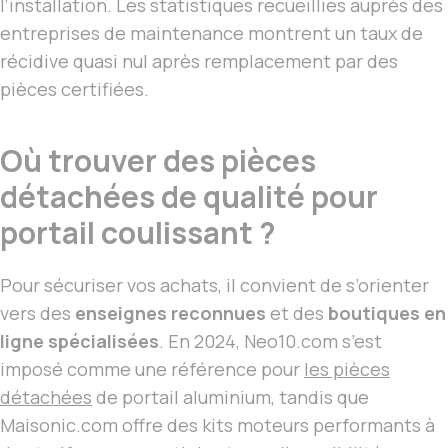
l’installation. Les statistiques recueillies auprès des
entreprises de maintenance montrent un taux de
récidive quasi nul après remplacement par des
pièces certifiées.
Où trouver des pièces
détachées de qualité pour
portail coulissant ?
Pour sécuriser vos achats, il convient de s’orienter
vers des
enseignes reconnues
et des
boutiques en
ligne spécialisées
. En 2024, Neo10.com s’est
imposé comme une référence pour
les pièces
détachées
de portail aluminium, tandis que
Maisonic.com offre des kits moteurs performants à