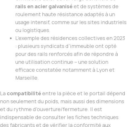
rails en acier galvanisé
et de systèmes de
roulement haute résistance adaptés à un
usage intensif, comme sur les sites industriels
ou logistiques.
L’exemple des résidences collectives en 2023
: plusieurs syndicats d’immeuble ont opté
pour des rails renforcés afin de répondre à
une utilisation continue – une solution
efficace constatée notamment à Lyon et
Marseille.
La
compatibilité
entre la pièce et le portail dépend
non seulement du poids, mais aussi des dimensions
et du rythme d’ouverture/fermeture. Il est
indispensable de consulter les fiches techniques
des fabricants et de vérifier la
conformité aux