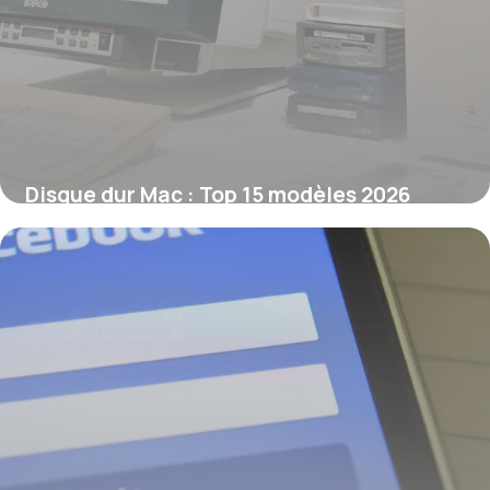
Disque dur Mac : Top 15 modèles 2026
10 juin 2026