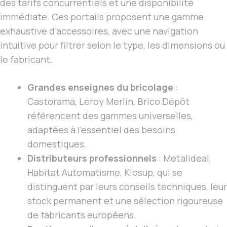
des tarifs concurrentiels et une disponibilité
immédiate. Ces portails proposent une gamme
exhaustive d’accessoires, avec une navigation
intuitive pour filtrer selon le type, les dimensions ou
le fabricant.
Grandes enseignes du bricolage
:
Castorama, Leroy Merlin, Brico Dépôt
référencent des gammes universelles,
adaptées à l’essentiel des besoins
domestiques.
Distributeurs professionnels
: Metalideal,
Habitat Automatisme, Klosup, qui se
distinguent par leurs conseils techniques, leur
stock permanent et une sélection rigoureuse
de fabricants européens.