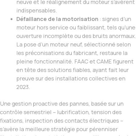
neuve et le réalignement du moteur s’avèrent
indispensables.
Défaillance de la motorisation
: signes d’un
moteur hors service ou faiblissant, tels qu’une
ouverture incomplète ou des bruits anormaux.
La pose d’un moteur neuf, sélectionné selon
les préconisations du fabricant, restaure la
pleine fonctionnalité. FAAC et CAME figurent
en tête des solutions fiables, ayant fait leur
preuve sur des installations collectives en
2023.
Une gestion proactive des pannes, basée sur un
contrôle semestriel – lubrification, tension des
fixations, inspection des contacts électriques –
s’avère la meilleure stratégie pour pérenniser