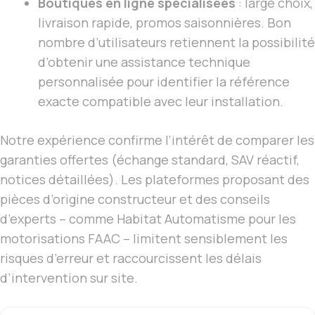
Boutiques en ligne spécialisées
: large choix,
livraison rapide, promos saisonnières. Bon
nombre d’utilisateurs retiennent la possibilité
d’obtenir une assistance technique
personnalisée pour identifier la référence
exacte compatible avec leur installation.
Notre expérience confirme l’intérêt de comparer les
garanties offertes (échange standard, SAV réactif,
notices détaillées). Les plateformes proposant des
pièces d’origine constructeur et des conseils
d’experts – comme Habitat Automatisme pour les
motorisations FAAC – limitent sensiblement les
risques d’erreur et raccourcissent les délais
d’intervention sur site.