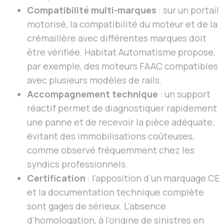
Compatibilité multi-marques
: sur un portail
motorisé, la compatibilité du moteur et de la
crémaillère avec différentes marques doit
être vérifiée. Habitat Automatisme propose,
par exemple, des moteurs FAAC compatibles
avec plusieurs modèles de rails.
Accompagnement technique
: un support
réactif permet de diagnostiquer rapidement
une panne et de recevoir la pièce adéquate,
évitant des immobilisations coûteuses,
comme observé fréquemment chez les
syndics professionnels.
Certification
: l’apposition d’un marquage CE
et la documentation technique complète
sont gages de sérieux. L’absence
d’homologation, à l’origine de sinistres en