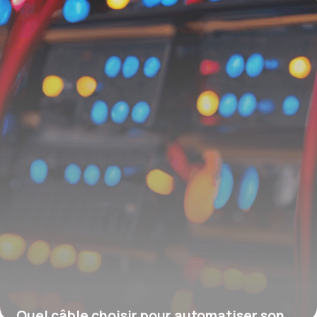
Quel câble choisir pour automatiser son