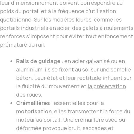
leur dimensionnement doivent correspondre au
poids du portail et à la fréquence d’utilisation
quotidienne. Sur les modèles lourds, comme les
portails industriels en acier, des galets à roulements
renforcés s’imposent pour éviter tout enfoncement
prématuré du rail.
Rails de guidage
: en acier galvanisé ou en
aluminium, ils se fixent au sol sur une semelle
béton. Leur état et leur rectitude influent sur
la fluidité du mouvement et
la préservation
des roues
.
Crémaillères
: essentielles pour la
motorisation
, elles transmettent la force du
moteur au portail. Une crémaillère usée ou
déformée provoque bruit, saccades et