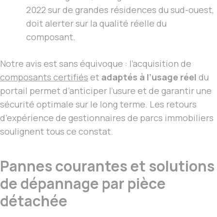
2022 sur de grandes résidences du sud-ouest,
doit alerter sur la qualité réelle du
composant.
Notre avis est sans équivoque : l’acquisition de
composants certifiés
et
adaptés à l’usage réel
du
portail permet d’anticiper l’usure et de garantir une
sécurité optimale sur le long terme. Les retours
d’expérience de gestionnaires de parcs immobiliers
soulignent tous ce constat.
Pannes courantes et solutions
de dépannage par pièce
détachée