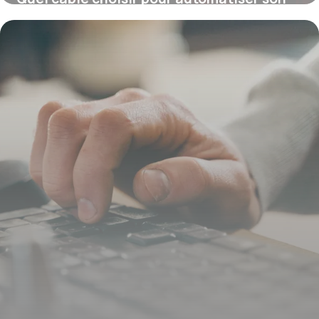
portail électrique ?
16 juin 2026