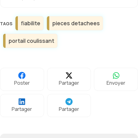
Étiquettes
fiabilite
pieces detachees
portail coulissant
Poster
Partager
Envoyer
Partager
Partager