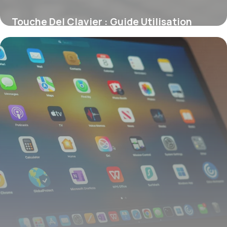
Touche Del Clavier : Guide Utilisation
2026
13 juin 2026