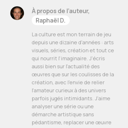
À propos de l’auteur,
Raphaël D.
La culture est mon terrain de jeu
depuis une dizaine d'années : arts
visuels, séries, création et tout ce
qui nourrit l'imaginaire. J'écris
aussi bien sur l'actualité des
œuvres que sur les coulisses de la
création, avec l'envie de relier
l'amateur curieux à des univers
parfois jugés intimidants. J'aime
analyser une série ou une
démarche artistique sans
pédantisme, replacer une œuvre