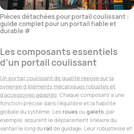
Pièces détachées pour portail coulissant :
guide complet pour un portail fiable et
durable
#
Les composants essentiels
d’un portail coulissant
Un portail coulissant de qualité repose sur la
synergie d’éléments mécaniques robustes et
d’accessoires adaptés
. Chaque composant a une
fonction précise dans l’équilibre et la fiabilité
globale du système. Les
roues
ou
galets
, par
exemple, assurent le déplacement linéaire du
vantail le long du
rail
de guidage. Leur robustesse et