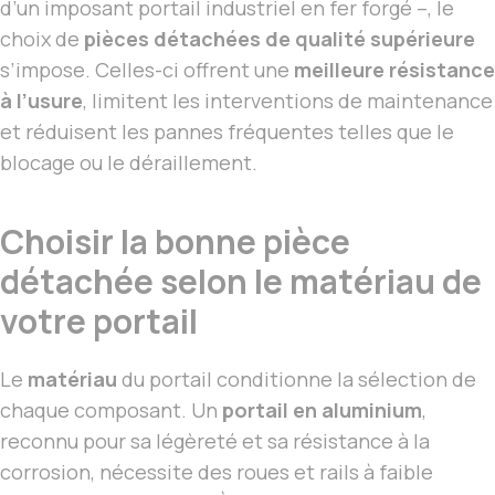
d’un imposant portail industriel en fer forgé –, le
choix de
pièces détachées de qualité supérieure
s’impose. Celles-ci offrent une
meilleure résistance
à l’usure
, limitent les interventions de maintenance
et réduisent les pannes fréquentes telles que le
blocage ou le déraillement.
Choisir la bonne pièce
détachée selon le matériau de
votre portail
Le
matériau
du portail conditionne la sélection de
chaque composant. Un
portail en aluminium
,
reconnu pour sa légèreté et sa résistance à la
corrosion, nécessite des roues et rails à faible