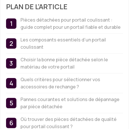
PLAN DE L'ARTICLE
Pièces détachées pour portail coulissant :
guide complet pour un portail fiable et durable
Les composants essentiels d’un portail
coulissant
Choisir la bonne pièce détachée selon le
matériau de votre portail
Quels critères pour sélectionner vos
accessoires de rechange ?
Pannes courantes et solutions de dépannage
par pièce détachée
Où trouver des pièces détachées de qualité
pour portail coulissant ?