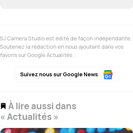
SJ Camera Studio est édité de façon indépendante.
Soutenez la rédaction en nous ajoutant dans vos
favoris sur Google Actualités :
Suivez nous sur Google News
À lire aussi dans
« Actualités »