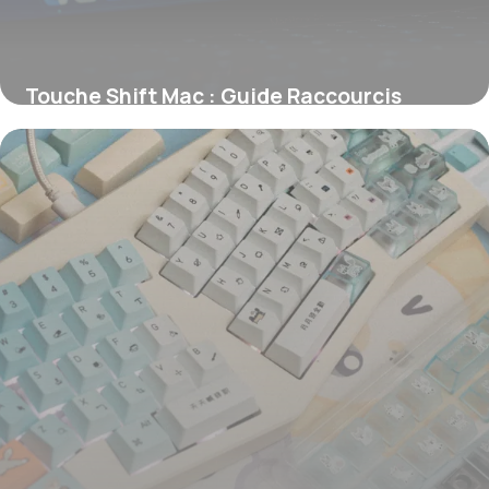
Touche Shift Mac : Guide Raccourcis
Apple
12 juin 2026