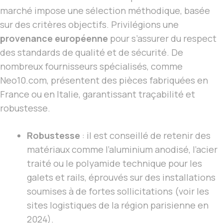
marché impose une sélection méthodique, basée
sur des critères objectifs. Privilégions une
provenance européenne
pour s’assurer du respect
des standards de qualité et de sécurité. De
nombreux fournisseurs spécialisés, comme
Neo10.com, présentent des pièces fabriquées en
France ou en Italie, garantissant traçabilité et
robustesse.
Robustesse
: il est conseillé de retenir des
matériaux comme l’aluminium anodisé, l’acier
traité ou le polyamide technique pour les
galets et rails, éprouvés sur des installations
soumises à de fortes sollicitations (voir les
sites logistiques de la région parisienne en
2024).