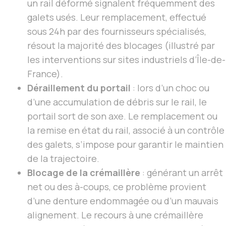
un rail déformé signalent fréquemment des
galets usés. Leur remplacement, effectué
sous 24h par des fournisseurs spécialisés,
résout la majorité des blocages (illustré par
les interventions sur sites industriels d’Île-de-
France).
Déraillement du portail
: lors d’un choc ou
d’une accumulation de débris sur le rail, le
portail sort de son axe. Le remplacement ou
la remise en état du rail, associé à un contrôle
des galets, s’impose pour garantir le maintien
de la trajectoire.
Blocage de la crémaillère
: générant un arrêt
net ou des à-coups, ce problème provient
d’une denture endommagée ou d’un mauvais
alignement. Le recours à une crémaillère