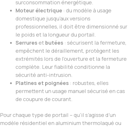
surconsommation énergétique.
Moteur électrique
: du modèle à usage
domestique jusqu’aux versions
professionnelles, il doit être dimensionné sur
le poids et la longueur du portail.
Serrures
et
butées
: sécurisent la fermeture,
empêchent le déraillement, protègent les
extrémités lors de l’ouverture et la fermeture
complète. Leur fiabilité conditionne la
sécurité anti-intrusion.
Platines et poignées
: robustes, elles
permettent un usage manuel sécurisé en cas
de coupure de courant.
Pour chaque type de portail – qu’il s’agisse d’un
modèle résidentiel en aluminium thermolaqué ou