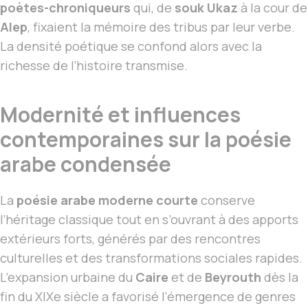
poètes-chroniqueurs
qui, de
souk Ukaz
à la cour de
Alep
, fixaient la mémoire des tribus par leur verbe.
La densité poétique se confond alors avec la
richesse de l’histoire transmise.
Modernité et influences
contemporaines sur la poésie
arabe condensée
La
poésie arabe moderne courte
conserve
l’héritage classique tout en s’ouvrant à des apports
extérieurs forts, générés par des rencontres
culturelles et des transformations sociales rapides.
L’expansion urbaine du
Caire
et de
Beyrouth
dès la
fin du XIXe siècle a favorisé l’émergence de genres