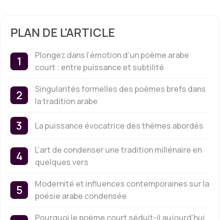
PLAN DE L'ARTICLE
Plongez dans l’émotion d’un poème arabe
court : entre puissance et subtilité
Singularités formelles des poèmes brefs dans
la tradition arabe
La puissance évocatrice des thèmes abordés
L’art de condenser une tradition millénaire en
quelques vers
Modernité et influences contemporaines sur la
poésie arabe condensée
Pourquoi le poème court séduit-il aujourd’hui