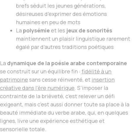
brefs séduit les jeunes générations,
désireuses d’exprimer des émotions
humaines en peu de mots
La
polysémie
et les
jeux de sonorités
maintiennent un plaisir linguistique rarement
égalé par d’autres traditions poétiques
La
dynamique de la poésie arabe contemporaine
se construit sur un équilibre fin :
fidélité à un
patrimoine
sans cesse réinventé, et
insertion
créative dans l’ère numérique
. S’imposer la
contrainte de la brièveté, c’est relever un défi
exigeant, mais c’est aussi donner toute sa place à la
beauté immédiate du verbe arabe, qui, en quelques
lignes, livre une expérience esthétique et
sensorielle totale.