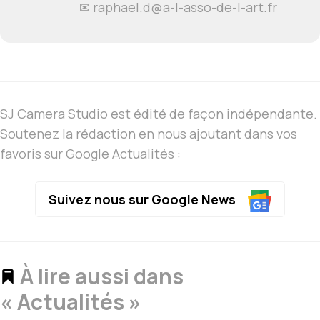
✉ raphael.d@a-l-asso-de-l-art.fr
SJ Camera Studio est édité de façon indépendante.
Soutenez la rédaction en nous ajoutant dans vos
favoris sur Google Actualités :
Suivez nous sur Google News
À lire aussi dans
« Actualités »