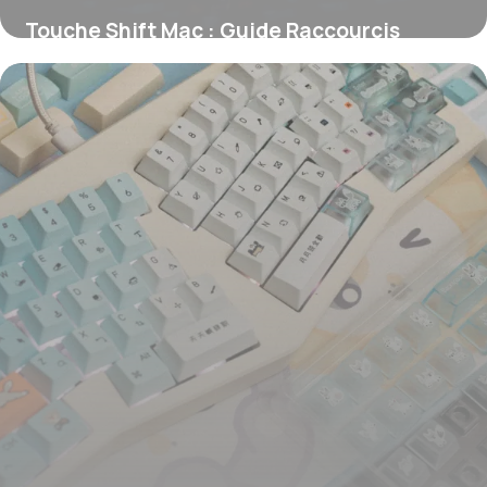
Touche Shift Mac : Guide Raccourcis
Apple
12 juin 2026