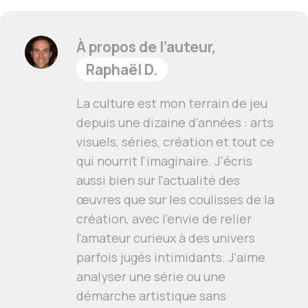
À propos de l’auteur,
Raphaël D.
La culture est mon terrain de jeu
depuis une dizaine d'années : arts
visuels, séries, création et tout ce
qui nourrit l'imaginaire. J'écris
aussi bien sur l'actualité des
œuvres que sur les coulisses de la
création, avec l'envie de relier
l'amateur curieux à des univers
parfois jugés intimidants. J'aime
analyser une série ou une
démarche artistique sans