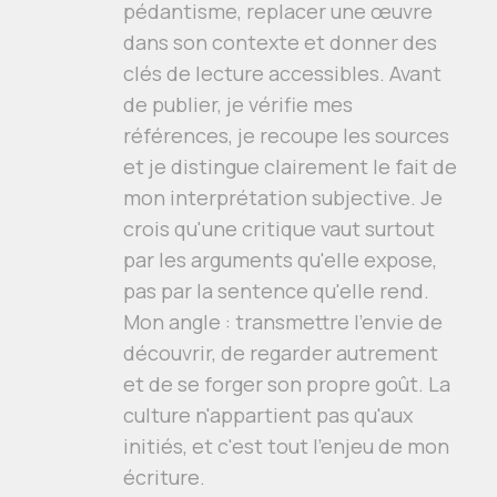
pédantisme, replacer une œuvre
dans son contexte et donner des
clés de lecture accessibles. Avant
de publier, je vérifie mes
références, je recoupe les sources
et je distingue clairement le fait de
mon interprétation subjective. Je
crois qu'une critique vaut surtout
par les arguments qu'elle expose,
pas par la sentence qu'elle rend.
Mon angle : transmettre l'envie de
découvrir, de regarder autrement
et de se forger son propre goût. La
culture n'appartient pas qu'aux
initiés, et c'est tout l'enjeu de mon
écriture.