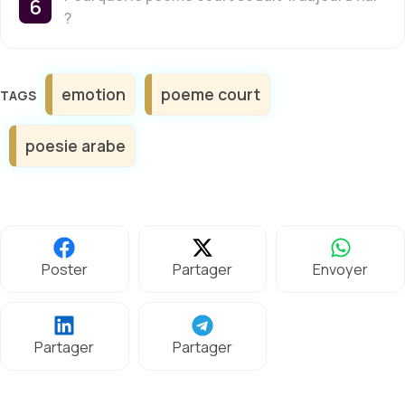
?
Étiquettes
emotion
poeme court
poesie arabe
Poster
Partager
Envoyer
Partager
Partager