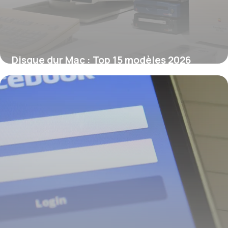
Disque dur Mac : Top 15 modèles 2026
10 juin 2026