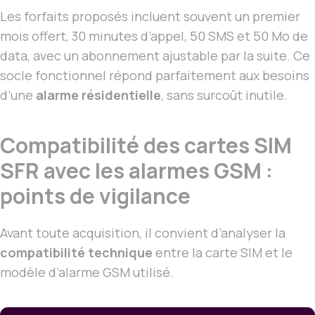
Les forfaits proposés incluent souvent un premier
mois offert, 30 minutes d’appel, 50 SMS et 50 Mo de
data, avec un abonnement ajustable par la suite. Ce
socle fonctionnel répond parfaitement aux besoins
d’une
alarme résidentielle
, sans surcoût inutile.
Compatibilité des cartes SIM
SFR avec les alarmes GSM :
points de vigilance
Avant toute acquisition, il convient d’analyser la
compatibilité technique
entre la carte SIM et le
modèle d’alarme GSM utilisé.