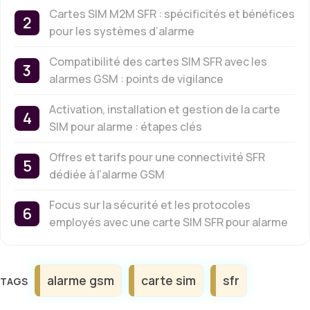
Cartes SIM M2M SFR : spécificités et bénéfices
pour les systèmes d’alarme
Compatibilité des cartes SIM SFR avec les
alarmes GSM : points de vigilance
Activation, installation et gestion de la carte
SIM pour alarme : étapes clés
Offres et tarifs pour une connectivité SFR
dédiée à l’alarme GSM
Focus sur la sécurité et les protocoles
employés avec une carte SIM SFR pour alarme
Étiquettes
alarme gsm
carte sim
sfr