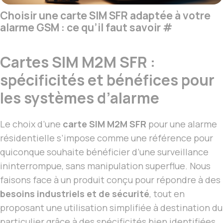
Choisir une carte SIM SFR adaptée à votre
alarme GSM : ce qu’il faut savoir
#
Cartes SIM M2M SFR :
spécificités et bénéfices pour
les systèmes d’alarme
Le choix d’une
carte SIM M2M SFR
pour une alarme
résidentielle s’impose comme une référence pour
quiconque souhaite bénéficier d’une surveillance
ininterrompue, sans manipulation superflue. Nous
faisons face à un produit conçu pour répondre à des
besoins industriels et de sécurité
, tout en
proposant une utilisation simplifiée à destination du
particulier grâce à des spécificités bien identifiées.