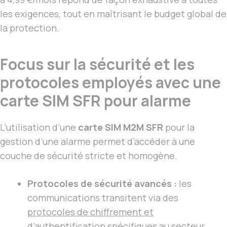
les exigences, tout en maîtrisant le budget global de
la protection.
Focus sur la sécurité et les
protocoles employés avec une
carte SIM SFR pour alarme
L’utilisation d’une
carte SIM M2M SFR
pour la
gestion d’une alarme permet d’accéder à une
couche de sécurité stricte et homogène.
Protocoles de sécurité avancés :
les
communications transitent via des
protocoles de chiffrement et
d’authentification
spécifiques au secteur