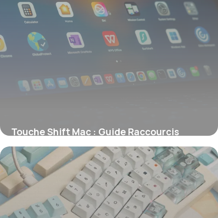
Touche Shift Mac : Guide Raccourcis
Apple
12 juin 2026