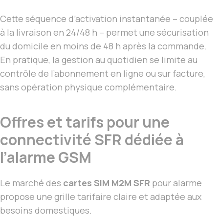
Cette séquence d’activation instantanée – couplée
à la livraison en 24/48 h – permet une sécurisation
du domicile en moins de 48 h après la commande.
En pratique, la gestion au quotidien se limite au
contrôle de l’abonnement en ligne ou sur facture,
sans opération physique complémentaire.
Offres et tarifs pour une
connectivité SFR dédiée à
l’alarme GSM
Le marché des
cartes SIM M2M SFR
pour alarme
propose une grille tarifaire claire et adaptée aux
besoins domestiques.