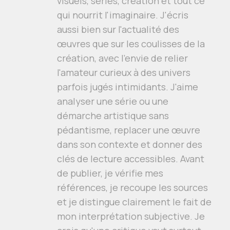
visuels, séries, création et tout ce
qui nourrit l'imaginaire. J'écris
aussi bien sur l'actualité des
œuvres que sur les coulisses de la
création, avec l'envie de relier
l'amateur curieux à des univers
parfois jugés intimidants. J'aime
analyser une série ou une
démarche artistique sans
pédantisme, replacer une œuvre
dans son contexte et donner des
clés de lecture accessibles. Avant
de publier, je vérifie mes
références, je recoupe les sources
et je distingue clairement le fait de
mon interprétation subjective. Je