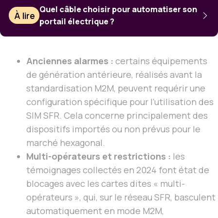
Quel câble choisir pour automatiser son
À lire
portail électrique ?
Anciennes alarmes :
certains équipements
de génération antérieure, réalisés avant la
standardisation M2M, peuvent requérir une
configuration spécifique pour l’utilisation des
SIM SFR. Cela concerne principalement des
dispositifs importés ou non prévus pour le
marché hexagonal.
Multi-opérateurs et restrictions :
les
témoignages collectés en 2024 font état de
blocages avec les cartes dites « multi-
opérateurs », qui, sur le réseau SFR, basculent
automatiquement en mode M2M,