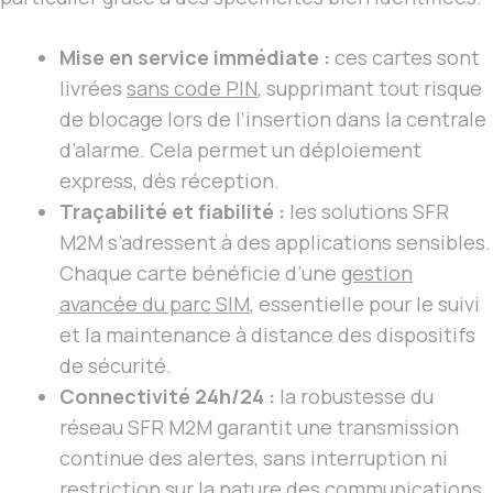
Mise en service immédiate :
ces cartes sont
livrées
sans code PIN
, supprimant tout risque
de blocage lors de l’insertion dans la centrale
d’alarme. Cela permet un déploiement
express, dès réception.
Traçabilité et fiabilité :
les solutions SFR
M2M s’adressent à des applications sensibles.
Chaque carte bénéficie d’une
gestion
avancée du parc SIM
, essentielle pour le suivi
et la maintenance à distance des dispositifs
de sécurité.
Connectivité 24h/24 :
la robustesse du
réseau SFR M2M garantit une transmission
continue des alertes, sans interruption ni
restriction sur la nature des communications