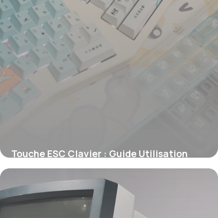
Touche ESC Clavier : Guide Utilisation
2026
11 juin 2026