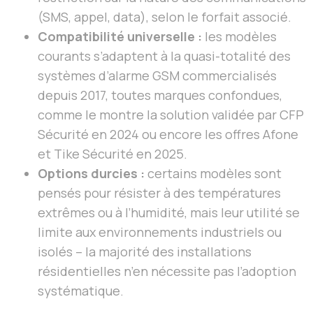
(SMS, appel, data), selon le forfait associé.
Compatibilité universelle :
les modèles
courants s’adaptent à la quasi-totalité des
systèmes d’alarme GSM commercialisés
depuis 2017, toutes marques confondues,
comme le montre la solution validée par CFP
Sécurité en 2024 ou encore les offres Afone
et Tike Sécurité en 2025.
Options durcies :
certains modèles sont
pensés pour résister à des températures
extrêmes ou à l’humidité, mais leur utilité se
limite aux environnements industriels ou
isolés – la majorité des installations
résidentielles n’en nécessite pas l’adoption
systématique.