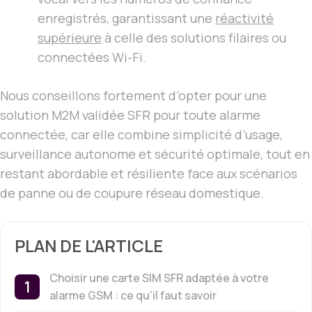
enregistrés, garantissant une
réactivité
supérieure
à celle des solutions filaires ou
connectées Wi-Fi.
Nous conseillons fortement d’opter pour une
solution M2M validée SFR pour toute alarme
connectée, car elle combine simplicité d’usage,
surveillance autonome et sécurité optimale, tout en
restant abordable et résiliente face aux scénarios
de panne ou de coupure réseau domestique.
PLAN DE L'ARTICLE
Choisir une carte SIM SFR adaptée à votre
alarme GSM : ce qu’il faut savoir