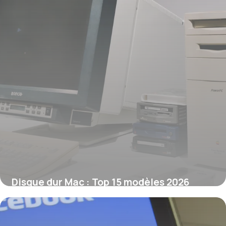
Disque dur Mac : Top 15 modèles 2026
10 juin 2026