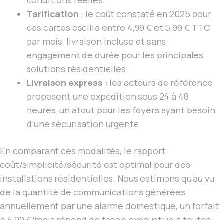
Tarification :
le coût constaté en 2025 pour
ces cartes oscille entre 4,99 € et 5,99 € TTC
par mois, livraison incluse et sans
engagement de durée pour les principales
solutions résidentielles.
Livraison express :
les acteurs de référence
proposent une expédition sous 24 à 48
heures, un atout pour les foyers ayant besoin
d’une sécurisation urgente.
En comparant ces modalités, le rapport
coût/simplicité/sécurité est optimal pour des
installations résidentielles. Nous estimons qu’au vu
de la quantité de communications générées
annuellement par une alarme domestique, un forfait
à 4,99 €/mois répond de façon exhaustive à toutes