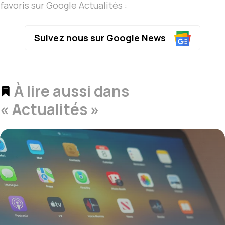
favoris sur Google Actualités :
Suivez nous sur Google News
À lire aussi dans
« Actualités »