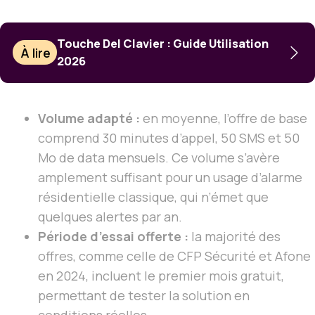
Touche Del Clavier : Guide Utilisation
À lire
2026
Volume adapté :
en moyenne, l’offre de base
comprend 30 minutes d’appel, 50 SMS et 50
Mo de data mensuels. Ce volume s’avère
amplement suffisant pour un usage d’alarme
résidentielle classique, qui n’émet que
quelques alertes par an.
Période d’essai offerte :
la majorité des
offres, comme celle de CFP Sécurité et Afone
en 2024, incluent le premier mois gratuit,
permettant de tester la solution en
conditions réelles.