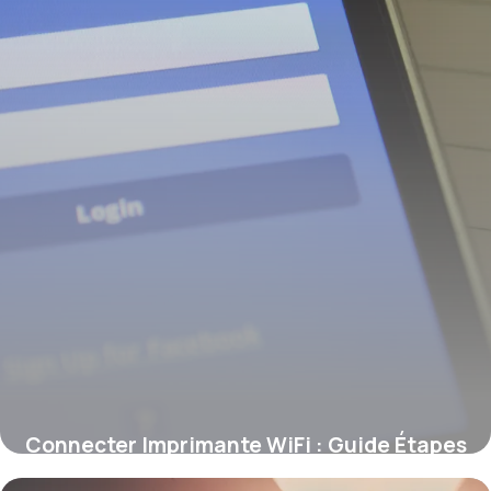
Connecter Imprimante WiFi : Guide Étapes
9 juin 2026