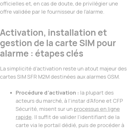
officielles et, en cas de doute, de privilégier une
offre validée par le fournisseur de l’alarme.
Activation, installation et
gestion de la carte SIM pour
alarme : étapes clés
La simplicité d’activation reste un atout majeur des
cartes SIM SFR M2M destinées aux alarmes GSM.
Procédure d’activation :
la plupart des
acteurs du marché, à l’instar d’Afone et CFP
Sécurité, misent sur un
processus en ligne
rapide
. Il suffit de valider l’identifiant de la
carte via le portail dédié, puis de procéder à