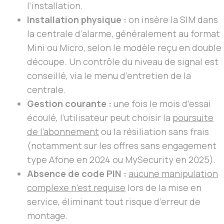
l’installation.
Installation physique :
on insère la SIM dans
la centrale d’alarme, généralement au format
Mini ou Micro, selon le modèle reçu en double
découpe. Un contrôle du niveau de signal est
conseillé, via le menu d’entretien de la
centrale.
Gestion courante :
une fois le mois d’essai
écoulé, l’utilisateur peut choisir la
poursuite
de l’abonnement
ou la résiliation sans frais
(notamment sur les offres sans engagement
type Afone en 2024 ou MySecurity en 2025).
Absence de code PIN :
aucune manipulation
complexe n’est requise
lors de la mise en
service, éliminant tout risque d’erreur de
montage.