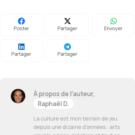
Poster
Partager
Envoyer
Partager
Partager
À propos de l’auteur,
Raphaël D.
La culture est mon terrain de jeu
depuis une dizaine d'années : arts