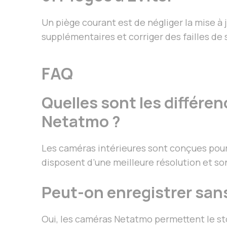
Un piège courant est de négliger la mise à
supplémentaires et corriger des failles de 
FAQ
Quelles sont les différen
Netatmo ?
Les caméras intérieures sont conçues pour 
disposent d’une meilleure résolution et so
Peut-on enregistrer sa
Oui, les caméras Netatmo permettent le s