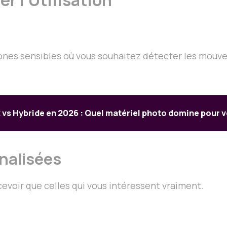
 zones sensibles où vous souhaitez détecter les mouv
 vs Hybride en 2026 : Quel matériel photo domine pour v
nalisées
cevoir que celles qui vous intéressent vraiment.