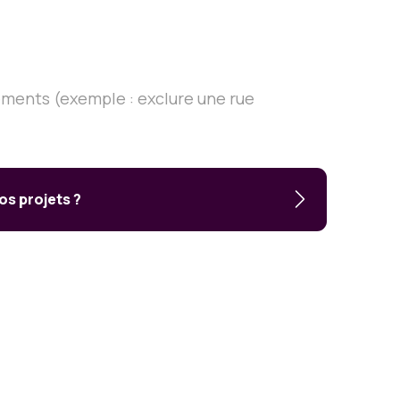
ements (exemple : exclure une rue
os projets ?