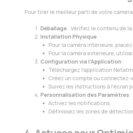
Pour tirer le meilleur parti de votre caméra
Déballage
: Vérifiez le contenu de la
Installation Physique
:
Pour la caméra intérieure, placez-
Pour la caméra extérieure, utilise
Configuration via l’Application
:
Téléchargez l’application Netatm
Créez un compte ou connectez-v
Suivez les instructions à l’écran 
Personnalisation des Paramètres
:
Activez les notifications.
Définissez les zones de détecti
4. Astuces pour Optimise