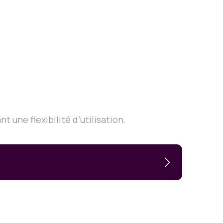
 une flexibilité d’utilisation.