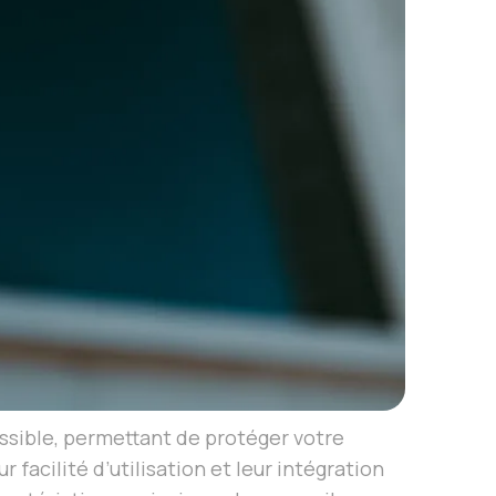
ssible, permettant de protéger votre
facilité d’utilisation et leur intégration