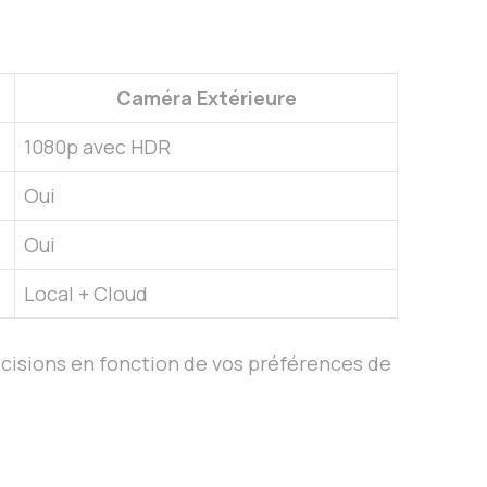
Caméra Extérieure
1080p avec HDR
Oui
Oui
Local + Cloud
décisions en fonction de vos préférences de