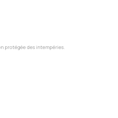
bien protégée des intempéries.