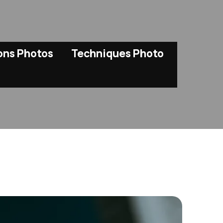
ions Photos
Techniques Photo