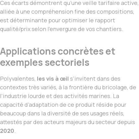
Ces écarts démontrent qu’une veille tarifaire active,
alliée à une compréhension fine des compositions,
est déterminante pour optimiser le rapport
qualité/prix selon l’envergure de vos chantiers.
Applications concrètes et
exemples sectoriels
Polyvalentes,
les vis à œil
s’invitent dans des
contextes très variés, à la frontière du bricolage, de
l’industrie lourde et des activités marines. La
capacité d’adaptation de ce produit réside pour
beaucoup dans la diversité de ses usages réels,
attestés par des acteurs majeurs du secteur depuis
2020
.