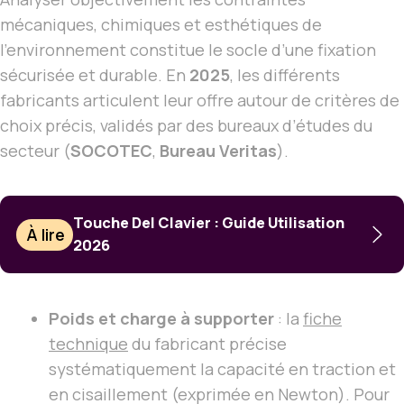
mécaniques, chimiques et esthétiques de
l’environnement constitue le socle d’une fixation
sécurisée et durable. En
2025
, les différents
fabricants articulent leur offre autour de critères de
choix précis, validés par des bureaux d’études du
secteur (
SOCOTEC
,
Bureau Veritas
).
Touche Del Clavier : Guide Utilisation
À lire
2026
Poids et charge à supporter
: la
fiche
technique
du fabricant précise
systématiquement la capacité en traction et
en cisaillement (exprimée en Newton). Pour