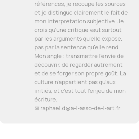
références, je recoupe les sources
et je distingue clairement le fait de
mon interprétation subjective. Je
crois qu'une critique vaut surtout
par les arguments qu'elle expose,
pas par la sentence qu'elle rend.
Mon angle : transmettre l'envie de
découvrir, de regarder autrement
et de se forger son propre goût. La
culture n'appartient pas qu'aux
initiés, et c'est tout l'enjeu de mon
écriture.
✉ raphael.d@a-l-asso-de-l-art.fr