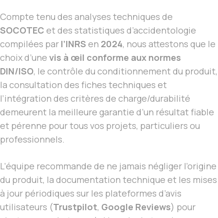
Compte tenu des analyses techniques de
SOCOTEC
et des statistiques d’accidentologie
compilées par
l’INRS
en
2024
, nous attestons que le
choix d’une
vis à œil conforme aux normes
DIN/ISO
, le contrôle du conditionnement du produit,
la consultation des fiches techniques et
l’intégration des critères de charge/durabilité
demeurent la meilleure garantie d’un résultat fiable
et pérenne pour tous vos projets, particuliers ou
professionnels.
L’équipe recommande de ne jamais négliger l’origine
du produit, la documentation technique et les mises
à jour périodiques sur les plateformes d’avis
utilisateurs (
Trustpilot
,
Google Reviews
) pour