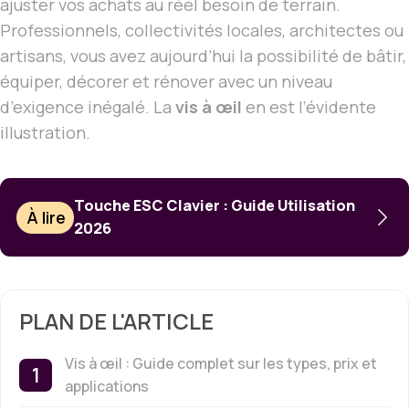
ajuster vos achats au réel besoin de terrain.
Professionnels, collectivités locales, architectes ou
artisans, vous avez aujourd’hui la possibilité de bâtir,
équiper, décorer et rénover avec un niveau
d’exigence inégalé. La
vis à œil
en est l’évidente
illustration.
Touche ESC Clavier : Guide Utilisation
À lire
2026
PLAN DE L'ARTICLE
Vis à œil : Guide complet sur les types, prix et
applications