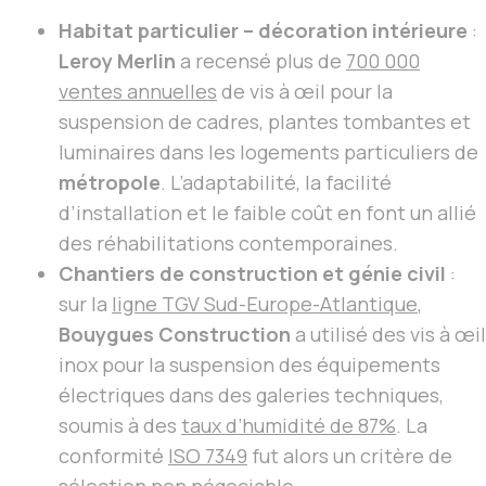
Habitat particulier – décoration intérieure
:
Leroy Merlin
a recensé plus de
700 000
ventes annuelles
de vis à œil pour la
suspension de cadres, plantes tombantes et
luminaires dans les logements particuliers de
métropole
. L’adaptabilité, la facilité
d’installation et le faible coût en font un allié
des réhabilitations contemporaines.
Chantiers de construction et génie civil
:
sur la
ligne TGV Sud-Europe-Atlantique
,
Bouygues Construction
a utilisé des vis à œil
inox pour la suspension des équipements
électriques dans des galeries techniques,
soumis à des
taux d’humidité de 87%
. La
conformité
ISO 7349
fut alors un critère de