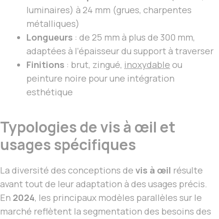
luminaires) à 24 mm (grues, charpentes
métalliques)
Longueurs
: de 25 mm à plus de 300 mm,
adaptées à l’épaisseur du support à traverser
Finitions
: brut, zingué,
inoxydable
ou
peinture noire pour une intégration
esthétique
Typologies de vis à œil et
usages spécifiques
La diversité des conceptions de
vis à œil
résulte
avant tout de leur adaptation à des usages précis.
En
2024
, les principaux modèles parallèles sur le
marché reflètent la segmentation des besoins des