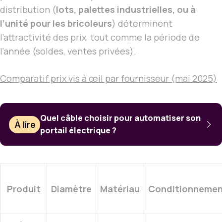
distribution (
lots, palettes industrielles, ou à
l’unité pour les bricoleurs
) déterminent
l’attractivité des prix, tout comme la période de
l’année (soldes, ventes privées).
Comparatif prix vis à œil par fournisseur (mai 2025)
Quel câble choisir pour automatiser son
À lire
portail électrique ?
Produit
Diamètre
Matériau
Conditionneme