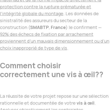
protection contre la rupture prématurée et
l’intégrité globale du montage
. Les données de
sinistralité des assureurs du secteur de la
construction (
SMABTP
,
France
) le confirment —
92% des échecs de fixation par arrachement
proviennent d’un mauvais dimensionnement ou d’un
choix inapproprié de type de vis
.
Comment choisir
correctement une vis à œil??
La réussite de votre projet repose sur une sélection
rationnelle et documentée de votre
vis à œil
.
Analyser objectivement les contraintes