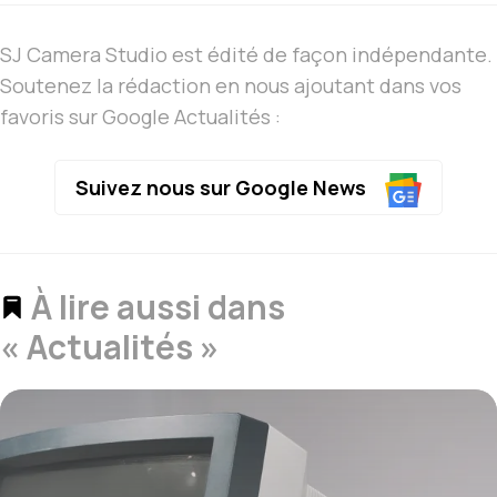
SJ Camera Studio est édité de façon indépendante.
Soutenez la rédaction en nous ajoutant dans vos
favoris sur Google Actualités :
Suivez nous sur Google News
À lire aussi dans
« Actualités »