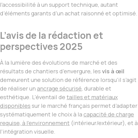
l’accessibilité à un support technique, autant
d’éléments garants d’un achat raisonné et optimisé.
L’avis de la rédaction et
perspectives 2025
À la lumière des évolutions de marché et des
résultats de chantiers d’envergure, les
vis à œil
demeurent une solution de référence lorsqu’il s’agit
de réaliser un
ancrage sécurisé
, durable et
esthétique. L’éventail de
tailles et matériaux
disponibles
sur le marché français permet d’adapter
systématiquement le choix à la
capacité de charge
requise, à l’environnement
(intérieur/extérieur), et à
l’intégration visuelle.