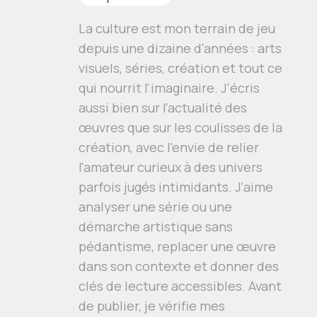
La culture est mon terrain de jeu
depuis une dizaine d'années : arts
visuels, séries, création et tout ce
qui nourrit l'imaginaire. J'écris
aussi bien sur l'actualité des
œuvres que sur les coulisses de la
création, avec l'envie de relier
l'amateur curieux à des univers
parfois jugés intimidants. J'aime
analyser une série ou une
démarche artistique sans
pédantisme, replacer une œuvre
dans son contexte et donner des
clés de lecture accessibles. Avant
de publier, je vérifie mes