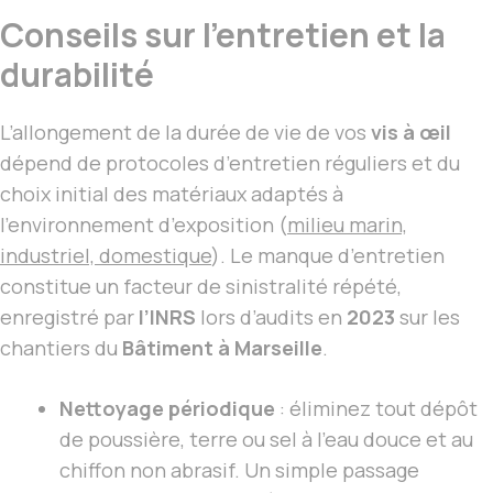
Conseils sur l’entretien et la
durabilité
L’allongement de la durée de vie de vos
vis à œil
dépend de protocoles d’entretien réguliers et du
choix initial des matériaux adaptés à
l’environnement d’exposition (
milieu marin,
industriel, domestique
). Le manque d’entretien
constitue un facteur de sinistralité répété,
enregistré par
l’INRS
lors d’audits en
2023
sur les
chantiers du
Bâtiment à Marseille
.
Nettoyage périodique
: éliminez tout dépôt
de poussière, terre ou sel à l’eau douce et au
chiffon non abrasif. Un simple passage