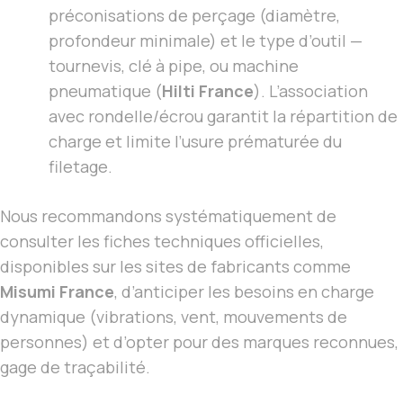
préconisations de perçage (diamètre,
profondeur minimale) et le type d’outil —
tournevis, clé à pipe, ou machine
pneumatique (
Hilti France
). L’association
avec rondelle/écrou garantit la répartition de
charge et limite l’usure prématurée du
filetage.
Nous recommandons systématiquement de
consulter les fiches techniques officielles,
disponibles sur les sites de fabricants comme
Misumi France
, d’anticiper les besoins en charge
dynamique (vibrations, vent, mouvements de
personnes) et d’opter pour des marques reconnues,
gage de traçabilité.