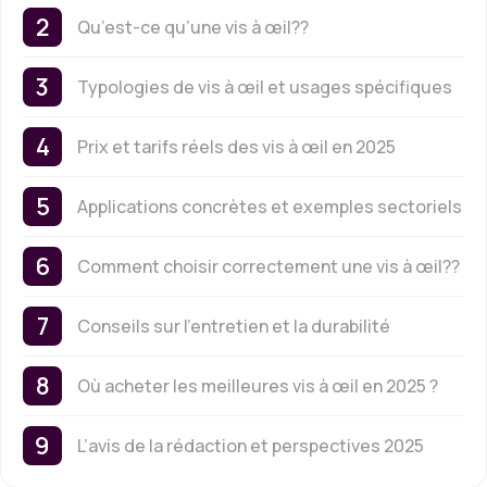
Qu’est-ce qu’une vis à œil??
Typologies de vis à œil et usages spécifiques
Prix et tarifs réels des vis à œil en 2025
Applications concrètes et exemples sectoriels
Comment choisir correctement une vis à œil??
Conseils sur l’entretien et la durabilité
Où acheter les meilleures vis à œil en 2025 ?
L’avis de la rédaction et perspectives 2025