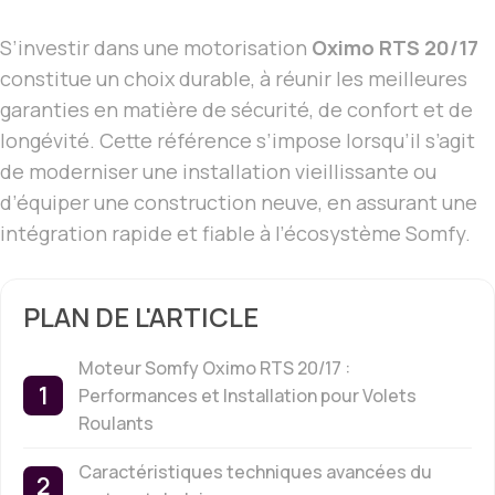
S’investir dans une motorisation
Oximo RTS 20/17
constitue un choix durable, à réunir les meilleures
garanties en matière de sécurité, de confort et de
longévité. Cette référence s’impose lorsqu’il s’agit
de moderniser une installation vieillissante ou
d’équiper une construction neuve, en assurant une
intégration rapide et fiable à l’écosystème Somfy.
PLAN DE L'ARTICLE
Moteur Somfy Oximo RTS 20/17 :
Performances et Installation pour Volets
Roulants
Caractéristiques techniques avancées du