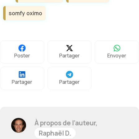
somfy oximo
Poster
Partager
Envoyer
Partager
Partager
À propos de l’auteur,
Raphaël D.