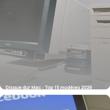
Disque dur Mac : Top 15 modèles 2026
10 juin 2026