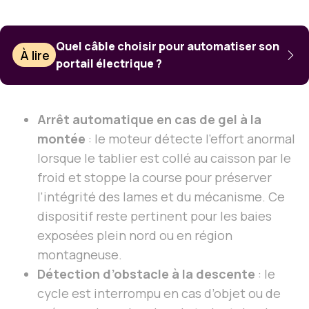
Quel câble choisir pour automatiser son
À lire
portail électrique ?
Arrêt automatique en cas de gel à la
montée
: le moteur détecte l’effort anormal
lorsque le tablier est collé au caisson par le
froid et stoppe la course pour préserver
l’intégrité des lames et du mécanisme. Ce
dispositif reste pertinent pour les baies
exposées plein nord ou en région
montagneuse.
Détection d’obstacle à la descente
: le
cycle est interrompu en cas d’objet ou de