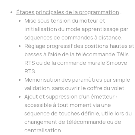
Étapes principales de la programmation
:
Mise sous tension du moteur et
initialisation du mode apprentissage par
séquences de commandes à distance.
Réglage progressif des positions hautes et
basses à l’aide de la télécommande Télis
RTS ou de la commande murale Smoove
RTS.
Mémorisation des paramètres par simple
validation, sans ouvrir le coffre du volet.
Ajout et suppression d’un émetteur :
accessible à tout moment via une
séquence de touches définie, utile lors du
changement de télécommande ou de
centralisation.