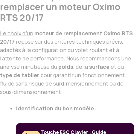
remplacer un moteur Oximo
RTS 20/17
Le choix d’un
moteur de remplacement Oximo RTS
20/17
repose sur des critères techniques précis,
adaptés à la configuration du volet roulant et à
l’attente de performance. Nous recommandons une
analyse minutieuse du
poids
, de la
surface
et du
type de tablier
pour garantir un fonctionnement
fluide sans risque de surdimensionnement ou de
sous-dimensionnement.
Identification du bon modèle
:
Touche ESC Clavier : Guide