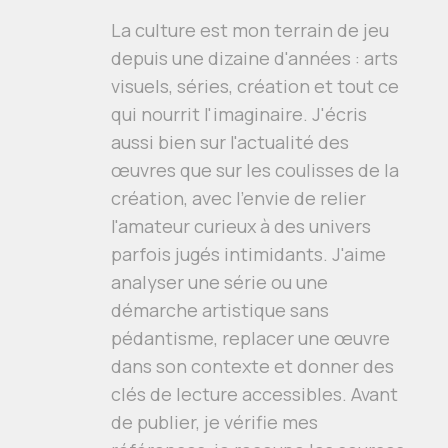
La culture est mon terrain de jeu
depuis une dizaine d'années : arts
visuels, séries, création et tout ce
qui nourrit l'imaginaire. J'écris
aussi bien sur l'actualité des
œuvres que sur les coulisses de la
création, avec l'envie de relier
l'amateur curieux à des univers
parfois jugés intimidants. J'aime
analyser une série ou une
démarche artistique sans
pédantisme, replacer une œuvre
dans son contexte et donner des
clés de lecture accessibles. Avant
de publier, je vérifie mes