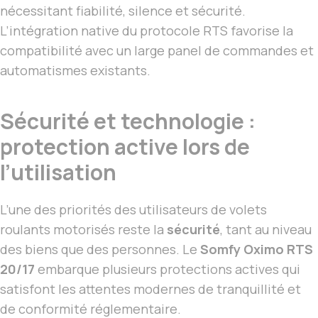
nécessitant fiabilité, silence et sécurité.
L’intégration native du protocole RTS favorise la
compatibilité avec un large panel de commandes et
automatismes existants.
Sécurité et technologie :
protection active lors de
l’utilisation
L’une des priorités des utilisateurs de volets
roulants motorisés reste la
sécurité
, tant au niveau
des biens que des personnes. Le
Somfy Oximo RTS
20/17
embarque plusieurs protections actives qui
satisfont les attentes modernes de tranquillité et
de conformité réglementaire.