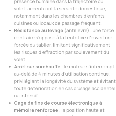
présence humaine dans la trajectoire du
volet, accentuant la sécurité domestique,
notamment dans les chambres d’enfants,
cuisines ou locaux de passage fréquent.
Résistance au levage
(antilièvre) : une force
contraire s’oppose à la tentative d’ouverture
forcée du tablier, limitant significativement
les risques d’effraction par soulèvement du
volet.
Arrêt sur surchauffe
: le moteur s’interrompt
au-delà de 4 minutes d’utilisation continue,
privilégiant la longévité du système et évitant
toute détérioration en cas d’usage accidentel
ou intensif.
Cage de fins de course électronique à
mémoire renforcée
: la position haute et