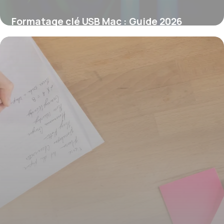
Formatage clé USB Mac : Guide 2026
7 juin 2026