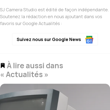
SJ Camera Studio est édité de façon indépendante.
Soutenez la rédaction en nous ajoutant dans vos
favoris sur Google Actualités :
Suivez nous sur Google News
À lire aussi dans
« Actualités »