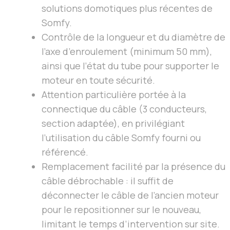
solutions domotiques plus récentes de
Somfy.
Contrôle de la longueur et du diamètre de
l’axe d’enroulement (minimum 50 mm),
ainsi que l’état du tube pour supporter le
moteur en toute sécurité.
Attention particulière portée à la
connectique du câble (3 conducteurs,
section adaptée), en privilégiant
l’utilisation du câble Somfy fourni ou
référencé.
Remplacement facilité par la présence du
câble débrochable : il suffit de
déconnecter le câble de l’ancien moteur
pour le repositionner sur le nouveau,
limitant le temps d’intervention sur site.