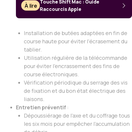
Touche Shift Mac : Guide
À lire
Raccourcis Apple
Installation de butées adaptées en fin de
course haute pour éviter l’écrasement du
tablier.
Utilisation régulière de la télécommande
pour éviter l’encrassement des fins de
course électroniques.
Vérification périodique du serrage des vis
de fixation et du bon état électrique des
liaisons.
Entretien préventif
:
Dépoussiérage de l’axe et du coffrage tous
les six mois pour empêcher l’accumulation
de débris.