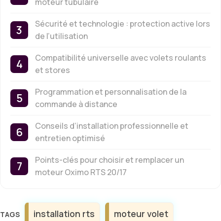
moteur tubulaire
Sécurité et technologie : protection active lors
de l’utilisation
Compatibilité universelle avec volets roulants
et stores
Programmation et personnalisation de la
commande à distance
Conseils d’installation professionnelle et
entretien optimisé
Points-clés pour choisir et remplacer un
moteur Oximo RTS 20/17
Étiquettes
installation rts
moteur volet