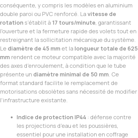
conséquente, y compris les modèles en aluminium
double paroi ou PVC renforcé. La
vitesse de
rotation
s’établit à
17 tours/minute
, garantissant
l’ouverture et la fermeture rapide des volets tout en
restreignant la sollicitation mécanique du système.
Le
diamètre de 45 mm
et la
longueur totale de 625
mm
rendent ce moteur compatible avec la majorité
des axes d’enroulement, à condition que le tube
présente un
diamètre minimal de 50 mm
. Ce
format standard facilite le remplacement de
motorisations obsolètes sans nécessité de modifier
l’infrastructure existante.
Indice de protection IP44
: défense contre
les projections d’eau et les poussières,
essentiel pour une installation en coffrage