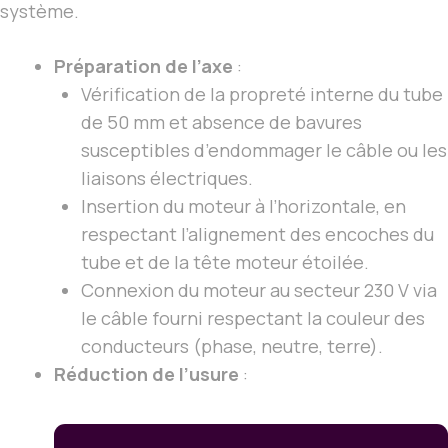
système.
Préparation de l’axe
:
Vérification de la propreté interne du tube
de 50 mm et absence de bavures
susceptibles d’endommager le câble ou les
liaisons électriques.
Insertion du moteur à l’horizontale, en
respectant l’alignement des encoches du
tube et de la tête moteur étoilée.
Connexion du moteur au secteur 230 V via
le câble fourni respectant la couleur des
conducteurs (phase, neutre, terre).
Réduction de l’usure
: