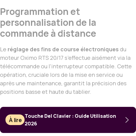
Programmation et
personnalisation de la
commande à distance
Le
réglage des fins de course électroniques
du
moteur Oximo RTS 20/17 s’effectue aisément via la
télécommande ou l’interrupteur compatible. Cette
opération, cruciale lors de la mise en service ou
après une maintenance, garantit la précision des
positions basse et haute du tablier.
Touche Del Clavier : Guide Utilisation
À lire
2026