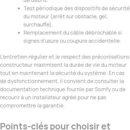
Test périodique des dispositifs de sécurité
du moteur (arrêt sur obstacle, gel,
surchauffe).
Remplacement du câble débrochable si
signes d’usure ou coupure accidentelle.
L’entretien régulier et le respect des préconisations
constructeur maximisent la durée de vie du moteur
tout en maintenant la sécurité du système. En cas
de dysfonctionnement, il convient de consulter la
documentation technique fournie par Somfy ou de
recourir à un installateur agréé pour ne pas
compromettre la garantie.
Points-clés pour choisir et