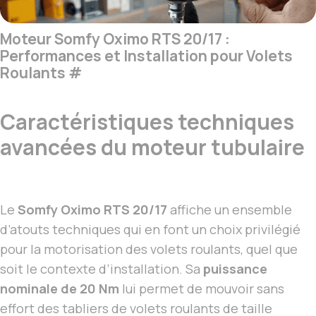
Moteur Somfy Oximo RTS 20/17 :
Performances et Installation pour Volets
Roulants
#
Caractéristiques techniques
avancées du moteur tubulaire
Le
Somfy Oximo RTS 20/17
affiche un ensemble
d’atouts techniques qui en font un choix privilégié
pour la motorisation des volets roulants, quel que
soit le contexte d’installation. Sa
puissance
nominale de 20 Nm
lui permet de mouvoir sans
effort des tabliers de volets roulants de taille