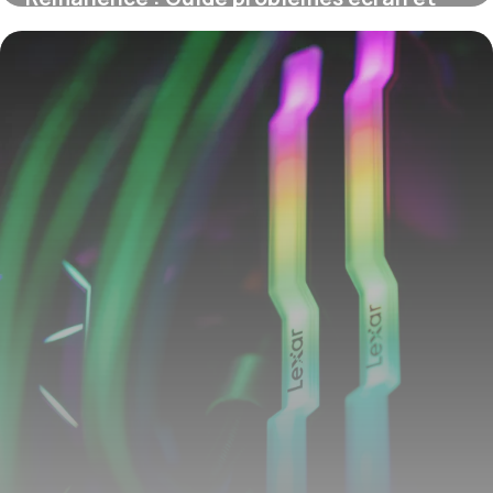
solutions
8 juin 2026