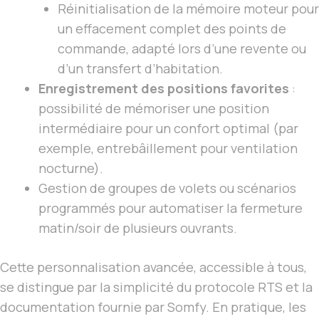
Réinitialisation de la mémoire moteur pour
un effacement complet des points de
commande, adapté lors d’une revente ou
d’un transfert d’habitation.
Enregistrement des positions favorites
:
possibilité de mémoriser une position
intermédiaire pour un confort optimal (par
exemple, entrebâillement pour ventilation
nocturne).
Gestion de groupes de volets ou scénarios
programmés pour automatiser la fermeture
matin/soir de plusieurs ouvrants.
Cette personnalisation avancée, accessible à tous,
se distingue par la simplicité du protocole RTS et la
documentation fournie par Somfy. En pratique, les