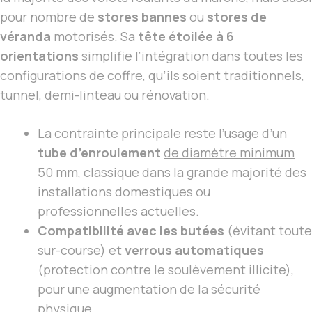
pour nombre de
stores bannes
ou
stores de
véranda
motorisés. Sa
tête étoilée à 6
orientations
simplifie l’intégration dans toutes les
configurations de coffre, qu’ils soient traditionnels,
tunnel, demi-linteau ou rénovation.
La contrainte principale reste l’usage d’un
tube d’enroulement
de diamètre minimum
50 mm
, classique dans la grande majorité des
installations domestiques ou
professionnelles actuelles.
Compatibilité avec les butées
(évitant toute
sur-course) et
verrous automatiques
(protection contre le soulèvement illicite),
pour une augmentation de la sécurité
physique.