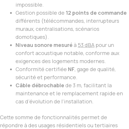
impossible.
Gestion possible de
12 points de commande
différents (télécommandes, interrupteurs
muraux, centralisations, scénarios
domotiques).
Niveau sonore mesuré
à
53 dBA
pour un
confort acoustique notable, conforme aux
exigences des logements modernes.
Conformité certifiée
NF
, gage de qualité,
sécurité et performance.
Câble débrochable
de 3 m, facilitant la
maintenance et le remplacement rapide en
cas d’évolution de l’installation.
Cette somme de fonctionnalités permet de
répondre à des usages résidentiels ou tertiaires