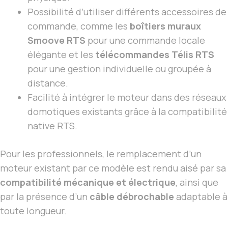
Possibilité d’utiliser différents accessoires de
commande, comme les
boîtiers muraux
Smoove RTS
pour une commande locale
élégante et les
télécommandes Télis RTS
pour une gestion individuelle ou groupée à
distance.
Facilité à intégrer le moteur dans des réseaux
domotiques existants grâce à la compatibilité
native RTS.
Pour les professionnels, le remplacement d’un
moteur existant par ce modèle est rendu aisé par sa
compatibilité mécanique et électrique
, ainsi que
par la présence d’un
câble débrochable
adaptable à
toute longueur.