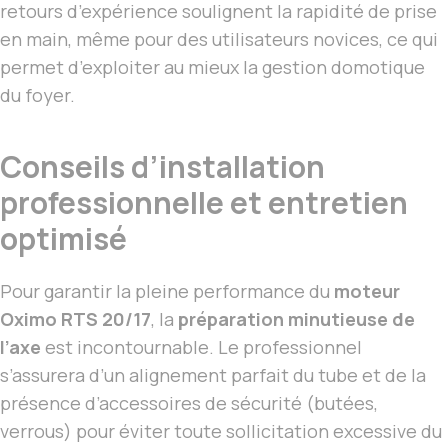
retours d’expérience soulignent la rapidité de prise
en main, même pour des utilisateurs novices, ce qui
permet d’exploiter au mieux la gestion domotique
du foyer.
Conseils d’installation
professionnelle et entretien
optimisé
Pour garantir la pleine performance du
moteur
Oximo RTS 20/17
, la
préparation minutieuse de
l’axe
est incontournable. Le professionnel
s’assurera d’un alignement parfait du tube et de la
présence d’accessoires de sécurité (butées,
verrous) pour éviter toute sollicitation excessive du