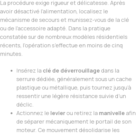
La procédure exige rigueur et délicatesse. Après
avoir désactivé l’alimentation, localisez le
mécanisme de secours et munissez-vous de la clé
ou de l’accessoire adapté. Dans la pratique
constatée sur de nombreux modèles résidentiels
récents, l’opération s’effectue en moins de cinq
minutes.
Insérez la
clé de déverrouillage
dans la
serrure dédiée, généralement sous un cache
plastique ou métallique, puis tournez jusqu’à
ressentir une légère résistance suivie d’un
déclic.
Actionnez le
levier
ou retirez la
manivelle
afin
de séparer mécaniquement le portail de son
moteur. Ce mouvement désolidarise les