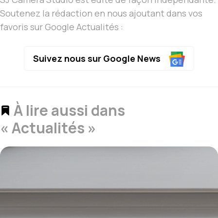
Soutenez la rédaction en nous ajoutant dans vos
favoris sur Google Actualités :
Suivez nous sur Google News
À lire aussi dans
« Actualités »