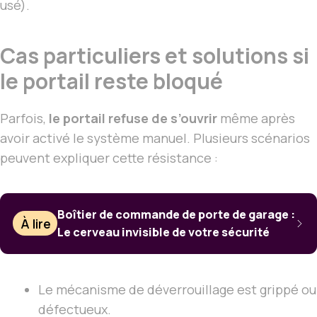
usé).
Cas particuliers et solutions si
le portail reste bloqué
Parfois,
le portail refuse de s’ouvrir
même après
avoir activé le système manuel. Plusieurs scénarios
peuvent expliquer cette résistance :
Boîtier de commande de porte de garage :
À lire
Le cerveau invisible de votre sécurité
Le mécanisme de déverrouillage est grippé ou
défectueux.