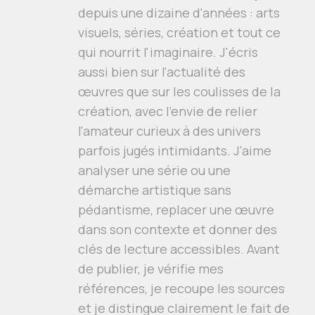
depuis une dizaine d'années : arts
visuels, séries, création et tout ce
qui nourrit l'imaginaire. J'écris
aussi bien sur l'actualité des
œuvres que sur les coulisses de la
création, avec l'envie de relier
l'amateur curieux à des univers
parfois jugés intimidants. J'aime
analyser une série ou une
démarche artistique sans
pédantisme, replacer une œuvre
dans son contexte et donner des
clés de lecture accessibles. Avant
de publier, je vérifie mes
références, je recoupe les sources
et je distingue clairement le fait de