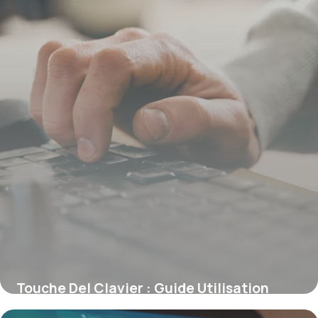
Touche Del Clavier : Guide Utilisation
2026