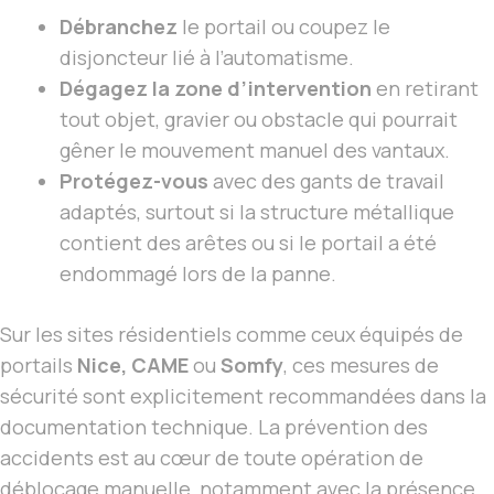
Débranchez
le portail ou coupez le
disjoncteur lié à l’automatisme.
Dégagez la zone d’intervention
en retirant
tout objet, gravier ou obstacle qui pourrait
gêner le mouvement manuel des vantaux.
Protégez-vous
avec des gants de travail
adaptés, surtout si la structure métallique
contient des arêtes ou si le portail a été
endommagé lors de la panne.
Sur les sites résidentiels comme ceux équipés de
portails
Nice, CAME
ou
Somfy
, ces mesures de
sécurité sont explicitement recommandées dans la
documentation technique. La prévention des
accidents est au cœur de toute opération de
déblocage manuelle, notamment avec la présence