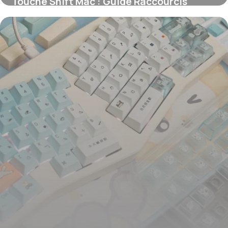
Touche Shift Mac : Guide Raccourcis
Apple
12 juin 2026