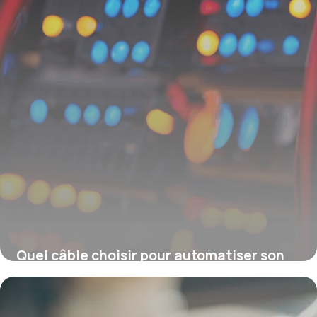
Quel câble choisir pour automatiser son
portail électrique ?
16 juin 2026