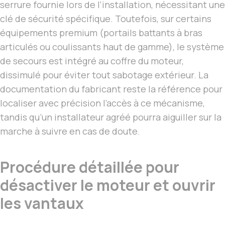
serrure fournie lors de l’installation, nécessitant une
clé de sécurité spécifique. Toutefois, sur certains
équipements premium (portails battants à bras
articulés ou coulissants haut de gamme), le système
de secours est intégré au coffre du moteur,
dissimulé pour éviter tout sabotage extérieur. La
documentation du fabricant reste la référence pour
localiser avec précision l’accès à ce mécanisme,
tandis qu’un installateur agréé pourra aiguiller sur la
marche à suivre en cas de doute.
Procédure détaillée pour
désactiver le moteur et ouvrir
les vantaux