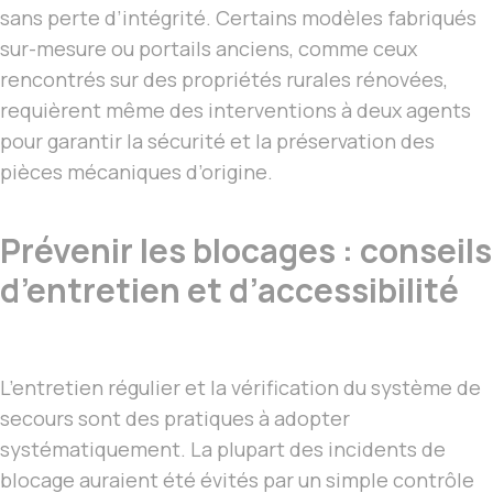
sans perte d’intégrité. Certains modèles fabriqués
sur-mesure ou portails anciens, comme ceux
rencontrés sur des propriétés rurales rénovées,
requièrent même des interventions à deux agents
pour garantir la sécurité et la préservation des
pièces mécaniques d’origine.
Prévenir les blocages : conseils
d’entretien et d’accessibilité
L’entretien régulier et la vérification du système de
secours sont des pratiques à adopter
systématiquement. La plupart des incidents de
blocage auraient été évités par un simple contrôle