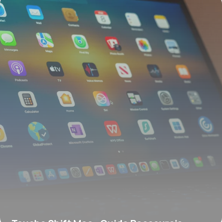
13 juin 2026