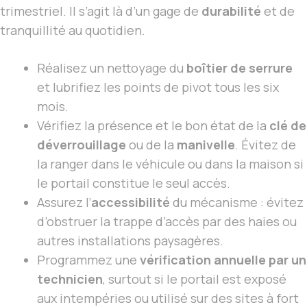
trimestriel. Il s’agit là d’un gage de
durabilité
et de
tranquillité au quotidien.
Réalisez un nettoyage du
boîtier de serrure
et lubrifiez les points de pivot tous les six
mois.
Vérifiez la présence et le bon état de la
clé de
déverrouillage
ou de la
manivelle
. Évitez de
la ranger dans le véhicule ou dans la maison si
le portail constitue le seul accès.
Assurez l’
accessibilité
du mécanisme : évitez
d’obstruer la trappe d’accès par des haies ou
autres installations paysagères.
Programmez une
vérification annuelle par un
technicien
, surtout si le portail est exposé
aux intempéries ou utilisé sur des sites à fort