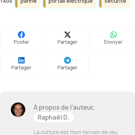
panne
portail electrique
securite
Poster
Partager
Envoyer
Partager
Partager
À propos de l’auteur,
Raphaël D.
La culture est mon terrain de jeu