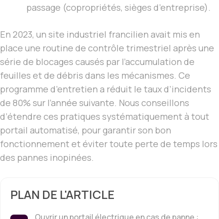
passage (copropriétés, sièges d’entreprise).
En 2023, un site industriel francilien avait mis en
place une routine de contrôle trimestriel après une
série de blocages causés par l’accumulation de
feuilles et de débris dans les mécanismes. Ce
programme d’entretien a réduit le taux d’incidents
de 80% sur l’année suivante. Nous conseillons
d’étendre ces pratiques systématiquement à tout
portail automatisé, pour garantir son bon
fonctionnement et éviter toute perte de temps lors
des pannes inopinées.
PLAN DE L'ARTICLE
Ouvrir un portail électrique en cas de panne :