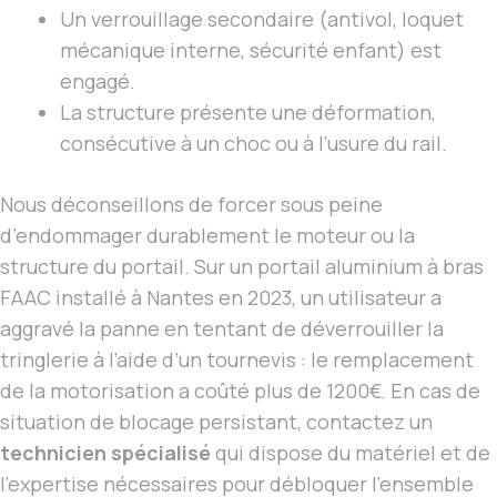
Un verrouillage secondaire (antivol, loquet
mécanique interne, sécurité enfant) est
engagé.
La structure présente une déformation,
consécutive à un choc ou à l’usure du rail.
Nous déconseillons de forcer sous peine
d’endommager durablement le moteur ou la
structure du portail. Sur un portail aluminium à bras
FAAC installé à Nantes en 2023, un utilisateur a
aggravé la panne en tentant de déverrouiller la
tringlerie à l’aide d’un tournevis : le remplacement
de la motorisation a coûté plus de 1200€. En cas de
situation de blocage persistant, contactez un
technicien spécialisé
qui dispose du matériel et de
l’expertise nécessaires pour débloquer l’ensemble