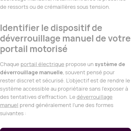
de ressorts ou de crémaillères sous tension.
Identifier le dispositif de
déverrouillage manuel de votre
portail motorisé
Chaque
portail électrique
propose un
système de
déverrouillage manuelle
, souvent pensé pour
rester discret et sécurisé. L’objectif est de rendre le
système accessible au propriétaire sans l’exposer à
des tentatives d’effraction. Le
déverrouillage
manuel
prend généralement l’une des formes
suivantes :