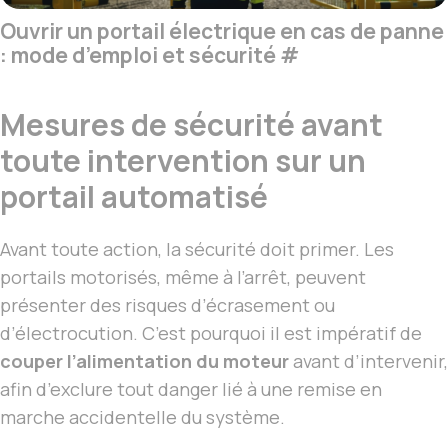
Ouvrir un portail électrique en cas de panne
: mode d’emploi et sécurité
#
Mesures de sécurité avant
toute intervention sur un
portail automatisé
Avant toute action, la sécurité doit primer. Les
portails motorisés, même à l’arrêt, peuvent
présenter des risques d’écrasement ou
d’électrocution. C’est pourquoi il est impératif de
couper l’alimentation du moteur
avant d’intervenir,
afin d’exclure tout danger lié à une remise en
marche accidentelle du système.