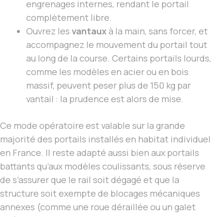
engrenages internes, rendant le portail
complètement libre.
Ouvrez les
vantaux
à la main, sans forcer, et
accompagnez le mouvement du portail tout
au long de la course. Certains portails lourds,
comme les modèles en acier ou en bois
massif, peuvent peser plus de 150 kg par
vantail : la prudence est alors de mise.
Ce mode opératoire est valable sur la grande
majorité des portails installés en habitat individuel
en France. Il reste adapté aussi bien aux portails
battants qu’aux modèles coulissants, sous réserve
de s’assurer que le rail soit dégagé et que la
structure soit exempte de blocages mécaniques
annexes (comme une roue déraillée ou un galet