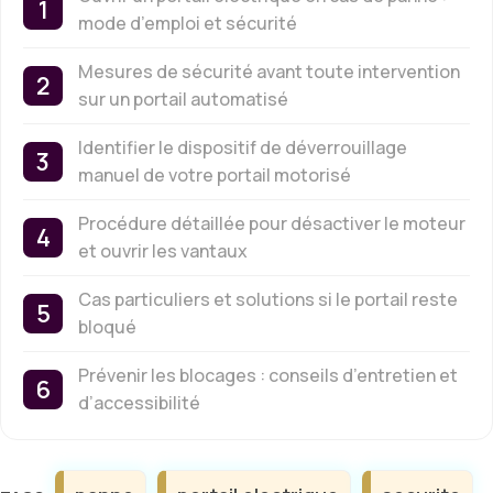
mode d’emploi et sécurité
Mesures de sécurité avant toute intervention
sur un portail automatisé
Identifier le dispositif de déverrouillage
manuel de votre portail motorisé
Procédure détaillée pour désactiver le moteur
et ouvrir les vantaux
Cas particuliers et solutions si le portail reste
bloqué
Prévenir les blocages : conseils d’entretien et
d’accessibilité
Étiquettes